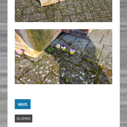
HAUS
BLUMEN