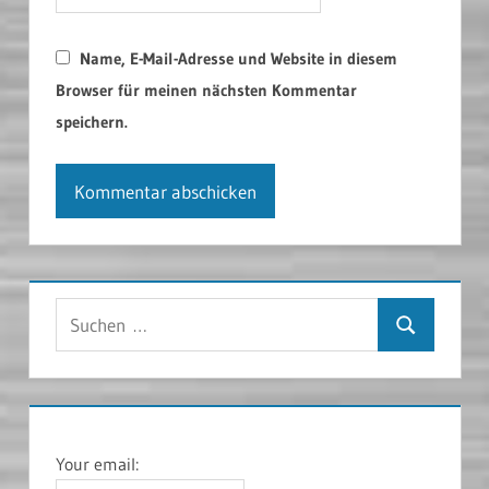
Name, E-Mail-Adresse und Website in diesem
Browser für meinen nächsten Kommentar
speichern.
Suchen
Suchen
nach:
Your email: