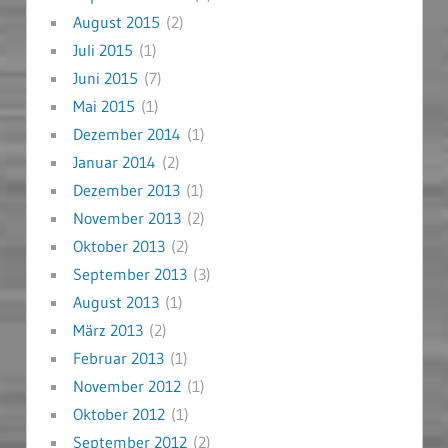
August 2015
(2)
Juli 2015
(1)
Juni 2015
(7)
Mai 2015
(1)
Dezember 2014
(1)
Januar 2014
(2)
Dezember 2013
(1)
November 2013
(2)
Oktober 2013
(2)
September 2013
(3)
August 2013
(1)
März 2013
(2)
Februar 2013
(1)
November 2012
(1)
Oktober 2012
(1)
September 2012
(2)