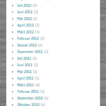
Juli 2012
(3)
Juni 2012
(2)
Mai 2012
(1)
April 2012
(3)
März 2012
(3)
Februar 2012
(3)
Januar 2012
(4)
Dezember 2011
(2)
Juli 2011
(3)
Juni 2011
(2)
Mai 2011
(1)
April 2011
(1)
März 2011
(6)
Februar 2011
(3)
Dezember 2010
(1)
Oktober 2010
(4)