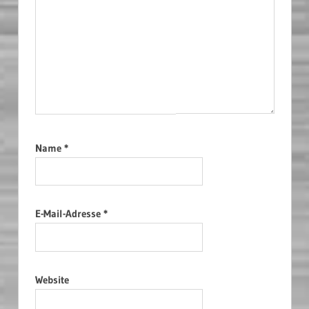
Name
*
E-Mail-Adresse
*
Website