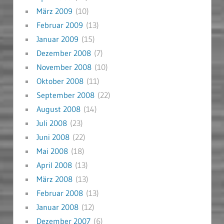
März 2009
(10)
Februar 2009
(13)
Januar 2009
(15)
Dezember 2008
(7)
November 2008
(10)
Oktober 2008
(11)
September 2008
(22)
August 2008
(14)
Juli 2008
(23)
Juni 2008
(22)
Mai 2008
(18)
April 2008
(13)
März 2008
(13)
Februar 2008
(13)
Januar 2008
(12)
Dezember 2007
(6)