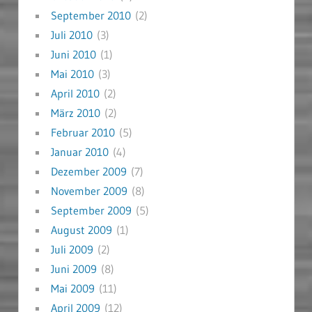
September 2010
(2)
Juli 2010
(3)
Juni 2010
(1)
Mai 2010
(3)
April 2010
(2)
März 2010
(2)
Februar 2010
(5)
Januar 2010
(4)
Dezember 2009
(7)
November 2009
(8)
September 2009
(5)
August 2009
(1)
Juli 2009
(2)
Juni 2009
(8)
Mai 2009
(11)
April 2009
(12)