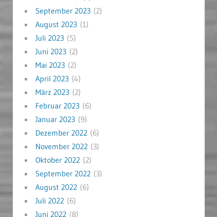
September 2023
(2)
August 2023
(1)
Juli 2023
(5)
Juni 2023
(2)
Mai 2023
(2)
April 2023
(4)
März 2023
(2)
Februar 2023
(6)
Januar 2023
(9)
Dezember 2022
(6)
November 2022
(3)
Oktober 2022
(2)
September 2022
(3)
August 2022
(6)
Juli 2022
(6)
Juni 2022
(8)