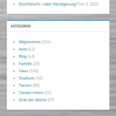
Durchbruch – oder Verzögerung?
Juli 5, 2025
KATEGORIEN
Allgemeines
(254)
Auto
(42)
Blog
(43)
Familie
(23)
Haus
(106)
Studium
(50)
Tanzen
(80)
Tanzen intern
(11)
Zitat der Woche
(27)