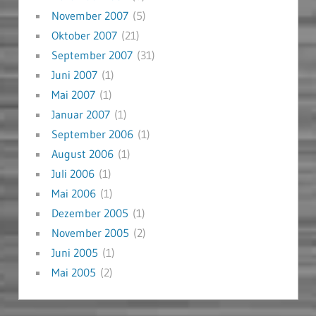
November 2007
(5)
Oktober 2007
(21)
September 2007
(31)
Juni 2007
(1)
Mai 2007
(1)
Januar 2007
(1)
September 2006
(1)
August 2006
(1)
Juli 2006
(1)
Mai 2006
(1)
Dezember 2005
(1)
November 2005
(2)
Juni 2005
(1)
Mai 2005
(2)