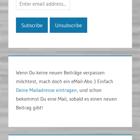
Wenn Du keine neuen Beiträge verpassen
möchtest, mach doch ein eMail-Abo :) Einfach
Deine Mailadresse eintragen
, und schon
bekommst Du eine Mail, sobald es einen neuen
Beitrag gibt!