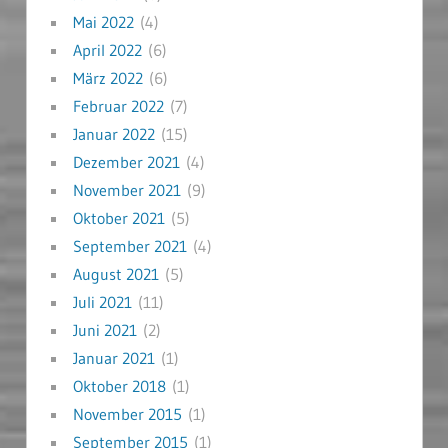
Mai 2022
(4)
April 2022
(6)
März 2022
(6)
Februar 2022
(7)
Januar 2022
(15)
Dezember 2021
(4)
November 2021
(9)
Oktober 2021
(5)
September 2021
(4)
August 2021
(5)
Juli 2021
(11)
Juni 2021
(2)
Januar 2021
(1)
Oktober 2018
(1)
November 2015
(1)
September 2015
(1)