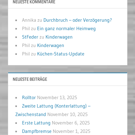
NEUESTE KOMMENTARE
Annika
zu
Durchbruch – oder Verzögerung?
Phil
zu
Ein ganz normaler Heimweg
StFeder
zu
Kinderwagen
Phil
zu
Kinderwagen
Phil
zu
Küchen-Status-Update
NEUESTE BEITRÄGE
Rolltor
November 13, 2025
Zweite Lattung (Konterlattung) –
Zwischenstand
November 10, 2025
Erste Lattung
November 6, 2025
Dampfbremse
November 1, 2025