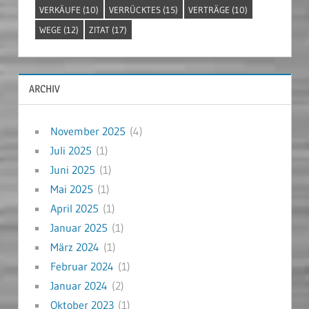
VERKÄUFE
(10)
VERRÜCKTES
(15)
VERTRÄGE
(10)
WEGE
(12)
ZITAT
(17)
ARCHIV
November 2025
(4)
Juli 2025
(1)
Juni 2025
(1)
Mai 2025
(1)
April 2025
(1)
Januar 2025
(1)
März 2024
(1)
Februar 2024
(1)
Januar 2024
(2)
Oktober 2023
(1)