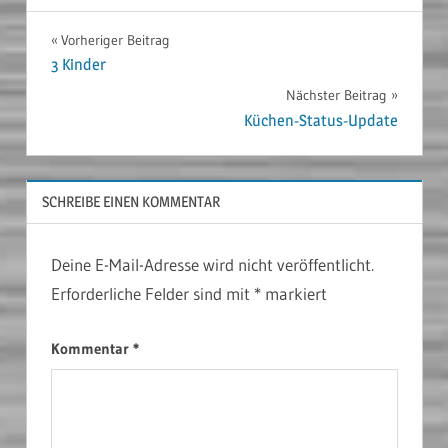
Beitragsnavigation
Vorheriger Beitrag
3 Kinder
Nächster Beitrag
Küchen-Status-Update
SCHREIBE EINEN KOMMENTAR
Deine E-Mail-Adresse wird nicht veröffentlicht.
Erforderliche Felder sind mit
*
markiert
Kommentar
*