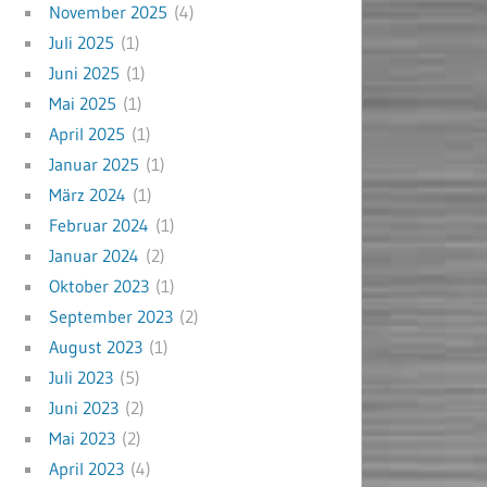
November 2025
(4)
Juli 2025
(1)
Juni 2025
(1)
Mai 2025
(1)
April 2025
(1)
Januar 2025
(1)
März 2024
(1)
Februar 2024
(1)
Januar 2024
(2)
Oktober 2023
(1)
September 2023
(2)
August 2023
(1)
Juli 2023
(5)
Juni 2023
(2)
Mai 2023
(2)
April 2023
(4)