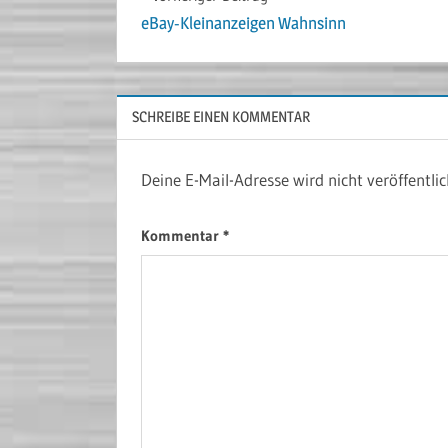
Beitragsnavigation
eBay-Kleinanzeigen Wahnsinn
SCHREIBE EINEN KOMMENTAR
Deine E-Mail-Adresse wird nicht veröffentlic
Kommentar
*