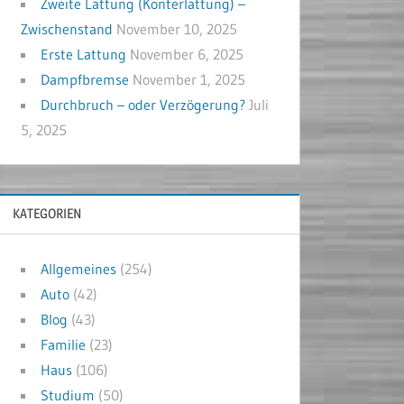
Zweite Lattung (Konterlattung) –
Zwischenstand
November 10, 2025
Erste Lattung
November 6, 2025
Dampfbremse
November 1, 2025
Durchbruch – oder Verzögerung?
Juli
5, 2025
KATEGORIEN
Allgemeines
(254)
Auto
(42)
Blog
(43)
Familie
(23)
Haus
(106)
Studium
(50)