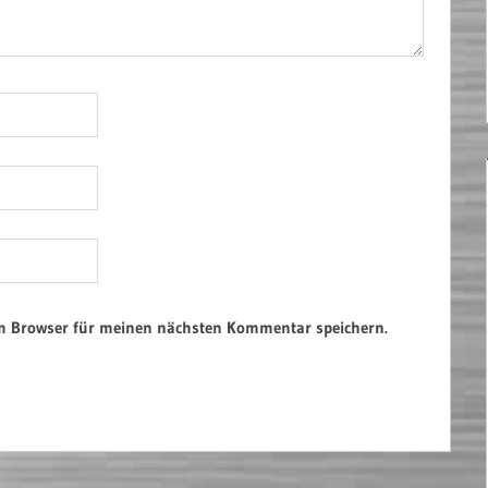
em Browser für meinen nächsten Kommentar speichern.