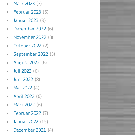
März 2023
(2)
Februar 2023
(6)
Januar 2023
(9)
Dezember 2022
(6)
November 2022
(3)
Oktober 2022
(2)
September 2022
(3)
August 2022
(6)
Juli 2022
(6)
Juni 2022
(8)
Mai 2022
(4)
April 2022
(6)
März 2022
(6)
Februar 2022
(7)
Januar 2022
(15)
Dezember 2021
(4)