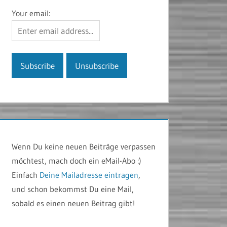
Your email:
Wenn Du keine neuen Beiträge verpassen
möchtest, mach doch ein eMail-Abo :)
Einfach
Deine Mailadresse eintragen
,
und schon bekommst Du eine Mail,
sobald es einen neuen Beitrag gibt!