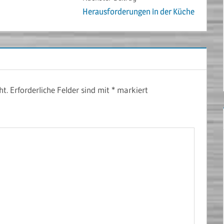
Herausforderungen in der Küche
ht.
Erforderliche Felder sind mit
*
markiert