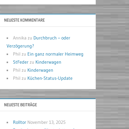
NEUESTE KOMMENTARE
Annika
zu
Durchbruch – oder
Verzögerung?
Phil
zu
Ein ganz normaler Heimweg
StFeder
zu
Kinderwagen
Phil
zu
Kinderwagen
Phil
zu
Küchen-Status-Update
NEUESTE BEITRÄGE
Rolltor
November 13, 2025