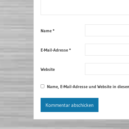
Name
*
E-Mail-Adresse
*
Website
Name, E-Mail-Adresse und Website in dies