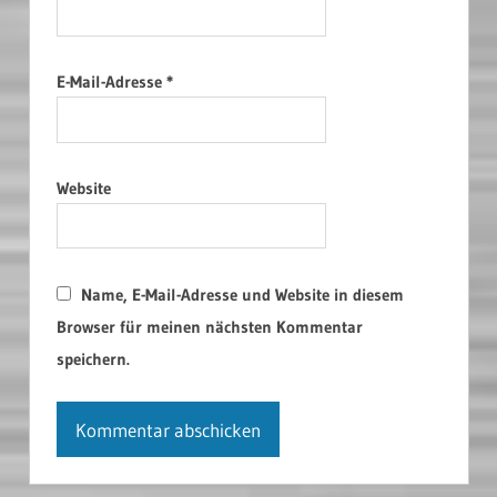
E-Mail-Adresse
*
Website
Name, E-Mail-Adresse und Website in diesem
Browser für meinen nächsten Kommentar
speichern.