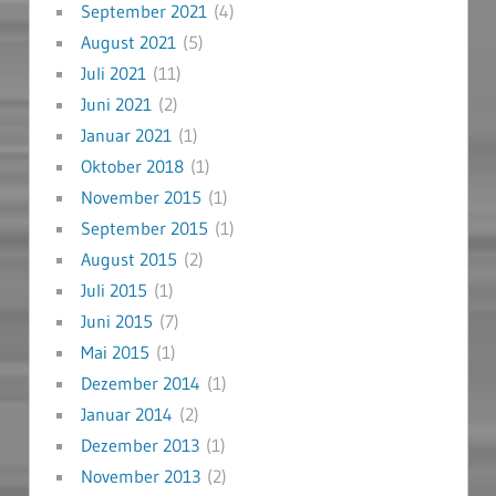
September 2021
(4)
August 2021
(5)
Juli 2021
(11)
Juni 2021
(2)
Januar 2021
(1)
Oktober 2018
(1)
November 2015
(1)
September 2015
(1)
August 2015
(2)
Juli 2015
(1)
Juni 2015
(7)
Mai 2015
(1)
Dezember 2014
(1)
Januar 2014
(2)
Dezember 2013
(1)
November 2013
(2)