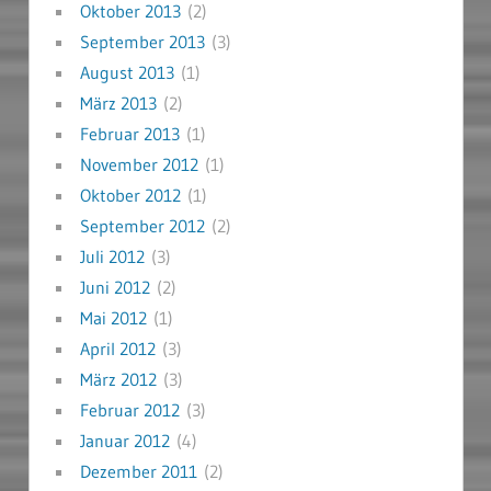
Oktober 2013
(2)
September 2013
(3)
August 2013
(1)
März 2013
(2)
Februar 2013
(1)
November 2012
(1)
Oktober 2012
(1)
September 2012
(2)
Juli 2012
(3)
Juni 2012
(2)
Mai 2012
(1)
April 2012
(3)
März 2012
(3)
Februar 2012
(3)
Januar 2012
(4)
Dezember 2011
(2)