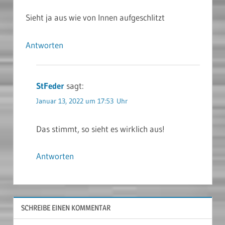
Sieht ja aus wie von Innen aufgeschlitzt
Antworten
StFeder
sagt:
Januar 13, 2022 um 17:53 Uhr
Das stimmt, so sieht es wirklich aus!
Antworten
SCHREIBE EINEN KOMMENTAR