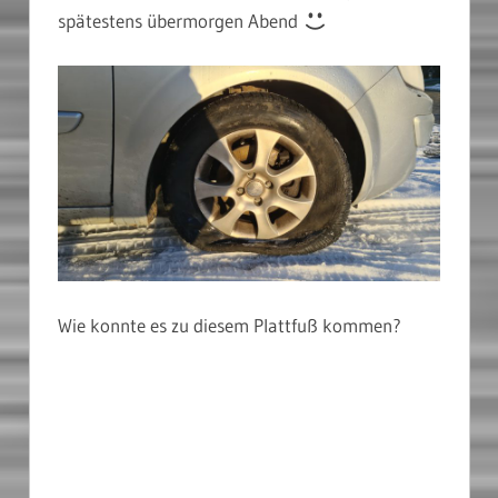
spätestens übermorgen Abend
Wie konnte es zu diesem Plattfuß kommen?