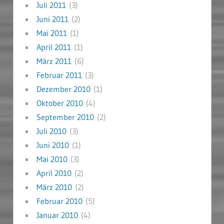
Juli 2011
(3)
Juni 2011
(2)
Mai 2011
(1)
April 2011
(1)
März 2011
(6)
Februar 2011
(3)
Dezember 2010
(1)
Oktober 2010
(4)
September 2010
(2)
Juli 2010
(3)
Juni 2010
(1)
Mai 2010
(3)
April 2010
(2)
März 2010
(2)
Februar 2010
(5)
Januar 2010
(4)