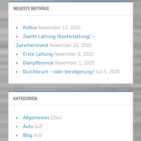
NEUESTE BEITRÄGE
Rolltor
November 13, 2025
Zweite Lattung (Konterlattung) –
Zwischenstand
November 10, 2025
Erste Lattung
November 6, 2025
Dampfbremse
November 1, 2025
Durchbruch – oder Verzögerung?
Juli 5, 2025
KATEGORIEN
Allgemeines
(254)
Auto
(42)
Blog
(43)