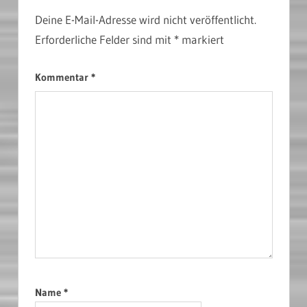
Deine E-Mail-Adresse wird nicht veröffentlicht.
Erforderliche Felder sind mit
*
markiert
Kommentar
*
Name
*