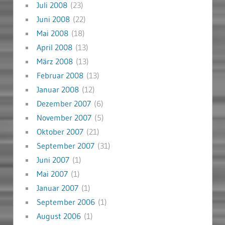
Juli 2008
(23)
Juni 2008
(22)
Mai 2008
(18)
April 2008
(13)
März 2008
(13)
Februar 2008
(13)
Januar 2008
(12)
Dezember 2007
(6)
November 2007
(5)
Oktober 2007
(21)
September 2007
(31)
Juni 2007
(1)
Mai 2007
(1)
Januar 2007
(1)
September 2006
(1)
August 2006
(1)