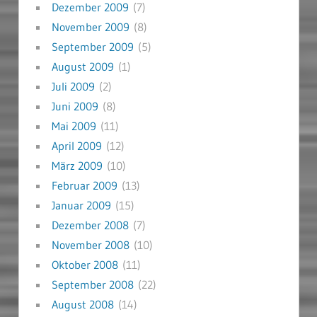
Dezember 2009
(7)
November 2009
(8)
September 2009
(5)
August 2009
(1)
Juli 2009
(2)
Juni 2009
(8)
Mai 2009
(11)
April 2009
(12)
März 2009
(10)
Februar 2009
(13)
Januar 2009
(15)
Dezember 2008
(7)
November 2008
(10)
Oktober 2008
(11)
September 2008
(22)
August 2008
(14)