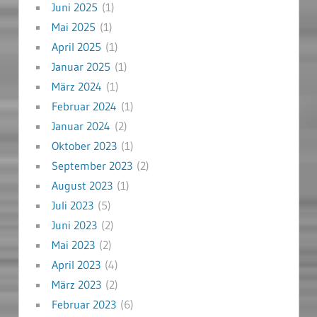
Juni 2025
(1)
Mai 2025
(1)
April 2025
(1)
Januar 2025
(1)
März 2024
(1)
Februar 2024
(1)
Januar 2024
(2)
Oktober 2023
(1)
September 2023
(2)
August 2023
(1)
Juli 2023
(5)
Juni 2023
(2)
Mai 2023
(2)
April 2023
(4)
März 2023
(2)
Februar 2023
(6)