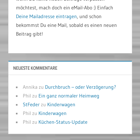
möchtest, mach doch ein eMail-Abo :) Einfach
Deine Mailadresse eintragen
, und schon
bekommst Du eine Mail, sobald es einen neuen
Beitrag gibt!
NEUESTE KOMMENTARE
Annika
zu
Durchbruch – oder Verzögerung?
Phil
zu
Ein ganz normaler Heimweg
StFeder
zu
Kinderwagen
Phil
zu
Kinderwagen
Phil
zu
Küchen-Status-Update