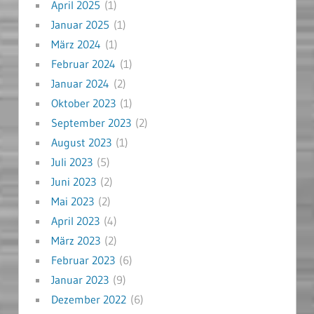
April 2025
(1)
Januar 2025
(1)
März 2024
(1)
Februar 2024
(1)
Januar 2024
(2)
Oktober 2023
(1)
September 2023
(2)
August 2023
(1)
Juli 2023
(5)
Juni 2023
(2)
Mai 2023
(2)
April 2023
(4)
März 2023
(2)
Februar 2023
(6)
Januar 2023
(9)
Dezember 2022
(6)