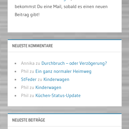
bekommst Du eine Mail, sobald es einen neuen
Beitrag gibt!
NEUESTE KOMMENTARE
Annika
zu
Durchbruch – oder Verzögerung?
Phil
zu
Ein ganz normaler Heimweg
StFeder
zu
Kinderwagen
Phil
zu
Kinderwagen
Phil
zu
Küchen-Status-Update
NEUESTE BEITRÄGE