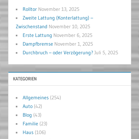
Rolltor
November 13, 2025
Zweite Lattung (Konterlattung) –
Zwischenstand
November 10, 2025
Erste Lattung
November 6, 2025
Dampfbremse
November 1, 2025
Durchbruch – oder Verzögerung?
Juli 5, 2025
KATEGORIEN
Allgemeines
(254)
Auto
(42)
Blog
(43)
Familie
(23)
Haus
(106)