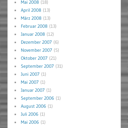
Mai 2008
(18)
April 2008
(13)
März 2008
(13)
Februar 2008
(13)
Januar 2008
(12)
Dezember 2007
(6)
November 2007
(5)
Oktober 2007
(21)
September 2007
(31)
Juni 2007
(1)
Mai 2007
(1)
Januar 2007
(1)
September 2006
(1)
August 2006
(1)
Juli 2006
(1)
Mai 2006
(1)