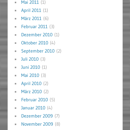
Mai 2011
(1)
April 2011
(1)
März 2011
(6)
Februar 2011
(3)
Dezember 2010
(1)
Oktober 2010
(4)
September 2010
(2)
Juli 2010
(3)
Juni 2010
(1)
Mai 2010
(3)
April 2010
(2)
März 2010
(2)
Februar 2010
(5)
Januar 2010
(4)
Dezember 2009
(7)
November 2009
(8)