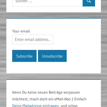
Suchen
nach:
Your email:
Wenn Du keine neuen Beiträge verpassen
möchtest, mach doch ein eMail-Abo :) Einfach
Deine Mailadresse eintragen
, und schon