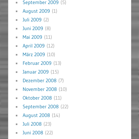
September 2009
(5)
August 2009
(1)
Juli 2009
(2)
Juni 2009
(8)
Mai 2009
(11)
April 2009
(12)
März 2009
(10)
Februar 2009
(13)
Januar 2009
(15)
Dezember 2008
(7)
November 2008
(10)
Oktober 2008
(11)
September 2008
(22)
August 2008
(14)
Juli 2008
(23)
Juni 2008
(22)