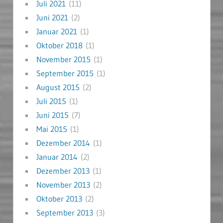
Juli 2021
(11)
Juni 2021
(2)
Januar 2021
(1)
Oktober 2018
(1)
November 2015
(1)
September 2015
(1)
August 2015
(2)
Juli 2015
(1)
Juni 2015
(7)
Mai 2015
(1)
Dezember 2014
(1)
Januar 2014
(2)
Dezember 2013
(1)
November 2013
(2)
Oktober 2013
(2)
September 2013
(3)