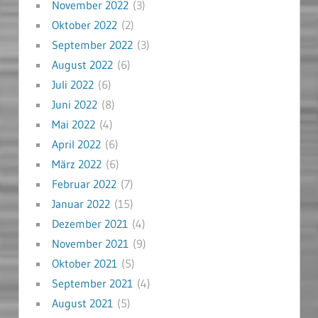
November 2022
(3)
Oktober 2022
(2)
September 2022
(3)
August 2022
(6)
Juli 2022
(6)
Juni 2022
(8)
Mai 2022
(4)
April 2022
(6)
März 2022
(6)
Februar 2022
(7)
Januar 2022
(15)
Dezember 2021
(4)
November 2021
(9)
Oktober 2021
(5)
September 2021
(4)
August 2021
(5)