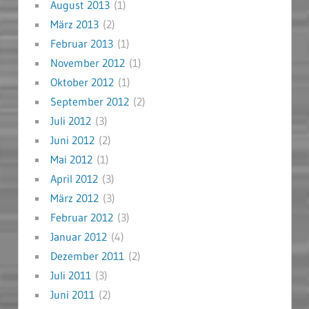
August 2013
(1)
März 2013
(2)
Februar 2013
(1)
November 2012
(1)
Oktober 2012
(1)
September 2012
(2)
Juli 2012
(3)
Juni 2012
(2)
Mai 2012
(1)
April 2012
(3)
März 2012
(3)
Februar 2012
(3)
Januar 2012
(4)
Dezember 2011
(2)
Juli 2011
(3)
Juni 2011
(2)