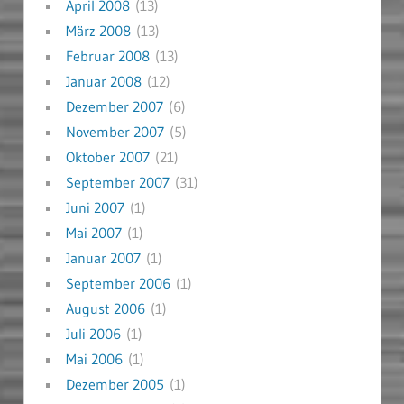
April 2008
(13)
März 2008
(13)
Februar 2008
(13)
Januar 2008
(12)
Dezember 2007
(6)
November 2007
(5)
Oktober 2007
(21)
September 2007
(31)
Juni 2007
(1)
Mai 2007
(1)
Januar 2007
(1)
September 2006
(1)
August 2006
(1)
Juli 2006
(1)
Mai 2006
(1)
Dezember 2005
(1)