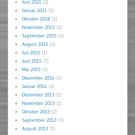
Juni 2021
(2)
Januar 2021
(1)
Oktober 2018
(1)
November 2015
(1)
September 2015
(1)
August 2015
(2)
Juli 2015
(1)
Juni 2015
(7)
Mai 2015
(1)
Dezember 2014
(1)
Januar 2014
(2)
Dezember 2013
(1)
November 2013
(2)
Oktober 2013
(2)
September 2013
(3)
August 2013
(1)