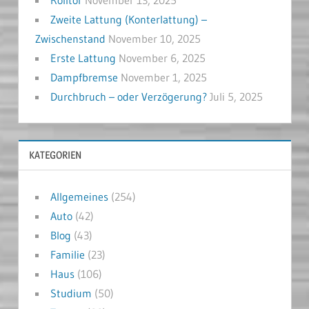
Zweite Lattung (Konterlattung) –
Zwischenstand
November 10, 2025
Erste Lattung
November 6, 2025
Dampfbremse
November 1, 2025
Durchbruch – oder Verzögerung?
Juli 5, 2025
KATEGORIEN
Allgemeines
(254)
Auto
(42)
Blog
(43)
Familie
(23)
Haus
(106)
Studium
(50)