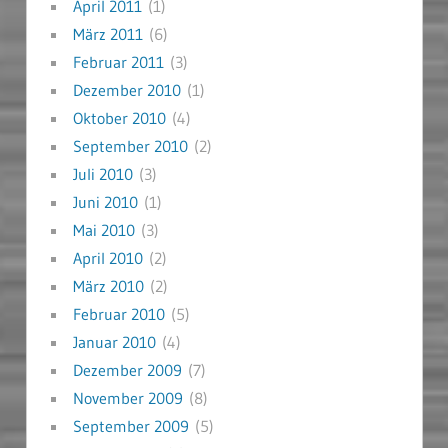
April 2011
(1)
März 2011
(6)
Februar 2011
(3)
Dezember 2010
(1)
Oktober 2010
(4)
September 2010
(2)
Juli 2010
(3)
Juni 2010
(1)
Mai 2010
(3)
April 2010
(2)
März 2010
(2)
Februar 2010
(5)
Januar 2010
(4)
Dezember 2009
(7)
November 2009
(8)
September 2009
(5)