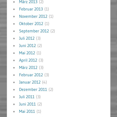
März 2013
(2)
Februar 2013
(1)
November 2012
(1)
Oktober 2012
(1)
September 2012
(2)
Juli 2012
(3)
Juni 2012
(2)
Mai 2012
(1)
April 2012
(3)
März 2012
(3)
Februar 2012
(3)
Januar 2012
(4)
Dezember 2011
(2)
Juli 2011
(3)
Juni 2011
(2)
Mai 2011
(1)