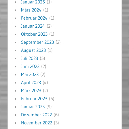
Januar 2025
(1)
März 2024
(1)
Februar 2024
(1)
Januar 2024
(2)
Oktober 2023
(1)
September 2023
(2)
August 2023
(1)
Juli 2023
(5)
Juni 2023
(2)
Mai 2023
(2)
April 2023
(4)
März 2023
(2)
Februar 2023
(6)
Januar 2023
(9)
Dezember 2022
(6)
November 2022
(3)