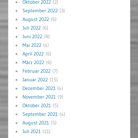
Oktober 2022
(2)
September 2022
(3)
August 2022
(6)
Juli 2022
(6)
Juni 2022
(8)
Mai 2022
(4)
April 2022
(6)
März 2022
(6)
Februar 2022
(7)
Januar 2022
(15)
Dezember 2021
(4)
November 2021
(9)
Oktober 2021
(5)
September 2021
(4)
August 2021
(5)
Juli 2021
(11)