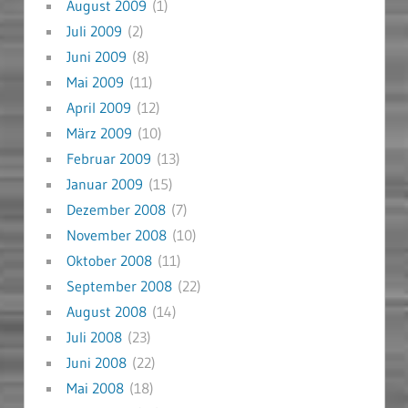
August 2009
(1)
Juli 2009
(2)
Juni 2009
(8)
Mai 2009
(11)
April 2009
(12)
März 2009
(10)
Februar 2009
(13)
Januar 2009
(15)
Dezember 2008
(7)
November 2008
(10)
Oktober 2008
(11)
September 2008
(22)
August 2008
(14)
Juli 2008
(23)
Juni 2008
(22)
Mai 2008
(18)