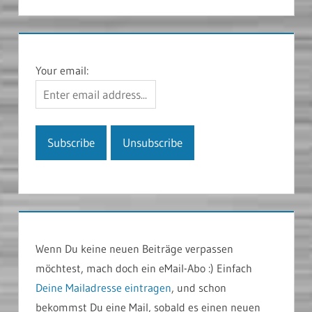
Your email:
Wenn Du keine neuen Beiträge verpassen
möchtest, mach doch ein eMail-Abo :) Einfach
Deine Mailadresse eintragen
, und schon
bekommst Du eine Mail, sobald es einen neuen