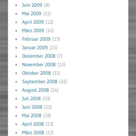
Juni 2009
(8)
Mai 2009
(11)
April 2009
(12)
März 2009
(10)
Februar 2009
(13)
Januar 2009
(15)
Dezember 2008
(7)
November 2008
(10)
Oktober 2008
(11)
September 2008
(22)
August 2008
(14)
Juli 2008
(23)
Juni 2008
(22)
Mai 2008
(18)
April 2008
(13)
März 2008
(13)