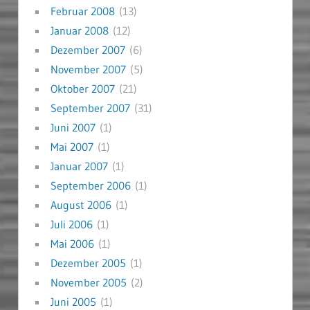
Februar 2008
(13)
Januar 2008
(12)
Dezember 2007
(6)
November 2007
(5)
Oktober 2007
(21)
September 2007
(31)
Juni 2007
(1)
Mai 2007
(1)
Januar 2007
(1)
September 2006
(1)
August 2006
(1)
Juli 2006
(1)
Mai 2006
(1)
Dezember 2005
(1)
November 2005
(2)
Juni 2005
(1)