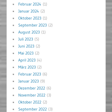
Februar 2024
(1)
Januar 2024
(2)
Oktober 2023
(1)
September 2023
(2)
August 2023
(1)
Juli 2023
(5)
Juni 2023
(2)
Mai 2023
(2)
April 2023
(4)
März 2023
(2)
Februar 2023
(6)
Januar 2023
(9)
Dezember 2022
(6)
November 2022
(3)
Oktober 2022
(2)
September 2022
(3)