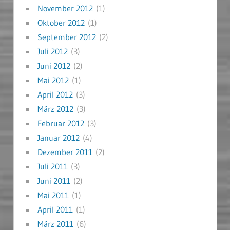
November 2012
(1)
Oktober 2012
(1)
September 2012
(2)
Juli 2012
(3)
Juni 2012
(2)
Mai 2012
(1)
April 2012
(3)
März 2012
(3)
Februar 2012
(3)
Januar 2012
(4)
Dezember 2011
(2)
Juli 2011
(3)
Juni 2011
(2)
Mai 2011
(1)
April 2011
(1)
März 2011
(6)