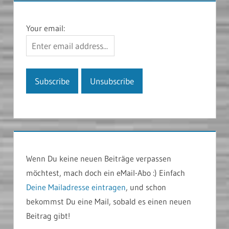
Your email:
Wenn Du keine neuen Beiträge verpassen
möchtest, mach doch ein eMail-Abo :) Einfach
Deine Mailadresse eintragen
, und schon
bekommst Du eine Mail, sobald es einen neuen
Beitrag gibt!