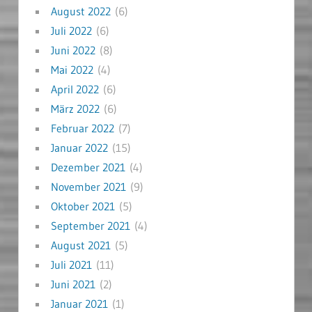
August 2022
(6)
Juli 2022
(6)
Juni 2022
(8)
Mai 2022
(4)
April 2022
(6)
März 2022
(6)
Februar 2022
(7)
Januar 2022
(15)
Dezember 2021
(4)
November 2021
(9)
Oktober 2021
(5)
September 2021
(4)
August 2021
(5)
Juli 2021
(11)
Juni 2021
(2)
Januar 2021
(1)