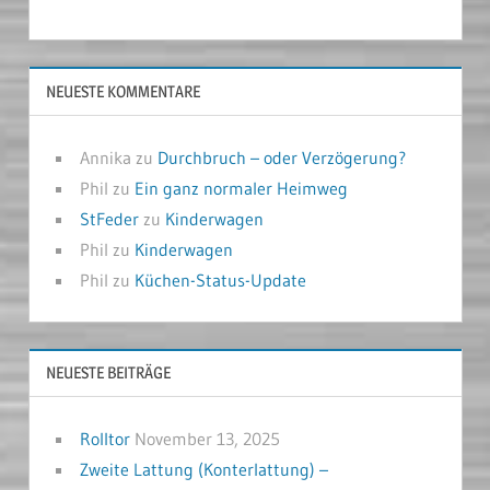
NEUESTE KOMMENTARE
Annika
zu
Durchbruch – oder Verzögerung?
Phil
zu
Ein ganz normaler Heimweg
StFeder
zu
Kinderwagen
Phil
zu
Kinderwagen
Phil
zu
Küchen-Status-Update
NEUESTE BEITRÄGE
Rolltor
November 13, 2025
Zweite Lattung (Konterlattung) –