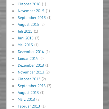
Oktober 2018
(1)
November 2015
(1)
September 2015
(1)
August 2015
(2)
Juli 2015
(1)
Juni 2015
(7)
Mai 2015
(1)
Dezember 2014
(1)
Januar 2014
(2)
Dezember 2013
(1)
November 2013
(2)
Oktober 2013
(2)
September 2013
(3)
August 2013
(1)
März 2013
(2)
Februar 2013
(1)