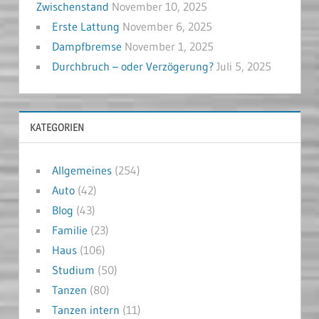
Zwischenstand
November 10, 2025
Erste Lattung
November 6, 2025
Dampfbremse
November 1, 2025
Durchbruch – oder Verzögerung?
Juli 5, 2025
KATEGORIEN
Allgemeines
(254)
Auto
(42)
Blog
(43)
Familie
(23)
Haus
(106)
Studium
(50)
Tanzen
(80)
Tanzen intern
(11)