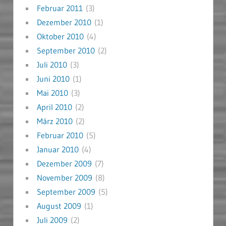
Februar 2011
(3)
Dezember 2010
(1)
Oktober 2010
(4)
September 2010
(2)
Juli 2010
(3)
Juni 2010
(1)
Mai 2010
(3)
April 2010
(2)
März 2010
(2)
Februar 2010
(5)
Januar 2010
(4)
Dezember 2009
(7)
November 2009
(8)
September 2009
(5)
August 2009
(1)
Juli 2009
(2)