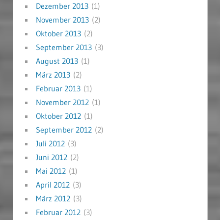
Dezember 2013
(1)
November 2013
(2)
Oktober 2013
(2)
September 2013
(3)
August 2013
(1)
März 2013
(2)
Februar 2013
(1)
November 2012
(1)
Oktober 2012
(1)
September 2012
(2)
Juli 2012
(3)
Juni 2012
(2)
Mai 2012
(1)
April 2012
(3)
März 2012
(3)
Februar 2012
(3)