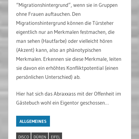
“Migrationshintergrund”, wenn sie in Gruppen
ohne Frauen auftauchen. Den
Migrationshintergrund können die Türsteher
eigentlich nur an Merkmalen festmachen, die
man sehen (Hautfarbe) oder vielleicht hören
(Akzent) kann, also an phänotypischen
Merkmalen. Erkennen sie diese Merkmale, leiten
sie davon ein erhöhtes Konfliktpotential (einen
persönlichen Unterschied) ab.
Hier hat sich das Abraxxass mit der Offenheit im
Gästebuch wohl ein Eigentor geschossen…
ALLGEMEINES
DISCO
DÜREN
EIFEL