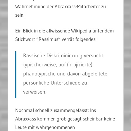
Wahrnehmung der Abraxxass-Mitarbeiter zu
sein.
Ein Blick in die allwissende Wikipedia unter dem
Stichwort “Rassimus” verrät folgendes:
Rassische Diskriminierung versucht
typischerweise, auf (projizierte)
phänotypische und davon abgeleitete
persönliche Unterschiede zu
verweisen.
Nochmal schnell zusammengefasst: Ins
Abraxxass kommen grob gesagt scheinbar keine
Leute mit wahrgenommenen