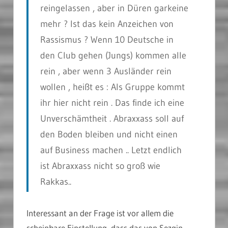
reingelassen , aber in Düren garkeine
mehr ? Ist das kein Anzeichen von
Rassismus ? Wenn 10 Deutsche in
den Club gehen (Jungs) kommen alle
rein , aber wenn 3 Ausländer rein
wollen , heißt es : Als Gruppe kommt
ihr hier nicht rein . Das finde ich eine
Unverschämtheit . Abraxxass soll auf
den Boden bleiben und nicht einen
auf Business machen .. Letzt endlich
ist Abraxxass nicht so groß wie
Rakkas..
Interessant an der Frage ist vor allem die
scheinbare Einstellung, dass das von Sezgin