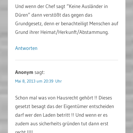
Und wenn der Chef sagt “Keine Ausländer in
Düren” dann verstößt das gegen das
Grundgesetz, denn er benachteiligt Menschen auf
Grund ihrer Heimat/Herkunft/Abstammung.
Antworten
Anonym
sagt:
Mai 8, 2013 um 20:39 Uhr
Schon mal was von Hausrecht gehört !! Dieses
gesetzt besagt das der Eigentümer entscheiden
darf wer den Laden betritt !! Und wenn er es
zudem aus sicherheits gründen tut dann erst
recht !!!!