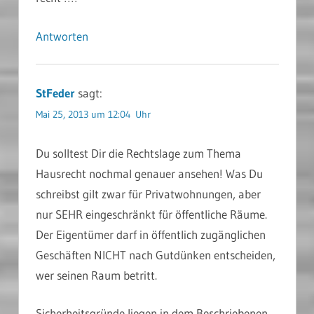
Antworten
StFeder
sagt:
Mai 25, 2013 um 12:04 Uhr
Du solltest Dir die Rechtslage zum Thema
Hausrecht nochmal genauer ansehen! Was Du
schreibst gilt zwar für Privatwohnungen, aber
nur SEHR eingeschränkt für öffentliche Räume.
Der Eigentümer darf in öffentlich zugänglichen
Geschäften NICHT nach Gutdünken entscheiden,
wer seinen Raum betritt.
Sicherheitsgründe liegen in dem Beschriebenen