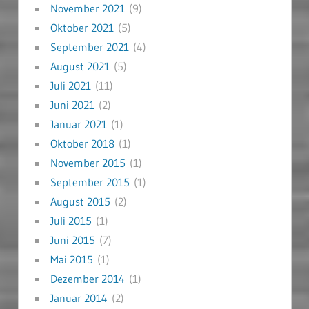
November 2021
(9)
Oktober 2021
(5)
September 2021
(4)
August 2021
(5)
Juli 2021
(11)
Juni 2021
(2)
Januar 2021
(1)
Oktober 2018
(1)
November 2015
(1)
September 2015
(1)
August 2015
(2)
Juli 2015
(1)
Juni 2015
(7)
Mai 2015
(1)
Dezember 2014
(1)
Januar 2014
(2)