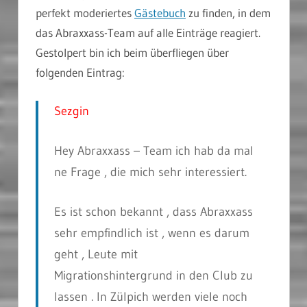
perfekt moderiertes
Gästebuch
zu finden, in dem
das Abraxxass-Team auf alle Einträge reagiert.
Gestolpert bin ich beim überfliegen über
folgenden Eintrag:
Sezgin
Hey Abraxxass – Team ich hab da mal
ne Frage , die mich sehr interessiert.
Es ist schon bekannt , dass Abraxxass
sehr empfindlich ist , wenn es darum
geht , Leute mit
Migrationshintergrund in den Club zu
lassen . In Zülpich werden viele noch