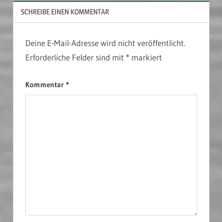
SCHREIBE EINEN KOMMENTAR
Deine E-Mail-Adresse wird nicht veröffentlicht.
Erforderliche Felder sind mit
*
markiert
Kommentar
*