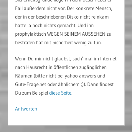
Fall außerdem nicht vor. Der konkrete Mensch,
der in der beschriebenen Disko nicht reinkam
hatte ja noch nichts gemacht. Und ihn
prophylaktisch WEGEN SEINEM AUSSEHEN zu
bestrafen hat mit Sicherheit wenig zu tun.
Wenn Du mir nicht glaubst, such’ mal im Internet
nach Hausrecht in öffentlichen zugänglichen
Räumen (bitte nicht bei yahoo answers und
Gute-Frage.net oder ähnlichem ;)). Dann findest
Du zum Beispiel
diese Seite
.
Antworten