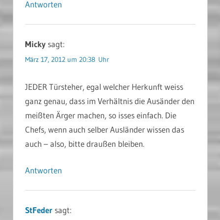
Antworten
Micky
sagt:
März 17, 2012 um 20:38 Uhr
JEDER Türsteher, egal welcher Herkunft weiss
ganz genau, dass im Verhältnis die Ausänder den
meißten Ärger machen, so isses einfach. Die
Chefs, wenn auch selber Ausländer wissen das
auch – also, bitte draußen bleiben.
Antworten
StFeder
sagt: