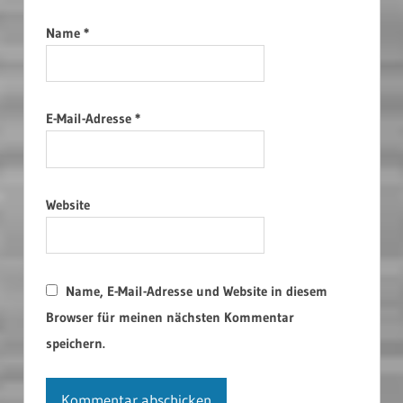
Name
*
E-Mail-Adresse
*
Website
Name, E-Mail-Adresse und Website in diesem
Browser für meinen nächsten Kommentar
speichern.