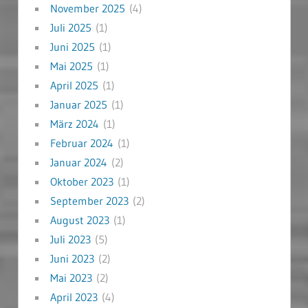
November 2025
(4)
Juli 2025
(1)
Juni 2025
(1)
Mai 2025
(1)
April 2025
(1)
Januar 2025
(1)
März 2024
(1)
Februar 2024
(1)
Januar 2024
(2)
Oktober 2023
(1)
September 2023
(2)
August 2023
(1)
Juli 2023
(5)
Juni 2023
(2)
Mai 2023
(2)
April 2023
(4)