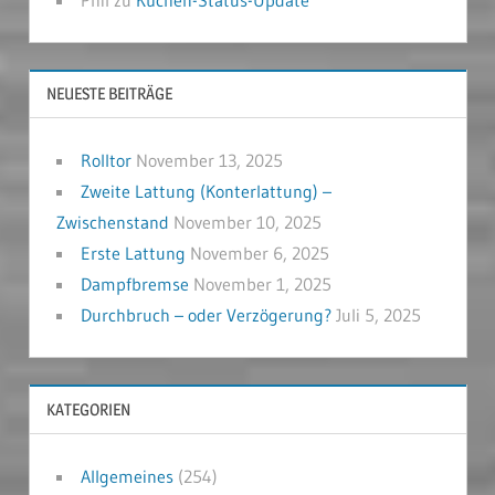
NEUESTE BEITRÄGE
Rolltor
November 13, 2025
Zweite Lattung (Konterlattung) –
Zwischenstand
November 10, 2025
Erste Lattung
November 6, 2025
Dampfbremse
November 1, 2025
Durchbruch – oder Verzögerung?
Juli 5, 2025
KATEGORIEN
Allgemeines
(254)