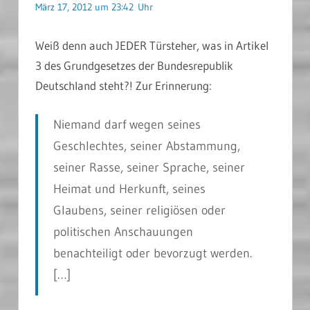
März 17, 2012 um 23:42 Uhr
Weiß denn auch JEDER Türsteher, was in Artikel
3 des Grundgesetzes der Bundesrepublik
Deutschland steht?! Zur Erinnerung:
Niemand darf wegen seines
Geschlechtes, seiner Abstammung,
seiner Rasse, seiner Sprache, seiner
Heimat und Herkunft, seines
Glaubens, seiner religiösen oder
politischen Anschauungen
benachteiligt oder bevorzugt werden.
[…]