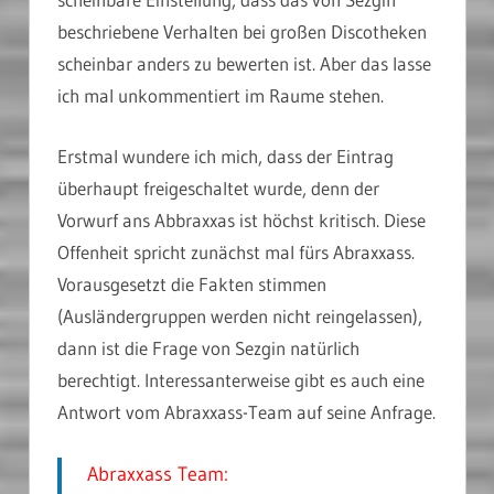
beschriebene Verhalten bei großen Discotheken
scheinbar anders zu bewerten ist. Aber das lasse
ich mal unkommentiert im Raume stehen.
Erstmal wundere ich mich, dass der Eintrag
überhaupt freigeschaltet wurde, denn der
Vorwurf ans Abbraxxas ist höchst kritisch. Diese
Offenheit spricht zunächst mal fürs Abraxxass.
Vorausgesetzt die Fakten stimmen
(Ausländergruppen werden nicht reingelassen),
dann ist die Frage von Sezgin natürlich
berechtigt. Interessanterweise gibt es auch eine
Antwort vom Abraxxass-Team auf seine Anfrage.
Abraxxass Team: