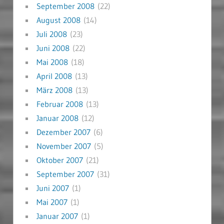
September 2008
(22)
August 2008
(14)
Juli 2008
(23)
Juni 2008
(22)
Mai 2008
(18)
April 2008
(13)
März 2008
(13)
Februar 2008
(13)
Januar 2008
(12)
Dezember 2007
(6)
November 2007
(5)
Oktober 2007
(21)
September 2007
(31)
Juni 2007
(1)
Mai 2007
(1)
Januar 2007
(1)