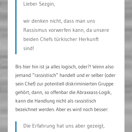
Lieber Sezgin,
wir denken nicht, dass man uns
Rassismus vorwerfen kann, da unsere
beiden Chefs türkischer Herkunft
sind!
Bis hier hin ist ja alles logisch, oder?! Wenn also
jemand “rassistisch” handelt und er selber (oder
sein Chef) zur potentiell diskriminierten Gruppe
gehört, dann, so offenbar die Abraxxass-Logik,
kann die Handlung nicht als rassistisch
bezeichnet werden. Aber es wird noch besser:
Die Erfahrung hat uns aber gezeigt,