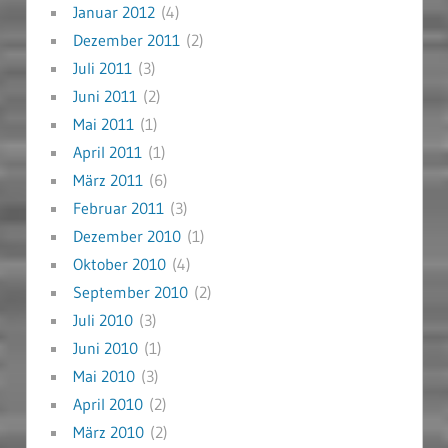
Januar 2012
(4)
Dezember 2011
(2)
Juli 2011
(3)
Juni 2011
(2)
Mai 2011
(1)
April 2011
(1)
März 2011
(6)
Februar 2011
(3)
Dezember 2010
(1)
Oktober 2010
(4)
September 2010
(2)
Juli 2010
(3)
Juni 2010
(1)
Mai 2010
(3)
April 2010
(2)
März 2010
(2)