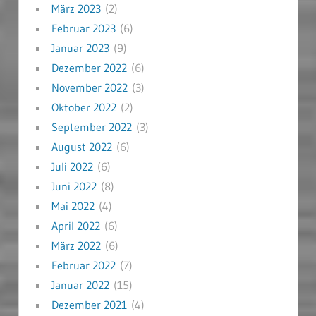
März 2023
(2)
Februar 2023
(6)
Januar 2023
(9)
Dezember 2022
(6)
November 2022
(3)
Oktober 2022
(2)
September 2022
(3)
August 2022
(6)
Juli 2022
(6)
Juni 2022
(8)
Mai 2022
(4)
April 2022
(6)
März 2022
(6)
Februar 2022
(7)
Januar 2022
(15)
Dezember 2021
(4)