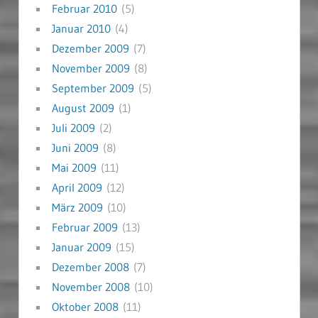
Februar 2010
(5)
Januar 2010
(4)
Dezember 2009
(7)
November 2009
(8)
September 2009
(5)
August 2009
(1)
Juli 2009
(2)
Juni 2009
(8)
Mai 2009
(11)
April 2009
(12)
März 2009
(10)
Februar 2009
(13)
Januar 2009
(15)
Dezember 2008
(7)
November 2008
(10)
Oktober 2008
(11)