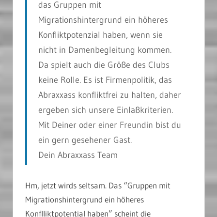
das Gruppen mit
Migrationshintergrund ein höheres
Konfliktpotenzial haben, wenn sie
nicht in Damenbegleitung kommen.
Da spielt auch die Größe des Clubs
keine Rolle. Es ist Firmenpolitik, das
Abraxxass konfliktfrei zu halten, daher
ergeben sich unsere Einlaßkriterien.
Mit Deiner oder einer Freundin bist du
ein gern gesehener Gast.
Dein Abraxxass Team
Hm, jetzt wirds seltsam. Das “Gruppen mit
Migrationshintergrund ein höheres
Konflliktpotential haben” scheint die