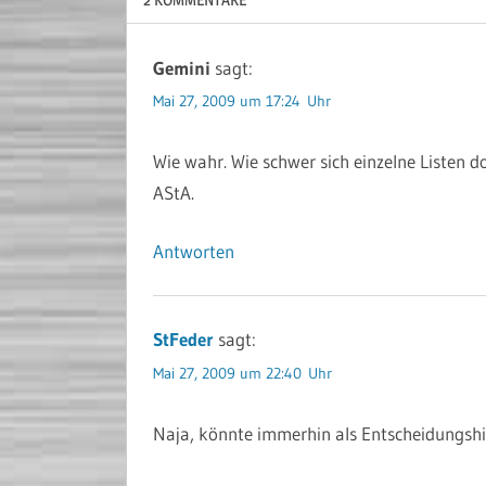
Gemini
sagt:
Mai 27, 2009 um 17:24 Uhr
Wie wahr. Wie schwer sich einzelne Listen d
AStA.
Antworten
StFeder
sagt:
Mai 27, 2009 um 22:40 Uhr
Naja, könnte immerhin als Entscheidungshi