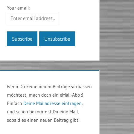
Your email:
Wenn Du keine neuen Beiträge verpassen
möchtest, mach doch ein eMail-Abo :)
Einfach
Deine Mailadresse eintragen
,
und schon bekommst Du eine Mail,
sobald es einen neuen Beitrag gibt!