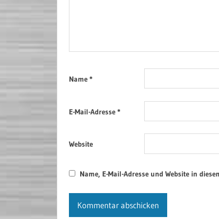
Name
*
E-Mail-Adresse
*
Website
Name, E-Mail-Adresse und Website in dies