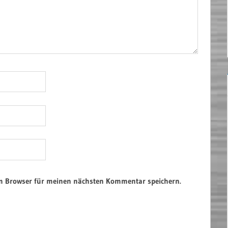
em Browser für meinen nächsten Kommentar speichern.