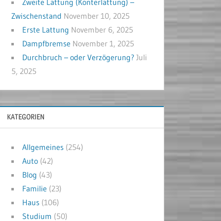
Zweite Lattung (Konterlattung) –
Zwischenstand
November 10, 2025
Erste Lattung
November 6, 2025
Dampfbremse
November 1, 2025
Durchbruch – oder Verzögerung?
Juli
5, 2025
KATEGORIEN
Allgemeines
(254)
Auto
(42)
Blog
(43)
Familie
(23)
Haus
(106)
Studium
(50)