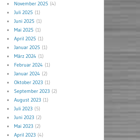
November 2025
(4)
Juli 2025
(1)
Juni 2025
(1)
Mai 2025
(1)
April 2025
(1)
Januar 2025
(1)
März 2024
(1)
Februar 2024
(1)
Januar 2024
(2)
Oktober 2023
(1)
September 2023
(2)
August 2023
(1)
Juli 2023
(5)
Juni 2023
(2)
Mai 2023
(2)
April 2023
(4)