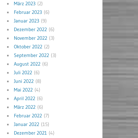
März 2023
(2)
Februar 2023
(6)
Januar 2023
(9)
Dezember 2022
(6)
November 2022
(3)
Oktober 2022
(2)
September 2022
(3)
August 2022
(6)
Juli 2022
(6)
Juni 2022
(8)
Mai 2022
(4)
April 2022
(6)
März 2022
(6)
Februar 2022
(7)
Januar 2022
(15)
Dezember 2021
(4)