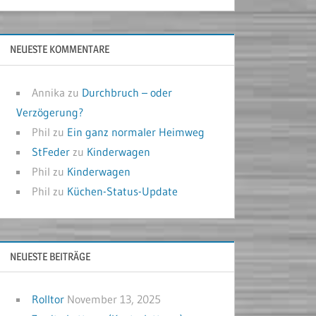
NEUESTE KOMMENTARE
Annika
zu
Durchbruch – oder
Verzögerung?
Phil
zu
Ein ganz normaler Heimweg
StFeder
zu
Kinderwagen
Phil
zu
Kinderwagen
Phil
zu
Küchen-Status-Update
NEUESTE BEITRÄGE
Rolltor
November 13, 2025