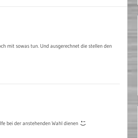
och mit sowas tun. Und ausgerechnet die stellen den
lfe bei der anstehenden Wahl dienen