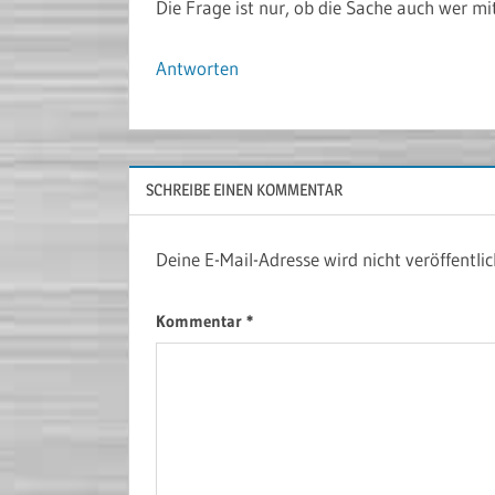
Die Frage ist nur, ob die Sache auch wer
Antworten
SCHREIBE EINEN KOMMENTAR
Deine E-Mail-Adresse wird nicht veröffentlic
Kommentar
*