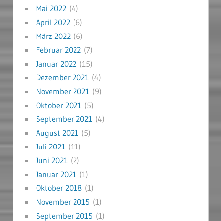
Mai 2022
(4)
April 2022
(6)
März 2022
(6)
Februar 2022
(7)
Januar 2022
(15)
Dezember 2021
(4)
November 2021
(9)
Oktober 2021
(5)
September 2021
(4)
August 2021
(5)
Juli 2021
(11)
Juni 2021
(2)
Januar 2021
(1)
Oktober 2018
(1)
November 2015
(1)
September 2015
(1)