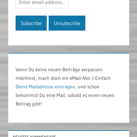
Wenn Du keine neuen Beiträge verpassen
möchtest, mach doch ein eMail-Abo :) Einfach
Deine Mailadresse eintragen
, und schon
bekommst Du eine Mail, sobald es einen neuen
Beitrag gibt!