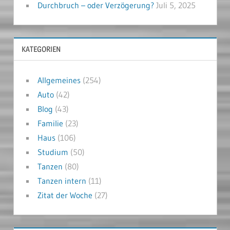
Durchbruch – oder Verzögerung?
Juli 5, 2025
KATEGORIEN
Allgemeines
(254)
Auto
(42)
Blog
(43)
Familie
(23)
Haus
(106)
Studium
(50)
Tanzen
(80)
Tanzen intern
(11)
Zitat der Woche
(27)