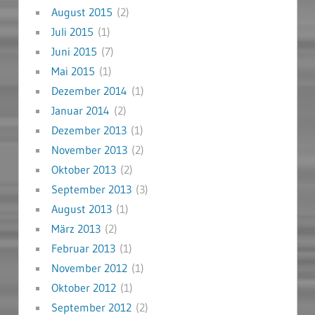
August 2015
(2)
Juli 2015
(1)
Juni 2015
(7)
Mai 2015
(1)
Dezember 2014
(1)
Januar 2014
(2)
Dezember 2013
(1)
November 2013
(2)
Oktober 2013
(2)
September 2013
(3)
August 2013
(1)
März 2013
(2)
Februar 2013
(1)
November 2012
(1)
Oktober 2012
(1)
September 2012
(2)