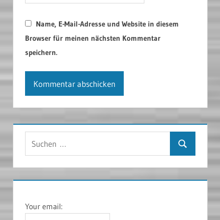
Name, E-Mail-Adresse und Website in diesem
Browser für meinen nächsten Kommentar
speichern.
Suchen
Suchen
nach:
Your email: