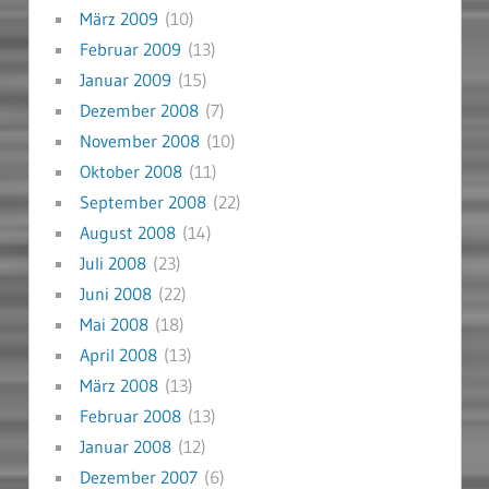
März 2009
(10)
Februar 2009
(13)
Januar 2009
(15)
Dezember 2008
(7)
November 2008
(10)
Oktober 2008
(11)
September 2008
(22)
August 2008
(14)
Juli 2008
(23)
Juni 2008
(22)
Mai 2008
(18)
April 2008
(13)
März 2008
(13)
Februar 2008
(13)
Januar 2008
(12)
Dezember 2007
(6)