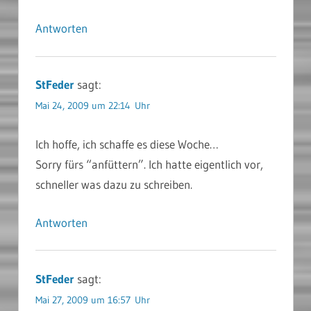
Antworten
StFeder
sagt:
Mai 24, 2009 um 22:14 Uhr
Ich hoffe, ich schaffe es diese Woche…
Sorry fürs “anfüttern”. Ich hatte eigentlich vor,
schneller was dazu zu schreiben.
Antworten
StFeder
sagt:
Mai 27, 2009 um 16:57 Uhr