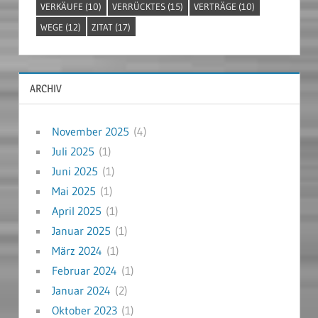
VERKÄUFE
(10)
VERRÜCKTES
(15)
VERTRÄGE
(10)
WEGE
(12)
ZITAT
(17)
ARCHIV
November 2025
(4)
Juli 2025
(1)
Juni 2025
(1)
Mai 2025
(1)
April 2025
(1)
Januar 2025
(1)
März 2024
(1)
Februar 2024
(1)
Januar 2024
(2)
Oktober 2023
(1)