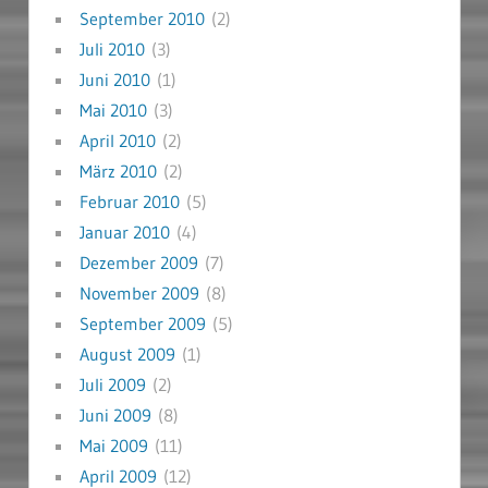
September 2010
(2)
Juli 2010
(3)
Juni 2010
(1)
Mai 2010
(3)
April 2010
(2)
März 2010
(2)
Februar 2010
(5)
Januar 2010
(4)
Dezember 2009
(7)
November 2009
(8)
September 2009
(5)
August 2009
(1)
Juli 2009
(2)
Juni 2009
(8)
Mai 2009
(11)
April 2009
(12)