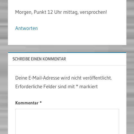
Morgen, Punkt 12 Uhr mittag, versprochen!
Antworten
SCHREIBE EINEN KOMMENTAR
Deine E-Mail-Adresse wird nicht veröffentlicht.
Erforderliche Felder sind mit
*
markiert
Kommentar
*