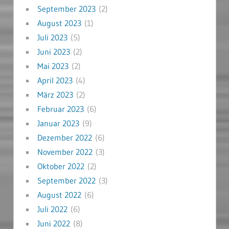
September 2023
(2)
August 2023
(1)
Juli 2023
(5)
Juni 2023
(2)
Mai 2023
(2)
April 2023
(4)
März 2023
(2)
Februar 2023
(6)
Januar 2023
(9)
Dezember 2022
(6)
November 2022
(3)
Oktober 2022
(2)
September 2022
(3)
August 2022
(6)
Juli 2022
(6)
Juni 2022
(8)