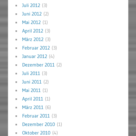
Juli 2012
(3)
Juni 2012
(2)
Mai 2012
(1)
April 2012
(3)
März 2012
(3)
Februar 2012
(3)
Januar 2012
(4)
Dezember 2011
(2)
Juli 2011
(3)
Juni 2011
(2)
Mai 2011
(1)
April 2011
(1)
März 2011
(6)
Februar 2011
(3)
Dezember 2010
(1)
Oktober 2010
(4)