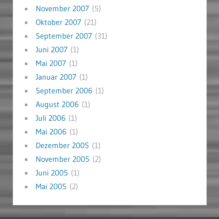
November 2007
(5)
Oktober 2007
(21)
September 2007
(31)
Juni 2007
(1)
Mai 2007
(1)
Januar 2007
(1)
September 2006
(1)
August 2006
(1)
Juli 2006
(1)
Mai 2006
(1)
Dezember 2005
(1)
November 2005
(2)
Juni 2005
(1)
Mai 2005
(2)