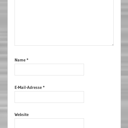
Name
*
E-Mail-Adresse
*
Website