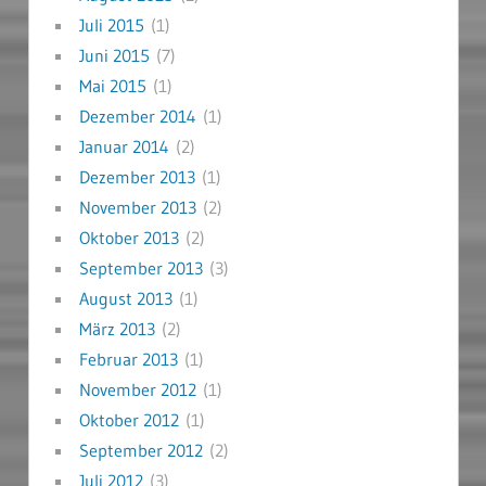
Juli 2015
(1)
Juni 2015
(7)
Mai 2015
(1)
Dezember 2014
(1)
Januar 2014
(2)
Dezember 2013
(1)
November 2013
(2)
Oktober 2013
(2)
September 2013
(3)
August 2013
(1)
März 2013
(2)
Februar 2013
(1)
November 2012
(1)
Oktober 2012
(1)
September 2012
(2)
Juli 2012
(3)