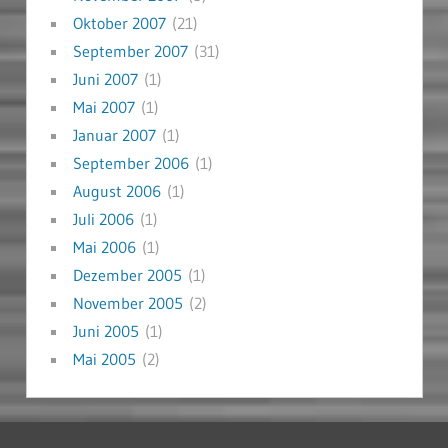
Oktober 2007
(21)
September 2007
(31)
Juni 2007
(1)
Mai 2007
(1)
Januar 2007
(1)
September 2006
(1)
August 2006
(1)
Juli 2006
(1)
Mai 2006
(1)
Dezember 2005
(1)
November 2005
(2)
Juni 2005
(1)
Mai 2005
(2)