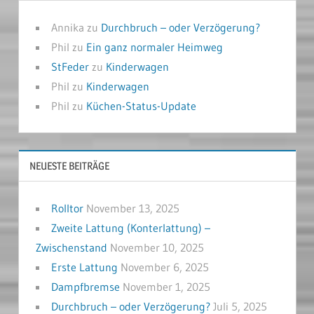
Annika
zu
Durchbruch – oder Verzögerung?
Phil
zu
Ein ganz normaler Heimweg
StFeder
zu
Kinderwagen
Phil
zu
Kinderwagen
Phil
zu
Küchen-Status-Update
NEUESTE BEITRÄGE
Rolltor
November 13, 2025
Zweite Lattung (Konterlattung) –
Zwischenstand
November 10, 2025
Erste Lattung
November 6, 2025
Dampfbremse
November 1, 2025
Durchbruch – oder Verzögerung?
Juli 5, 2025