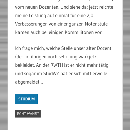
vom neuen Dozenten. Und siehe da: jetzt reichte
meine Leistung auf einmal für eine 2,0.
Verbesserungen von einer ganzen Notenstufe
kamen auch bei einigen Kommilitonen vor.
Ich frage mich, welche Stelle unser alter Dozent
(der im übrigen noch sehr jung war) jetzt
bekleidet. An der RWTH ist er nicht mehr tätig
und sogar im StudiVZ hat er sich mittlerweile
abgemeldet…
STUDIUM
ECHT WAHR?