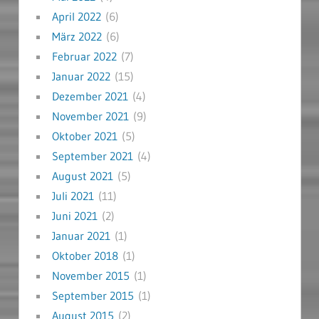
April 2022
(6)
März 2022
(6)
Februar 2022
(7)
Januar 2022
(15)
Dezember 2021
(4)
November 2021
(9)
Oktober 2021
(5)
September 2021
(4)
August 2021
(5)
Juli 2021
(11)
Juni 2021
(2)
Januar 2021
(1)
Oktober 2018
(1)
November 2015
(1)
September 2015
(1)
August 2015
(2)