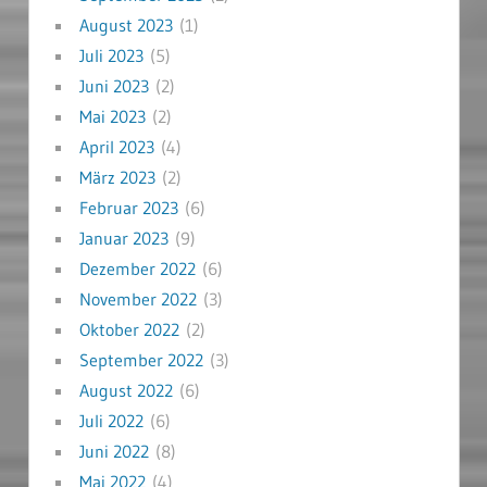
August 2023
(1)
Juli 2023
(5)
Juni 2023
(2)
Mai 2023
(2)
April 2023
(4)
März 2023
(2)
Februar 2023
(6)
Januar 2023
(9)
Dezember 2022
(6)
November 2022
(3)
Oktober 2022
(2)
September 2022
(3)
August 2022
(6)
Juli 2022
(6)
Juni 2022
(8)
Mai 2022
(4)