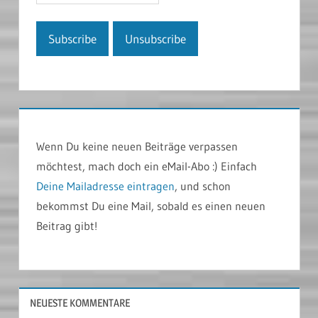
Wenn Du keine neuen Beiträge verpassen
möchtest, mach doch ein eMail-Abo :) Einfach
Deine Mailadresse eintragen
, und schon
bekommst Du eine Mail, sobald es einen neuen
Beitrag gibt!
NEUESTE KOMMENTARE