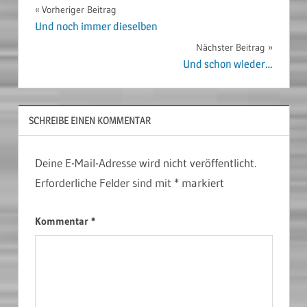
Beitragsnavigation
Vorheriger Beitrag
Und noch immer dieselben
Nächster Beitrag
Und schon wieder…
SCHREIBE EINEN KOMMENTAR
Deine E-Mail-Adresse wird nicht veröffentlicht.
Erforderliche Felder sind mit
*
markiert
Kommentar
*