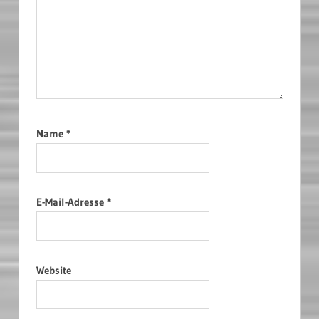
Name
*
E-Mail-Adresse
*
Website