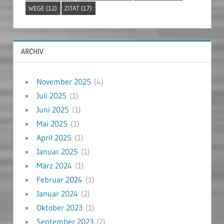
WEGE
(12)
ZITAT
(17)
ARCHIV
November 2025
(4)
Juli 2025
(1)
Juni 2025
(1)
Mai 2025
(1)
April 2025
(1)
Januar 2025
(1)
März 2024
(1)
Februar 2024
(1)
Januar 2024
(2)
Oktober 2023
(1)
September 2023
(2)