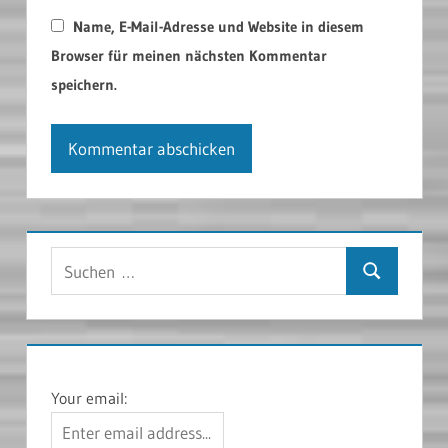
Name, E-Mail-Adresse und Website in diesem
Browser für meinen nächsten Kommentar
speichern.
Suchen
Suchen
nach:
Your email: