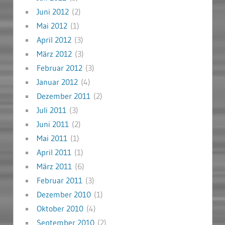
Juni 2012
(2)
Mai 2012
(1)
April 2012
(3)
März 2012
(3)
Februar 2012
(3)
Januar 2012
(4)
Dezember 2011
(2)
Juli 2011
(3)
Juni 2011
(2)
Mai 2011
(1)
April 2011
(1)
März 2011
(6)
Februar 2011
(3)
Dezember 2010
(1)
Oktober 2010
(4)
September 2010
(2)