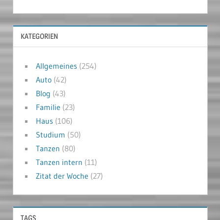
KATEGORIEN
Allgemeines
(254)
Auto
(42)
Blog
(43)
Familie
(23)
Haus
(106)
Studium
(50)
Tanzen
(80)
Tanzen intern
(11)
Zitat der Woche
(27)
TAGS