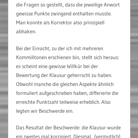
die Fragen so gestellt, dass die jeweilige Anwort
gewisse Punkte zwingend enthalten musste.
Man konnte als Korrektor also prinzipiell
abhaken.
Bei der Einsicht, zu der ich mit mehreren
Kommilitonen erschienen bin, stellt sich heraus:
es scheint eine gewisse Willkür bei der
Bewertung der Klausur geherrscht zu haben.
Obwohl manche die gleichen Aspekte ähnlich
formuliert aufgeschrieben haben, differierte die
erreichte Punktzahl teilweise erheblich. Also
legten wir Beschwerde ein.
Das Resultat der Beschwerde: die Klausur wurde
ein zweites mal korrigiert. Diesmal (vermutlich)