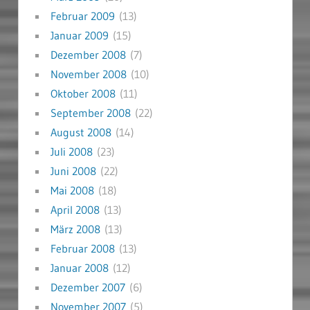
Februar 2009
(13)
Januar 2009
(15)
Dezember 2008
(7)
November 2008
(10)
Oktober 2008
(11)
September 2008
(22)
August 2008
(14)
Juli 2008
(23)
Juni 2008
(22)
Mai 2008
(18)
April 2008
(13)
März 2008
(13)
Februar 2008
(13)
Januar 2008
(12)
Dezember 2007
(6)
November 2007
(5)