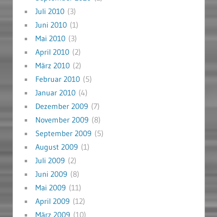
Juli 2010
(3)
Juni 2010
(1)
Mai 2010
(3)
April 2010
(2)
März 2010
(2)
Februar 2010
(5)
Januar 2010
(4)
Dezember 2009
(7)
November 2009
(8)
September 2009
(5)
August 2009
(1)
Juli 2009
(2)
Juni 2009
(8)
Mai 2009
(11)
April 2009
(12)
März 2009
(10)