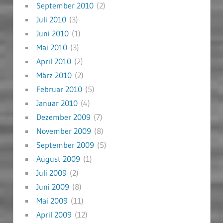
September 2010
(2)
Juli 2010
(3)
Juni 2010
(1)
Mai 2010
(3)
April 2010
(2)
März 2010
(2)
Februar 2010
(5)
Januar 2010
(4)
Dezember 2009
(7)
November 2009
(8)
September 2009
(5)
August 2009
(1)
Juli 2009
(2)
Juni 2009
(8)
Mai 2009
(11)
April 2009
(12)