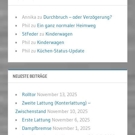
Annika
zu
Durchbruch – oder Verzögerung?
Phil
zu
Ein ganz normaler Heimweg
StFeder
zu
Kinderwagen
Phil
zu
Kinderwagen
Phil
zu
Küchen-Status-Update
NEUESTE BEITRÄGE
Rolltor
November 13, 2025
Zweite Lattung (Konterlattung) –
Zwischenstand
November 10, 2025
Erste Lattung
November 6, 2025
Dampfbremse
November 1, 2025