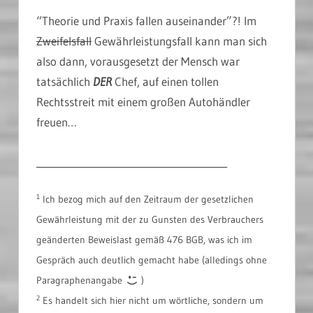
“Theorie und Praxis fallen auseinander”?! Im
Zweifelsfall
Gewährleistungsfall kann man sich
also dann, vorausgesetzt der Mensch war
tatsächlich
DER
Chef, auf einen tollen
Rechtsstreit mit einem großen Autohändler
freuen…
_______________________________________
1
Ich bezog mich auf den Zeitraum der gesetzlichen
Gewährleistung mit der zu Gunsten des Verbrauchers
geänderten Beweislast gemäß 476 BGB, was ich im
Gespräch auch deutlich gemacht habe (alledings ohne
Paragraphenangabe
)
2
Es handelt sich hier nicht um wörtliche, sondern um