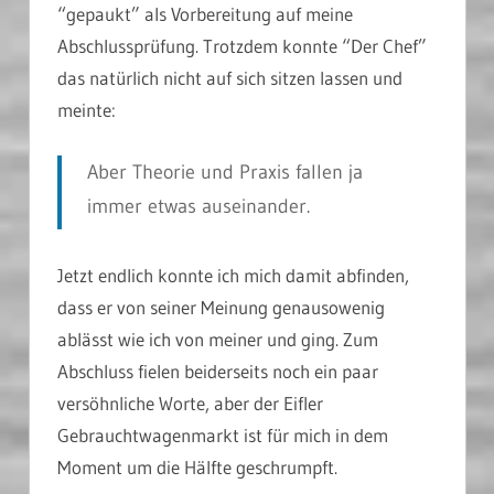
“gepaukt” als Vorbereitung auf meine
Abschlussprüfung. Trotzdem konnte “Der Chef”
das natürlich nicht auf sich sitzen lassen und
meinte:
Aber Theorie und Praxis fallen ja
immer etwas auseinander.
Jetzt endlich konnte ich mich damit abfinden,
dass er von seiner Meinung genausowenig
ablässt wie ich von meiner und ging. Zum
Abschluss fielen beiderseits noch ein paar
versöhnliche Worte, aber der Eifler
Gebrauchtwagenmarkt ist für mich in dem
Moment um die Hälfte geschrumpft.