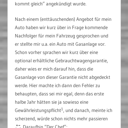
kommt gleich” angekündigt wurde.
Nach einem (enttäuschenden) Angebot für mein
Auto haben wir kurz über in Frage kommende
Nachfolger für mein Fahrzeug gesprochen und
er stellte mir u.a. ein Auto mit Gasanlage vor.
Schon vorher sprachen wir kurz über eine
optional erhältliche Gebrauchtwagengarantie,
daher wies er mich darauf hin, dass die
Gasanlage von dieser Garantie nicht abgedeckt
werde. Hier machte ich dann den Fehler zu
behaupten, dass sei mir egal, denn das erste
halbe Jahr hätten sie ja sowieso eine
1
Gewährleistungspflicht
, und danach, meinte ich
scherzend, würde schon nichts mehr passieren
Daraufhin “Der Chef”: