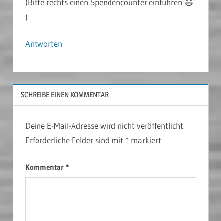
(Bitte rechts einen Spendencounter einführen
)
Antworten
SCHREIBE EINEN KOMMENTAR
Deine E-Mail-Adresse wird nicht veröffentlicht.
Erforderliche Felder sind mit
*
markiert
Kommentar
*