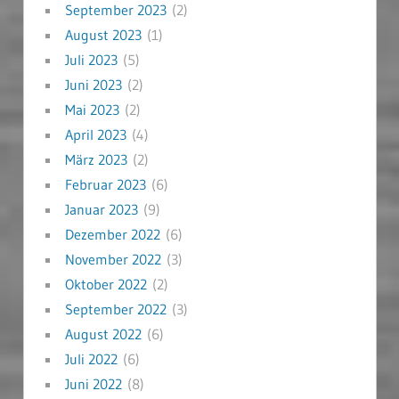
September 2023
(2)
August 2023
(1)
Juli 2023
(5)
Juni 2023
(2)
Mai 2023
(2)
April 2023
(4)
März 2023
(2)
Februar 2023
(6)
Januar 2023
(9)
Dezember 2022
(6)
November 2022
(3)
Oktober 2022
(2)
September 2022
(3)
August 2022
(6)
Juli 2022
(6)
Juni 2022
(8)