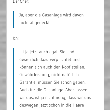
Der Chef:
Ja, aber die Gasanlage wird davon
nicht abgedeckt.
Ich:
Ist ja jetzt auch egal, Sie sind
gesetzlich dazu verpflichtet und
können sich auch den Kopf stellen,
Gewährleistung, nicht natürlich
Garantie, müssen Sie schon geben.
Auch für die Gasanlage. Aber lassen
wir das, ist ja nicht nötig, dass wir uns
deswegen jetzt schon in die Haare