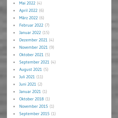
Mai 2022
(4)
April 2022
(6)
März 2022
(6)
Februar 2022
(7)
Januar 2022
(15)
Dezember 2021
(4)
November 2021
(9)
Oktober 2021
(5)
September 2021
(4)
August 2021
(5)
Juli 2021
(11)
Juni 2021
(2)
Januar 2021
(1)
Oktober 2018
(1)
November 2015
(1)
September 2015
(1)