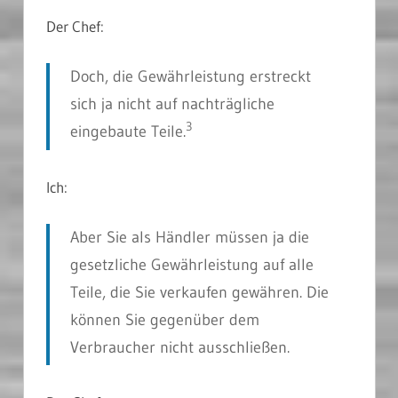
Der Chef:
Doch, die Gewährleistung erstreckt
sich ja nicht auf nachträgliche
3
eingebaute Teile.
Ich:
Aber Sie als Händler müssen ja die
gesetzliche Gewährleistung auf alle
Teile, die Sie verkaufen gewähren. Die
können Sie gegenüber dem
Verbraucher nicht ausschließen.