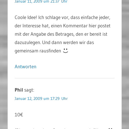
Januar 11, 2009 um 21:37 Uhr
Coole Idee! Ich schlage vor, dass einfache jeder,
der Interesse hat, einen Kommentar hier postet
mit der Angabe des Betrages, den er bereit ist
dazuzulegen. Und dann werden wir das
gemeinsam rausfinden
Antworten
Phil
sagt:
Januar 12, 2009 um 17:29 Uhr
10€