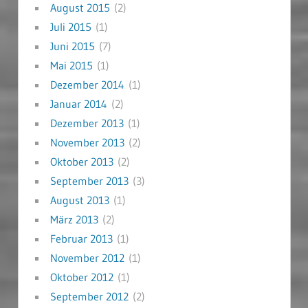
August 2015
(2)
Juli 2015
(1)
Juni 2015
(7)
Mai 2015
(1)
Dezember 2014
(1)
Januar 2014
(2)
Dezember 2013
(1)
November 2013
(2)
Oktober 2013
(2)
September 2013
(3)
August 2013
(1)
März 2013
(2)
Februar 2013
(1)
November 2012
(1)
Oktober 2012
(1)
September 2012
(2)