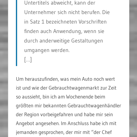
Untertitels abweicht, kann der
Unternehmer sich nicht berufen. Die
in Satz 1 bezeichneten Vorschriften
finden auch Anwendung, wenn sie
durch anderweitige Gestaltungen
umgangen werden.
[…]
Um herauszufinden, was mein Auto noch wert
ist und wie der Gebrauchtwagenmarkt zur Zeit
so aussieht, bin ich am Wochenende beim
größten mir bekannten Gebrauchtwagenhändler
der Region vorbeigefahren und habe mir sein
Angebot angesehen. Im Anschluss habe ich mit
jemanden gesprochen, der mir mit “der Chef