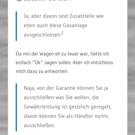
Ja, aber davon sind Zusatzteile wie
eben auch diese Gasanlage
2
ausgeschlossen.
Da mir der Wagen eh zu teuer war, hätte ich
einfach “Ok” sagen sollen. Aber ich entschloss
mich dazu zu antworten:
Naja, von der Garantie können Sie ja
ausschließen was Sie wollen, die
Gewährleistung ist gestzlich geregelt,
davon können Sie als Händler nichts
ausschließen.