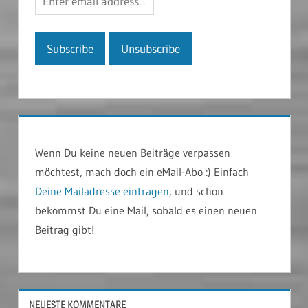
Wenn Du keine neuen Beiträge verpassen
möchtest, mach doch ein eMail-Abo :) Einfach
Deine Mailadresse eintragen
, und schon
bekommst Du eine Mail, sobald es einen neuen
Beitrag gibt!
NEUESTE KOMMENTARE