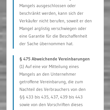
Mangels ausgeschlossen oder
beschränkt werden, kann sich der
Verkäufer nicht berufen, soweit er den
Mangel arglistig verschwiegen oder
eine Garantie für die Beschaffenheit
der Sache übernommen hat.
§ 475 Abweichende Vereinbarungen
(1) Auf eine vor Mitteilung eines
Mangels an den Unternehmer
getroffene Vereinbarung, die zum
Nachteil des Verbrauchers von den
§§ 433 bis 435, 437, 439 bis 443
sowie von den Vorschriften dieses