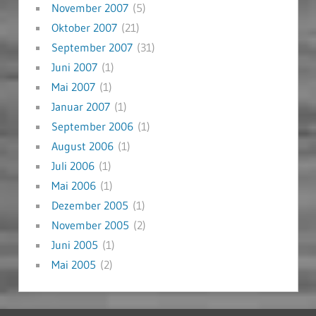
November 2007
(5)
Oktober 2007
(21)
September 2007
(31)
Juni 2007
(1)
Mai 2007
(1)
Januar 2007
(1)
September 2006
(1)
August 2006
(1)
Juli 2006
(1)
Mai 2006
(1)
Dezember 2005
(1)
November 2005
(2)
Juni 2005
(1)
Mai 2005
(2)