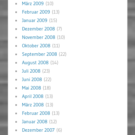
März 2009
(10)
Februar 2009
(13)
Januar 2009
(15)
Dezember 2008
(7)
November 2008
(10)
Oktober 2008
(11)
September 2008
(22)
August 2008
(14)
Juli 2008
(23)
Juni 2008
(22)
Mai 2008
(18)
April 2008
(13)
März 2008
(13)
Februar 2008
(13)
Januar 2008
(12)
Dezember 2007
(6)