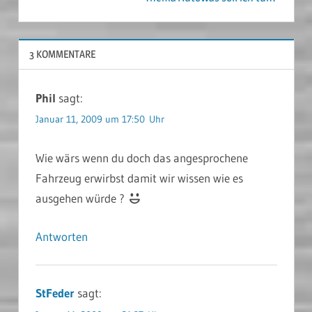
3 KOMMENTARE
Phil
sagt:
Januar 11, 2009 um 17:50 Uhr
Wie wärs wenn du doch das angesprochene
Fahrzeug erwirbst damit wir wissen wie es
ausgehen würde ?
Antworten
StFeder
sagt: