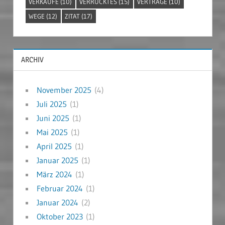
VERKÄUFE
(10)
VERRÜCKTES
(15)
VERTRÄGE
(10)
WEGE
(12)
ZITAT
(17)
ARCHIV
November 2025
(4)
Juli 2025
(1)
Juni 2025
(1)
Mai 2025
(1)
April 2025
(1)
Januar 2025
(1)
März 2024
(1)
Februar 2024
(1)
Januar 2024
(2)
Oktober 2023
(1)