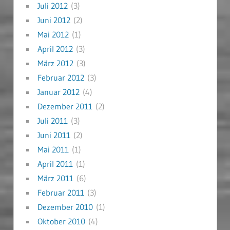
Juli 2012
(3)
Juni 2012
(2)
Mai 2012
(1)
April 2012
(3)
März 2012
(3)
Februar 2012
(3)
Januar 2012
(4)
Dezember 2011
(2)
Juli 2011
(3)
Juni 2011
(2)
Mai 2011
(1)
April 2011
(1)
März 2011
(6)
Februar 2011
(3)
Dezember 2010
(1)
Oktober 2010
(4)