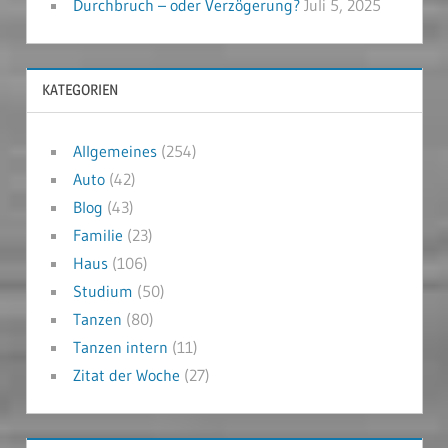
Durchbruch – oder Verzögerung?
Juli 5, 2025
KATEGORIEN
Allgemeines
(254)
Auto
(42)
Blog
(43)
Familie
(23)
Haus
(106)
Studium
(50)
Tanzen
(80)
Tanzen intern
(11)
Zitat der Woche
(27)