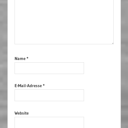
Name
*
E-Mail-Adresse
*
Website