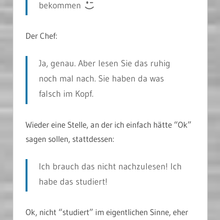
bekommen
Der Chef:
Ja, genau. Aber lesen Sie das ruhig
noch mal nach. Sie haben da was
falsch im Kopf.
Wieder eine Stelle, an der ich einfach hätte “Ok”
sagen sollen, stattdessen:
Ich brauch das nicht nachzulesen! Ich
habe das studiert!
Ok, nicht “studiert” im eigentlichen Sinne, eher