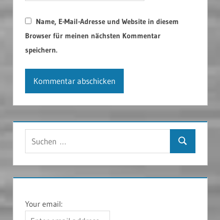
Name, E-Mail-Adresse und Website in diesem
Browser für meinen nächsten Kommentar
speichern.
Suchen
Suchen
nach:
Your email: