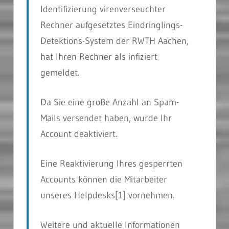
Identifizierung virenverseuchter
Rechner aufgesetztes Eindringlings-
Detektions-System der RWTH Aachen,
hat Ihren Rechner als infiziert
gemeldet.
Da Sie eine große Anzahl an Spam-
Mails versendet haben, wurde Ihr
Account deaktiviert.
Eine Reaktivierung Ihres gesperrten
Accounts können die Mitarbeiter
unseres Helpdesks[1] vornehmen.
Weitere und aktuelle Informationen