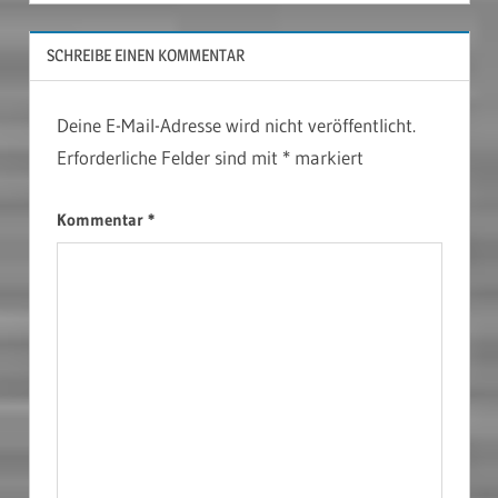
SCHREIBE EINEN KOMMENTAR
Deine E-Mail-Adresse wird nicht veröffentlicht.
Erforderliche Felder sind mit
*
markiert
Kommentar
*