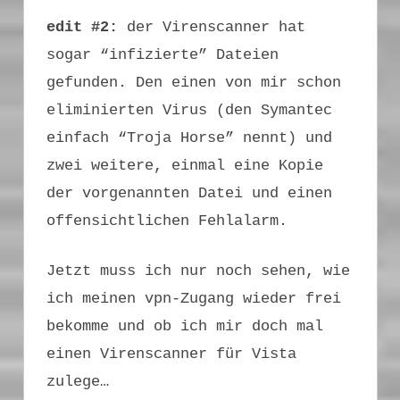
edit #2:
der Virenscanner hat
sogar “infizierte” Dateien
gefunden. Den einen von mir schon
eliminierten Virus (den Symantec
einfach “Troja Horse” nennt) und
zwei weitere, einmal eine Kopie
der vorgenannten Datei und einen
offensichtlichen Fehlalarm.
Jetzt muss ich nur noch sehen, wie
ich meinen vpn-Zugang wieder frei
bekomme und ob ich mir doch mal
einen Virenscanner für Vista
zulege…