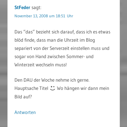
StFeder
sagt:
November 13, 2008 um 18:51 Uhr
Das “das” bezieht sich darauf, dass ich es etwas
blöd finde, dass man die Uhrzeit im Blog
separiert von der Serverzeit einstellen
muss
und
sogar von Hand zwischen Sommer- und
Winterzeit wechseln muss!
Den DAU der Woche nehme ich gerne.
Hauptsache Titel
Wo hängen wir dann mein
Bild auf?
Antworten