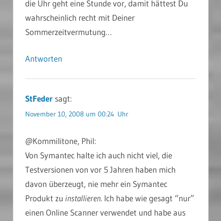
die Uhr geht eine Stunde vor, damit hättest Du
wahrscheinlich recht mit Deiner
Sommerzeitvermutung…
Antworten
StFeder
sagt:
November 10, 2008 um 00:24 Uhr
@Kommilitone, Phil:
Von Symantec halte ich auch nicht viel, die
Testversionen von vor 5 Jahren haben mich
davon überzeugt, nie mehr ein Symantec
Produkt zu
installieren
. Ich habe wie gesagt “nur”
einen Online Scanner verwendet und habe aus