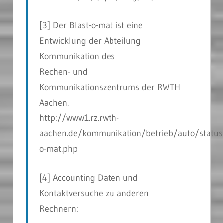
[3] Der Blast-o-mat ist eine
Entwicklung der Abteilung
Kommunikation des
Rechen- und
Kommunikationszentrums der RWTH
Aachen.
http://www1.rz.rwth-
aachen.de/kommunikation/betrieb/auto/status
o-mat.php
[4] Accounting Daten und
Kontaktversuche zu anderen
Rechnern: