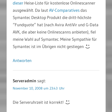
dieser
Heise-Liste für kostenlose Onlinescanner
ausgewählt. Da laut
AV-Comparatives
das
Symantec Desktop Produkt die dritt-höchste
“Fundquote” hat (nach Avira AntiVir und G-Data
AVK, die aber keine Onlinescanns anbieten), fiel
meine Wahl auf Symantec. Meine Sympathie für
Symantec ist im Übrigen nicht gestiegen
Antworten
Serveradmin
sagt:
November 10, 2008 um 23:43 Uhr
Die Serveruhrzeit ist korrekt!