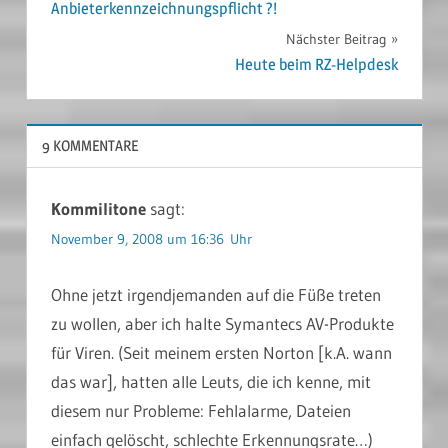
Anbieterkennzeichnungspflicht ?!
Nächster Beitrag
Heute beim RZ-Helpdesk
9 KOMMENTARE
Kommilitone
sagt:
November 9, 2008 um 16:36 Uhr
Ohne jetzt irgendjemanden auf die Füße treten
zu wollen, aber ich halte Symantecs AV-Produkte
für Viren. (Seit meinem ersten Norton [k.A. wann
das war], hatten alle Leuts, die ich kenne, mit
diesem nur Probleme: Fehlalarme, Dateien
einfach gelöscht, schlechte Erkennungsrate…)