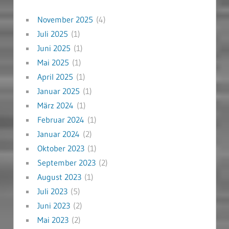
November 2025
(4)
Juli 2025
(1)
Juni 2025
(1)
Mai 2025
(1)
April 2025
(1)
Januar 2025
(1)
März 2024
(1)
Februar 2024
(1)
Januar 2024
(2)
Oktober 2023
(1)
September 2023
(2)
August 2023
(1)
Juli 2023
(5)
Juni 2023
(2)
Mai 2023
(2)