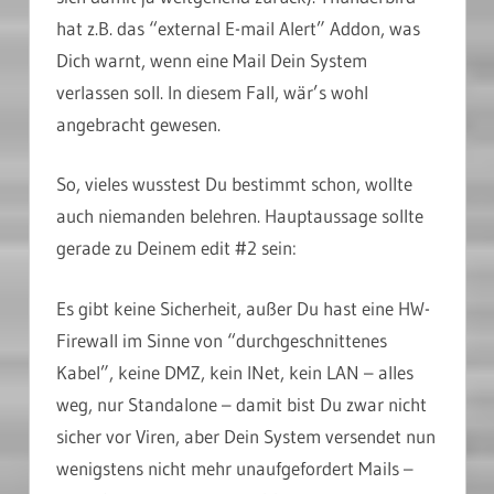
hat z.B. das “external E-mail Alert” Addon, was
Dich warnt, wenn eine Mail Dein System
verlassen soll. In diesem Fall, wär’s wohl
angebracht gewesen.
So, vieles wusstest Du bestimmt schon, wollte
auch niemanden belehren. Hauptaussage sollte
gerade zu Deinem edit #2 sein:
Es gibt keine Sicherheit, außer Du hast eine HW-
Firewall im Sinne von “durchgeschnittenes
Kabel”, keine DMZ, kein INet, kein LAN – alles
weg, nur Standalone – damit bist Du zwar nicht
sicher vor Viren, aber Dein System versendet nun
wenigstens nicht mehr unaufgefordert Mails –