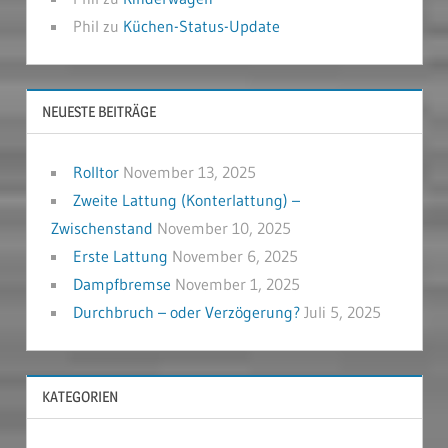
Phil
zu
Küchen-Status-Update
NEUESTE BEITRÄGE
Rolltor
November 13, 2025
Zweite Lattung (Konterlattung) –
Zwischenstand
November 10, 2025
Erste Lattung
November 6, 2025
Dampfbremse
November 1, 2025
Durchbruch – oder Verzögerung?
Juli 5, 2025
KATEGORIEN