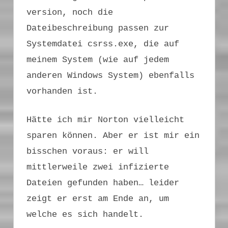
version, noch die
Dateibeschreibung passen zur
Systemdatei csrss.exe, die auf
meinem System (wie auf jedem
anderen Windows System) ebenfalls
vorhanden ist.
Hätte ich mir Norton vielleicht
sparen können. Aber er ist mir ein
bisschen voraus: er will
mittlerweile zwei infizierte
Dateien gefunden haben… leider
zeigt er erst am Ende an, um
welche es sich handelt.