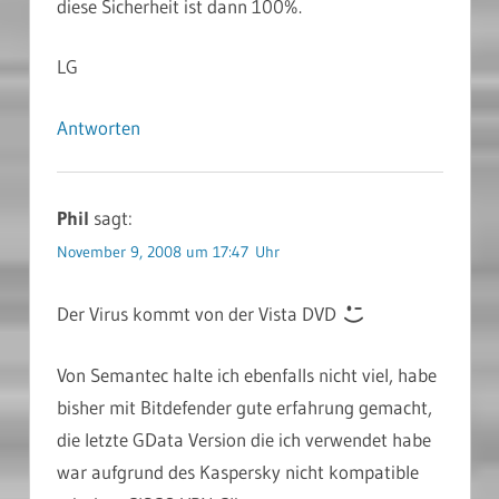
diese Sicherheit ist dann 100%.
LG
Antworten
Phil
sagt:
November 9, 2008 um 17:47 Uhr
Der Virus kommt von der Vista DVD
Von Semantec halte ich ebenfalls nicht viel, habe
bisher mit Bitdefender gute erfahrung gemacht,
die letzte GData Version die ich verwendet habe
war aufgrund des Kaspersky nicht kompatible