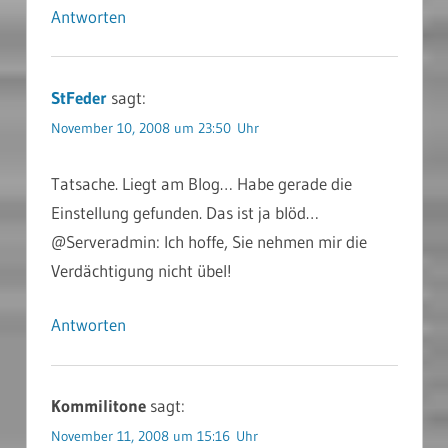
Antworten
StFeder
sagt:
November 10, 2008 um 23:50 Uhr
Tatsache. Liegt am Blog… Habe gerade die
Einstellung gefunden. Das ist ja blöd…
@Serveradmin: Ich hoffe, Sie nehmen mir die
Verdächtigung nicht übel!
Antworten
Kommilitone
sagt:
November 11, 2008 um 15:16 Uhr