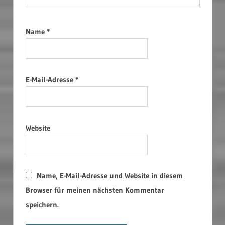
Name
*
E-Mail-Adresse
*
Website
Name, E-Mail-Adresse und Website in diesem
Browser für meinen nächsten Kommentar
speichern.