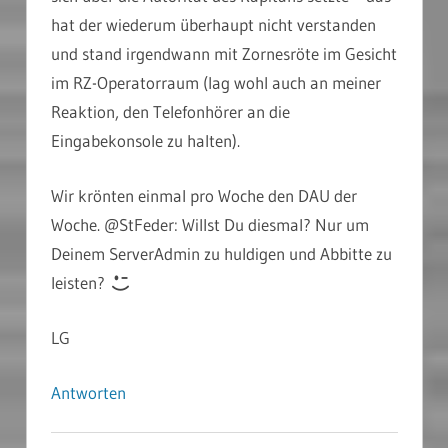
hat der wiederum überhaupt nicht verstanden
und stand irgendwann mit Zornesröte im Gesicht
im RZ-Operatorraum (lag wohl auch an meiner
Reaktion, den Telefonhörer an die
Eingabekonsole zu halten).
Wir krönten einmal pro Woche den DAU der
Woche. @StFeder: Willst Du diesmal? Nur um
Deinem ServerAdmin zu huldigen und Abbitte zu
leisten?
LG
Antworten