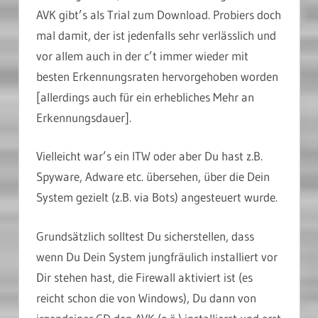
AVK gibt’s als Trial zum Download. Probiers doch
mal damit, der ist jedenfalls sehr verlässlich und
vor allem auch in der c’t immer wieder mit
besten Erkennungsraten hervorgehoben worden
[allerdings auch für ein erhebliches Mehr an
Erkennungsdauer].
Vielleicht war’s ein ITW oder aber Du hast z.B.
Spyware, Adware etc. übersehen, über die Dein
System gezielt (z.B. via Bots) angesteuert wurde.
Grundsätzlich solltest Du sicherstellen, dass
wenn Du Dein System jungfräulich installiert vor
Dir stehen hast, die Firewall aktiviert ist (es
reicht schon die von Windows), Du dann von