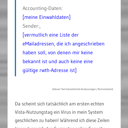
Accounting-Daten:
[meine Einwahldaten]
Sender:,
[vermutlich eine Liste der
eMailadressen, die ich angeschrieben
haben soll, von denen mir keine
bekannt ist und auch keine eine
gültige rwth-Adresse ist]
(blauer Text kennzeichnet Auslassungen / Kommentare)
Da scheint sich tatsächlich am ersten echten
Vista-Nutzungstag ein Virus in mein System
geschlichen zu haben! Während ich diese Zeilen