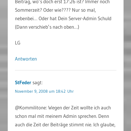
Beitrag, wo’s doch erst 17:26 ist? Immer noch
Sommerzeit? Oder wie???? Nur so mal,
nebenbei… Oder hat Dein Server-Admin Schuld
(Dann verschieb’s nach oben…)
LG
Antworten
StFeder
sagt:
November 9, 2008 um 18:42 Uhr
@Kommilitone: Wegen der Zeit wollte ich auch
schon mal mit meinem Admin sprechen. Denn
auch die Zeit der Beiträge stimmt nie. Ich glaube,