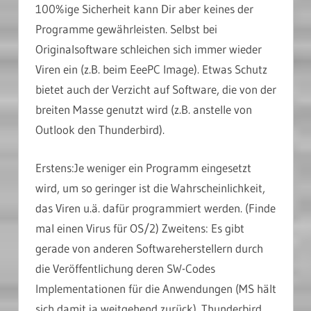
100%ige Sicherheit kann Dir aber keines der
Programme gewährleisten. Selbst bei
Originalsoftware schleichen sich immer wieder
Viren ein (z.B. beim EeePC Image). Etwas Schutz
bietet auch der Verzicht auf Software, die von der
breiten Masse genutzt wird (z.B. anstelle von
Outlook den Thunderbird).
Erstens:Je weniger ein Programm eingesetzt
wird, um so geringer ist die Wahrscheinlichkeit,
das Viren u.ä. dafür programmiert werden. (Finde
mal einen Virus für OS/2) Zweitens: Es gibt
gerade von anderen Softwareherstellern durch
die Veröffentlichung deren SW-Codes
Implementationen für die Anwendungen (MS hält
sich damit ja weitgehend zurück). Thunderbird