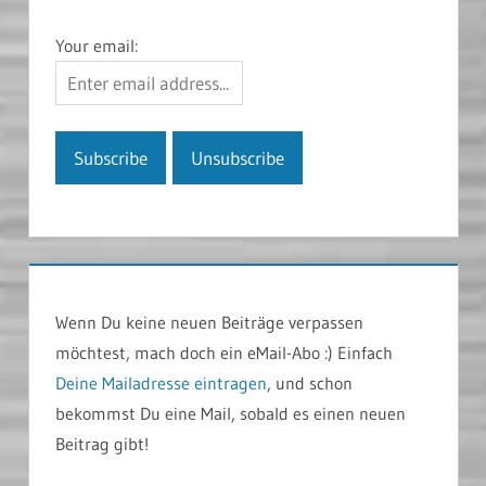
Your email:
Wenn Du keine neuen Beiträge verpassen
möchtest, mach doch ein eMail-Abo :) Einfach
Deine Mailadresse eintragen
, und schon
bekommst Du eine Mail, sobald es einen neuen
Beitrag gibt!