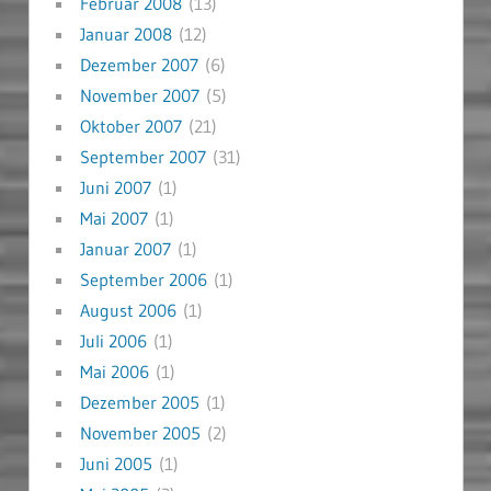
Februar 2008
(13)
Januar 2008
(12)
Dezember 2007
(6)
November 2007
(5)
Oktober 2007
(21)
September 2007
(31)
Juni 2007
(1)
Mai 2007
(1)
Januar 2007
(1)
September 2006
(1)
August 2006
(1)
Juli 2006
(1)
Mai 2006
(1)
Dezember 2005
(1)
November 2005
(2)
Juni 2005
(1)