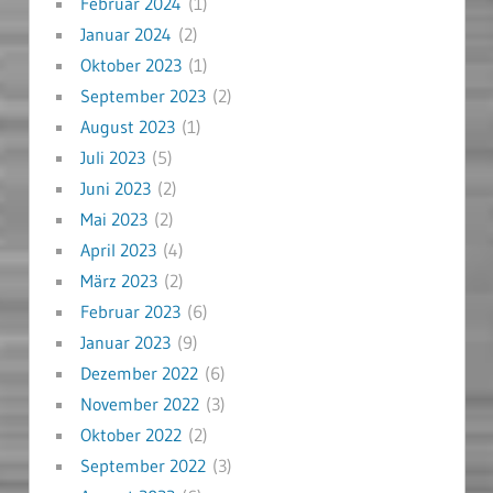
Februar 2024
(1)
Januar 2024
(2)
Oktober 2023
(1)
September 2023
(2)
August 2023
(1)
Juli 2023
(5)
Juni 2023
(2)
Mai 2023
(2)
April 2023
(4)
März 2023
(2)
Februar 2023
(6)
Januar 2023
(9)
Dezember 2022
(6)
November 2022
(3)
Oktober 2022
(2)
September 2022
(3)