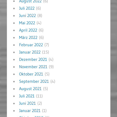
August 2022
(6)
Juli 2022
(6)
Juni 2022
(8)
Mai 2022
(4)
April 2022
(6)
März 2022
(6)
Februar 2022
(7)
Januar 2022
(15)
Dezember 2021
(4)
November 2021
(9)
Oktober 2021
(5)
September 2021
(4)
August 2021
(5)
Juli 2021
(11)
Juni 2021
(2)
Januar 2021
(1)