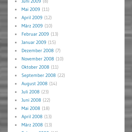
Juni 2009
(8)
Mai 2009
(11)
April 2009
(12)
März 2009
(10)
Februar 2009
(13)
Januar 2009
(15)
Dezember 2008
(7)
November 2008
(10)
Oktober 2008
(11)
September 2008
(22)
August 2008
(14)
Juli 2008
(23)
Juni 2008
(22)
Mai 2008
(18)
April 2008
(13)
März 2008
(13)