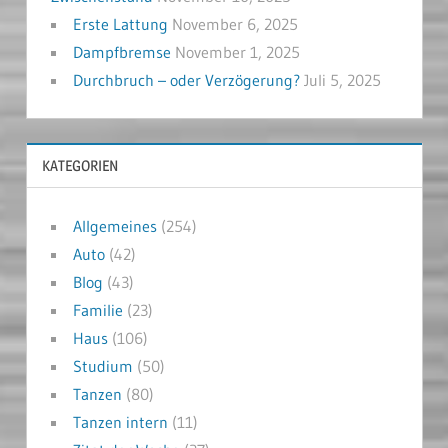
Erste Lattung
November 6, 2025
Dampfbremse
November 1, 2025
Durchbruch – oder Verzögerung?
Juli 5, 2025
KATEGORIEN
Allgemeines
(254)
Auto
(42)
Blog
(43)
Familie
(23)
Haus
(106)
Studium
(50)
Tanzen
(80)
Tanzen intern
(11)