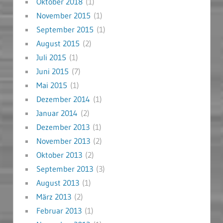
Oktober 2018
(1)
November 2015
(1)
September 2015
(1)
August 2015
(2)
Juli 2015
(1)
Juni 2015
(7)
Mai 2015
(1)
Dezember 2014
(1)
Januar 2014
(2)
Dezember 2013
(1)
November 2013
(2)
Oktober 2013
(2)
September 2013
(3)
August 2013
(1)
März 2013
(2)
Februar 2013
(1)