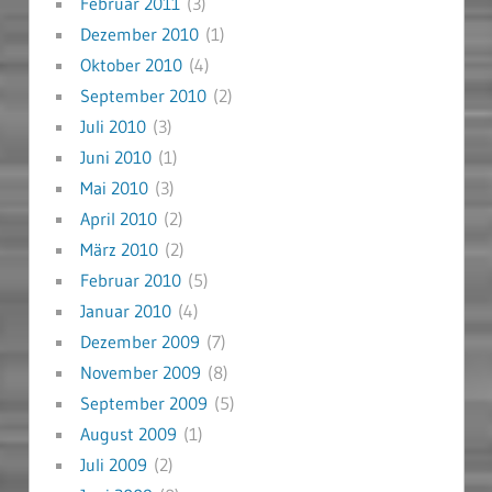
Februar 2011
(3)
Dezember 2010
(1)
Oktober 2010
(4)
September 2010
(2)
Juli 2010
(3)
Juni 2010
(1)
Mai 2010
(3)
April 2010
(2)
März 2010
(2)
Februar 2010
(5)
Januar 2010
(4)
Dezember 2009
(7)
November 2009
(8)
September 2009
(5)
August 2009
(1)
Juli 2009
(2)