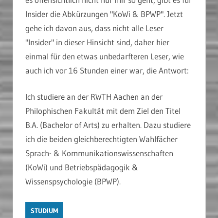
Insider die Abkürzungen "KoWi & BPWP". Jetzt
gehe ich davon aus, dass nicht alle Leser
"Insider" in dieser Hinsicht sind, daher hier
einmal für den etwas unbedarfteren Leser, wie
auch ich vor 16 Stunden einer war, die Antwort:
Ich studiere an der RWTH Aachen an der
Philophischen Fakultät mit dem Ziel den Titel
B.A. (Bachelor of Arts) zu erhalten. Dazu studiere
ich die beiden gleichberechtigten Wahlfächer
Sprach- & Kommunikationswissenschaften
(KoWi) und Betriebspädagogik &
Wissenspsychologie (BPWP).
STUDIUM