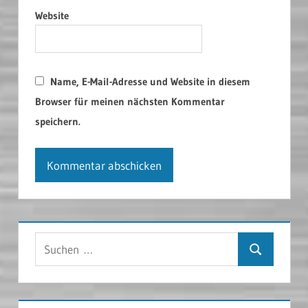
Website
Name, E-Mail-Adresse und Website in diesem
Browser für meinen nächsten Kommentar
speichern.
Suchen
Suchen
nach: