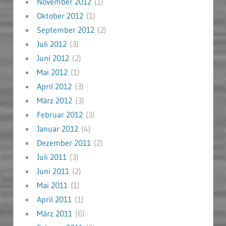
November 2012
(1)
Oktober 2012
(1)
September 2012
(2)
Juli 2012
(3)
Juni 2012
(2)
Mai 2012
(1)
April 2012
(3)
März 2012
(3)
Februar 2012
(3)
Januar 2012
(4)
Dezember 2011
(2)
Juli 2011
(3)
Juni 2011
(2)
Mai 2011
(1)
April 2011
(1)
März 2011
(6)