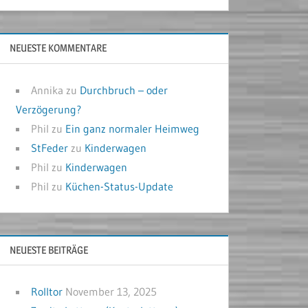
NEUESTE KOMMENTARE
Annika
zu
Durchbruch – oder
Verzögerung?
Phil
zu
Ein ganz normaler Heimweg
StFeder
zu
Kinderwagen
Phil
zu
Kinderwagen
Phil
zu
Küchen-Status-Update
NEUESTE BEITRÄGE
Rolltor
November 13, 2025