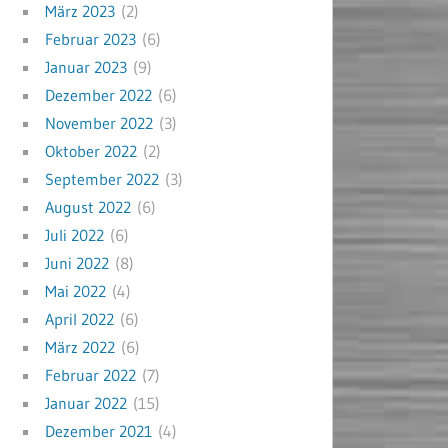
März 2023
(2)
Februar 2023
(6)
Januar 2023
(9)
Dezember 2022
(6)
November 2022
(3)
Oktober 2022
(2)
September 2022
(3)
August 2022
(6)
Juli 2022
(6)
Juni 2022
(8)
Mai 2022
(4)
April 2022
(6)
März 2022
(6)
Februar 2022
(7)
Januar 2022
(15)
Dezember 2021
(4)