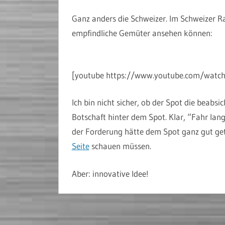
Ganz anders die Schweizer. Im Schweizer Ra
empfindliche Gemüter ansehen können:
[youtube https://www.youtube.com/wa
Ich bin nicht sicher, ob der Spot die beabs
Botschaft hinter dem Spot. Klar, “Fahr lan
der Forderung hätte dem Spot ganz gut get
Seite
schauen müssen.
Aber: innovative Idee!