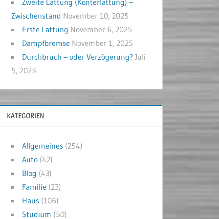
Zweite Lattung (Konterlattung) –
Zwischenstand
November 10, 2025
Erste Lattung
November 6, 2025
Dampfbremse
November 1, 2025
Durchbruch – oder Verzögerung?
Juli
5, 2025
KATEGORIEN
Allgemeines
(254)
Auto
(42)
Blog
(43)
Familie
(23)
Haus
(106)
Studium
(50)