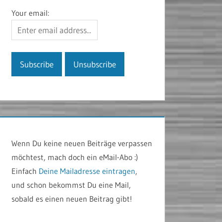
Your email:
Wenn Du keine neuen Beiträge verpassen
möchtest, mach doch ein eMail-Abo :)
Einfach
Deine Mailadresse eintragen
,
und schon bekommst Du eine Mail,
sobald es einen neuen Beitrag gibt!