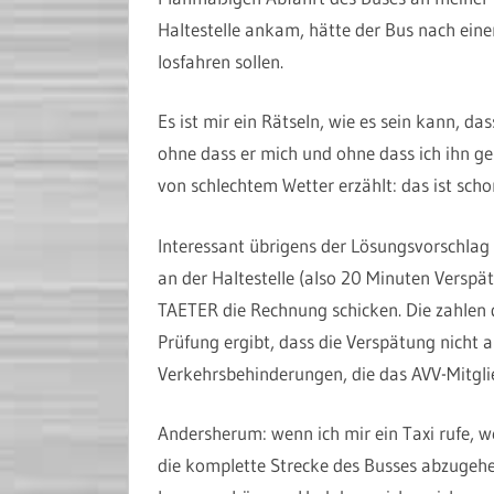
Haltestelle ankam, hätte der Bus nach eine
losfahren sollen.
Es ist mir ein Rätseln, wie es sein kann, da
ohne dass er mich und ohne dass ich ihn 
von schlechtem Wetter erzählt: das ist sch
Interessant übrigens der Lösungsvorschlag
an der Haltestelle (also 20 Minuten Verspä
TAETER die Rechnung schicken. Die zahlen 
Prüfung ergibt, dass die Verspätung nicht a
Verkehrsbehinderungen, die das AVV-Mitglie
Andersherum: wenn ich mir ein Taxi rufe, w
die komplette Strecke des Busses abzugehe