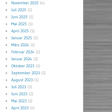
November 2025
(4)
Juli 2025
(1)
Juni 2025
(1)
Mai 2025
(1)
April 2025
(1)
Januar 2025
(1)
März 2024
(1)
Februar 2024
(1)
Januar 2024
(2)
Oktober 2023
(1)
September 2023
(2)
August 2023
(1)
Juli 2023
(5)
Juni 2023
(2)
Mai 2023
(2)
April 2023
(4)