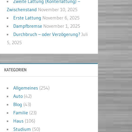
Zweite Lattung (Konterlattung) –
Zwischenstand
November 10, 2025
Erste Lattung
November 6, 2025
Dampfbremse
November 1, 2025
Durchbruch – oder Verzögerung?
Juli
5, 2025
KATEGORIEN
Allgemeines
(254)
Auto
(42)
Blog
(43)
Familie
(23)
Haus
(106)
Studium
(50)