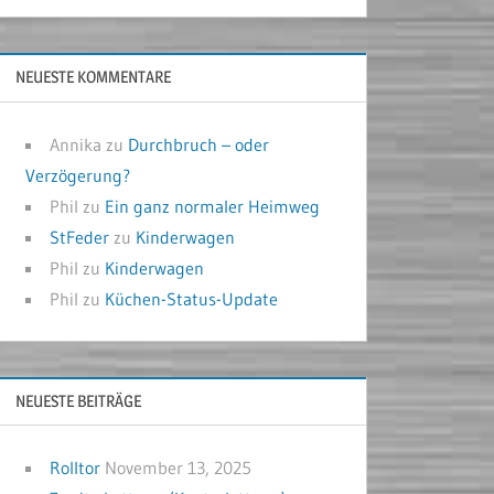
NEUESTE KOMMENTARE
Annika
zu
Durchbruch – oder
Verzögerung?
Phil
zu
Ein ganz normaler Heimweg
StFeder
zu
Kinderwagen
Phil
zu
Kinderwagen
Phil
zu
Küchen-Status-Update
NEUESTE BEITRÄGE
Rolltor
November 13, 2025