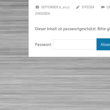
SEPTEMBER 8, 2012
STFEDER
UM
EINGEBEN.
Dieser Inhalt ist passwortgeschützt. Bitte 
Passwort: