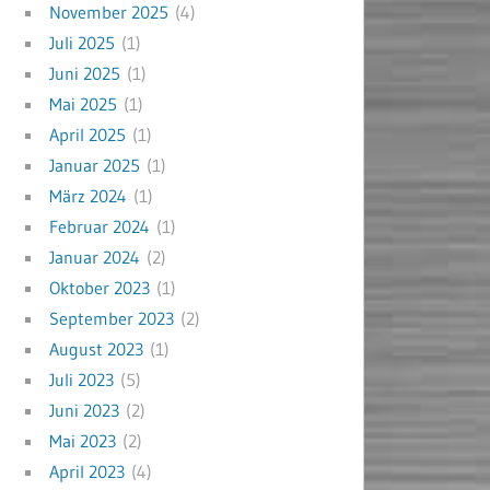
November 2025
(4)
Juli 2025
(1)
Juni 2025
(1)
Mai 2025
(1)
April 2025
(1)
Januar 2025
(1)
März 2024
(1)
Februar 2024
(1)
Januar 2024
(2)
Oktober 2023
(1)
September 2023
(2)
August 2023
(1)
Juli 2023
(5)
Juni 2023
(2)
Mai 2023
(2)
April 2023
(4)