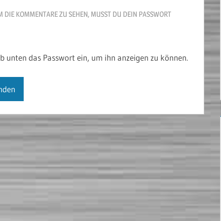
 DIE KOMMENTARE ZU SEHEN, MUSST DU DEIN PASSWORT
gib unten das Passwort ein, um ihn anzeigen zu können.