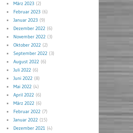
März 2023
(2)
Februar 2023
(6)
Januar 2023
(9)
Dezember 2022
(6)
November 2022
(3)
Oktober 2022
(2)
September 2022
(3)
August 2022
(6)
Juli 2022
(6)
Juni 2022
(8)
Mai 2022
(4)
April 2022
(6)
März 2022
(6)
Februar 2022
(7)
Januar 2022
(15)
Dezember 2021
(4)