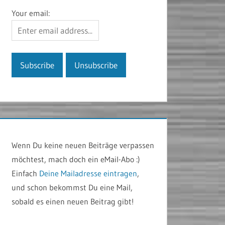
Your email:
Wenn Du keine neuen Beiträge verpassen
möchtest, mach doch ein eMail-Abo :)
Einfach
Deine Mailadresse eintragen
,
und schon bekommst Du eine Mail,
sobald es einen neuen Beitrag gibt!