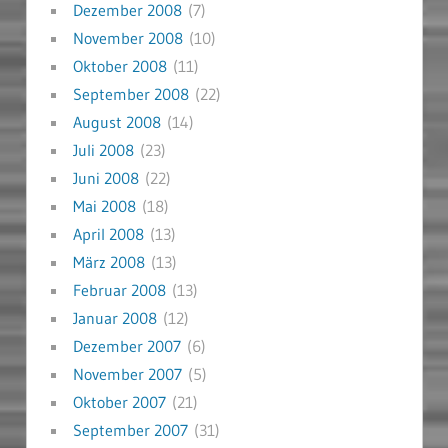
Dezember 2008
(7)
November 2008
(10)
Oktober 2008
(11)
September 2008
(22)
August 2008
(14)
Juli 2008
(23)
Juni 2008
(22)
Mai 2008
(18)
April 2008
(13)
März 2008
(13)
Februar 2008
(13)
Januar 2008
(12)
Dezember 2007
(6)
November 2007
(5)
Oktober 2007
(21)
September 2007
(31)