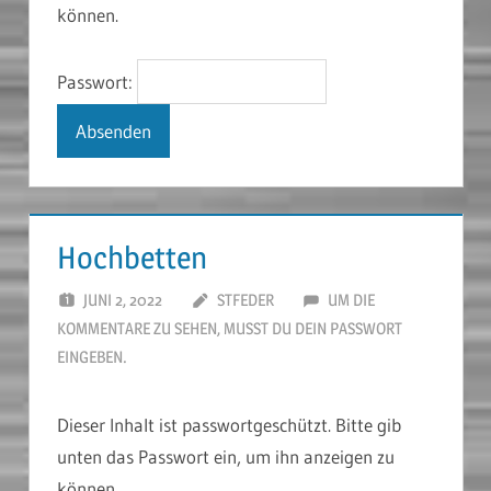
können.
Passwort:
Hochbetten
JUNI 2, 2022
STFEDER
UM DIE
KOMMENTARE ZU SEHEN, MUSST DU DEIN PASSWORT
EINGEBEN.
Dieser Inhalt ist passwortgeschützt. Bitte gib
unten das Passwort ein, um ihn anzeigen zu
können.