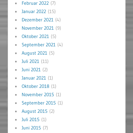
Februar 2022
(7)
Januar 2022
(15)
Dezember 2021
(4)
November 2021
(9)
Oktober 2021
(5)
September 2021
(4)
August 2021
(5)
Juli 2021
(11)
Juni 2021
(2)
Januar 2021
(1)
Oktober 2018
(1)
November 2015
(1)
September 2015
(1)
August 2015
(2)
Juli 2015
(1)
Juni 2015
(7)