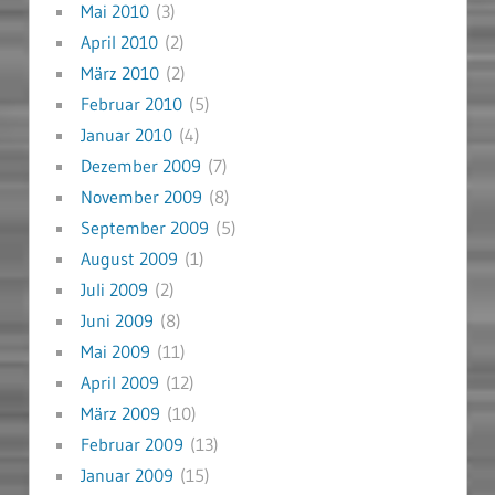
Mai 2010
(3)
April 2010
(2)
März 2010
(2)
Februar 2010
(5)
Januar 2010
(4)
Dezember 2009
(7)
November 2009
(8)
September 2009
(5)
August 2009
(1)
Juli 2009
(2)
Juni 2009
(8)
Mai 2009
(11)
April 2009
(12)
März 2009
(10)
Februar 2009
(13)
Januar 2009
(15)