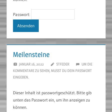
Passwort:
Meilensteine
JANUAR 16, 2022
STFEDER
UM DIE
KOMMENTARE ZU SEHEN, MUSST DU DEIN PASSWORT
EINGEBEN.
Dieser Inhalt ist passwortgeschützt. Bitte gib
unten das Passwort ein, um ihn anzeigen zu
können.