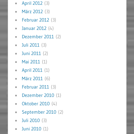
April 2012
(3)
März 2012
(3)
Februar 2012
(3)
Januar 2012
(4)
Dezember 2011
(2)
Juli 2011
(3)
Juni 2011
(2)
Mai 2011
(1)
April 2011
(1)
März 2011
(6)
Februar 2011
(3)
Dezember 2010
(1)
Oktober 2010
(4)
September 2010
(2)
Juli 2010
(3)
Juni 2010
(1)