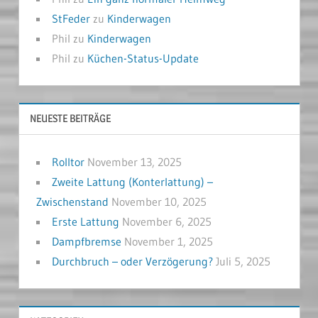
StFeder
zu
Kinderwagen
Phil
zu
Kinderwagen
Phil
zu
Küchen-Status-Update
NEUESTE BEITRÄGE
Rolltor
November 13, 2025
Zweite Lattung (Konterlattung) –
Zwischenstand
November 10, 2025
Erste Lattung
November 6, 2025
Dampfbremse
November 1, 2025
Durchbruch – oder Verzögerung?
Juli 5, 2025