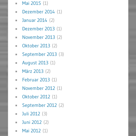
Mai 2015
(1)
Dezember 2014
(1)
Januar 2014
(2)
Dezember 2013
(1)
November 2013
(2)
Oktober 2013
(2)
September 2013
(3)
August 2013
(1)
März 2013
(2)
Februar 2013
(1)
November 2012
(1)
Oktober 2012
(1)
September 2012
(2)
Juli 2012
(3)
Juni 2012
(2)
Mai 2012
(1)