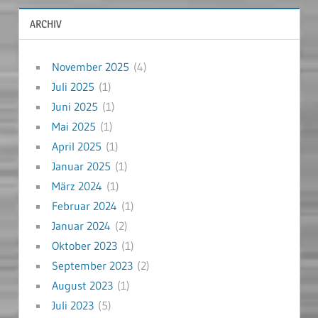
ARCHIV
November 2025
(4)
Juli 2025
(1)
Juni 2025
(1)
Mai 2025
(1)
April 2025
(1)
Januar 2025
(1)
März 2024
(1)
Februar 2024
(1)
Januar 2024
(2)
Oktober 2023
(1)
September 2023
(2)
August 2023
(1)
Juli 2023
(5)