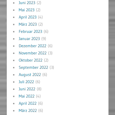
Juni 2023
(2)
Mai 2023
(2)
April 2023
(4)
März 2023
(2)
Februar 2023
(6)
Januar 2023
(9)
Dezember 2022
(6)
November 2022
(3)
Oktober 2022
(2)
September 2022
(3)
August 2022
(6)
Juli 2022
(6)
Juni 2022
(8)
Mai 2022
(4)
April 2022
(6)
März 2022
(6)