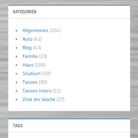
KATEGORIEN
Allgemeines
(254)
Auto
(42)
Blog
(43)
Familie
(23)
Haus
(106)
Studium
(50)
Tanzen
(80)
Tanzen intern
(11)
Zitat der Woche
(27)
TAGS