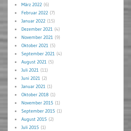
März 2022
(6)
Februar 2022
(7)
Januar 2022
(15)
Dezember 2021
(4)
November 2021
(9)
Oktober 2021
(5)
September 2021
(4)
August 2021
(5)
Juli 2021
(11)
Juni 2021
(2)
Januar 2021
(1)
Oktober 2018
(1)
November 2015
(1)
September 2015
(1)
August 2015
(2)
Juli 2015
(1)