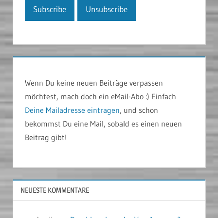
Wenn Du keine neuen Beiträge verpassen
möchtest, mach doch ein eMail-Abo :) Einfach
Deine Mailadresse eintragen
, und schon
bekommst Du eine Mail, sobald es einen neuen
Beitrag gibt!
NEUESTE KOMMENTARE