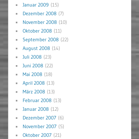
Januar 2009
(15)
Dezember 2008
(7)
November 2008
(10)
Oktober 2008
(11)
September 2008
(22)
August 2008
(14)
Juli 2008
(23)
Juni 2008
(22)
Mai 2008
(18)
April 2008
(13)
März 2008
(13)
Februar 2008
(13)
Januar 2008
(12)
Dezember 2007
(6)
November 2007
(5)
Oktober 2007
(21)