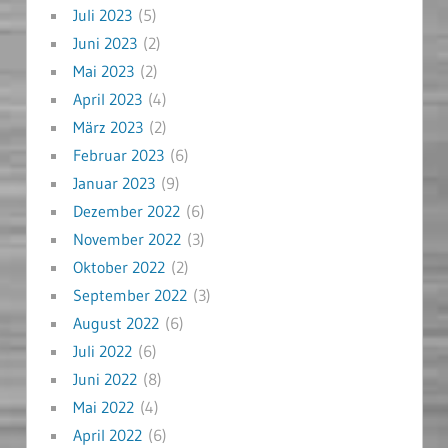
Juli 2023
(5)
Juni 2023
(2)
Mai 2023
(2)
April 2023
(4)
März 2023
(2)
Februar 2023
(6)
Januar 2023
(9)
Dezember 2022
(6)
November 2022
(3)
Oktober 2022
(2)
September 2022
(3)
August 2022
(6)
Juli 2022
(6)
Juni 2022
(8)
Mai 2022
(4)
April 2022
(6)