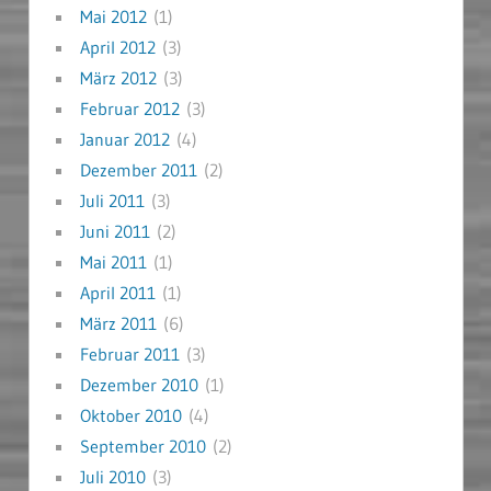
Mai 2012
(1)
April 2012
(3)
März 2012
(3)
Februar 2012
(3)
Januar 2012
(4)
Dezember 2011
(2)
Juli 2011
(3)
Juni 2011
(2)
Mai 2011
(1)
April 2011
(1)
März 2011
(6)
Februar 2011
(3)
Dezember 2010
(1)
Oktober 2010
(4)
September 2010
(2)
Juli 2010
(3)