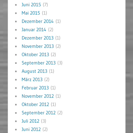
Juni 2015
(7)
Mai 2015
(1)
Dezember 2014
(1)
Januar 2014
(2)
Dezember 2013
(1)
November 2013
(2)
Oktober 2013
(2)
September 2013
(3)
August 2013
(1)
März 2013
(2)
Februar 2013
(1)
November 2012
(1)
Oktober 2012
(1)
September 2012
(2)
Juli 2012
(3)
Juni 2012
(2)