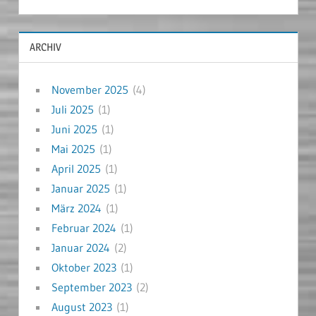
ARCHIV
November 2025
(4)
Juli 2025
(1)
Juni 2025
(1)
Mai 2025
(1)
April 2025
(1)
Januar 2025
(1)
März 2024
(1)
Februar 2024
(1)
Januar 2024
(2)
Oktober 2023
(1)
September 2023
(2)
August 2023
(1)