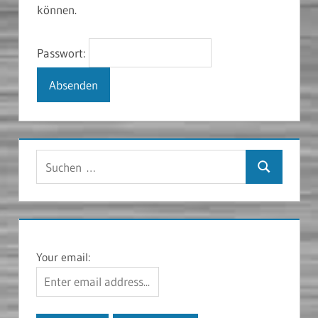
können.
Passwort:
Suchen
Suchen
nach:
Your email: