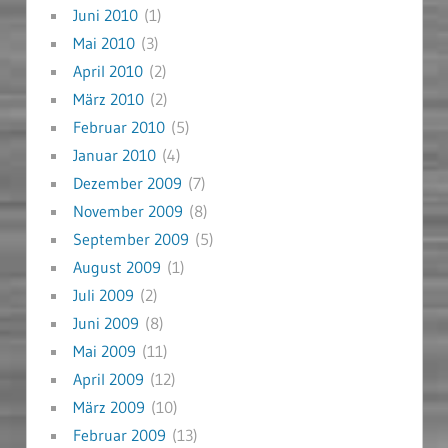
Juni 2010
(1)
Mai 2010
(3)
April 2010
(2)
März 2010
(2)
Februar 2010
(5)
Januar 2010
(4)
Dezember 2009
(7)
November 2009
(8)
September 2009
(5)
August 2009
(1)
Juli 2009
(2)
Juni 2009
(8)
Mai 2009
(11)
April 2009
(12)
März 2009
(10)
Februar 2009
(13)