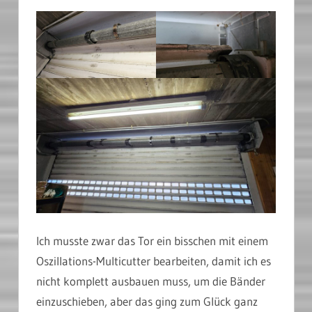
Ich musste zwar das Tor ein bisschen mit einem
Oszillations-Multicutter bearbeiten, damit ich es
nicht komplett ausbauen muss, um die Bänder
einzuschieben, aber das ging zum Glück ganz