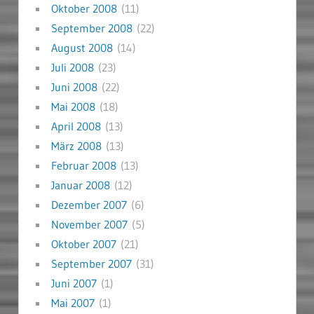
Oktober 2008
(11)
September 2008
(22)
August 2008
(14)
Juli 2008
(23)
Juni 2008
(22)
Mai 2008
(18)
April 2008
(13)
März 2008
(13)
Februar 2008
(13)
Januar 2008
(12)
Dezember 2007
(6)
November 2007
(5)
Oktober 2007
(21)
September 2007
(31)
Juni 2007
(1)
Mai 2007
(1)