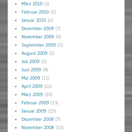
März 2010
(2)
Februar 2010
(5)
Januar 2010
(4)
Dezember 2009
(7)
November 2009
(8)
September 2009
(5)
August 2009
(1)
Juli 2009
(2)
Juni 2009
(8)
Mai 2009
(11)
April 2009
(12)
März 2009
(10)
Februar 2009
(13)
Januar 2009
(15)
Dezember 2008
(7)
November 2008
(10)