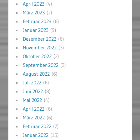
April 2023
(4)
März 2023
(2)
Februar 2023
(6)
Januar 2023
(9)
Dezember 2022
(6)
November 2022
(3)
Oktober 2022
(2)
September 2022
(3)
August 2022
(6)
Juli 2022
(6)
Juni 2022
(8)
Mai 2022
(4)
April 2022
(6)
März 2022
(6)
Februar 2022
(7)
Januar 2022
(15)