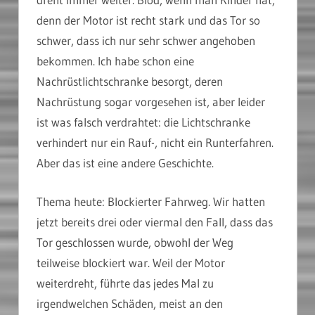
denn der Motor ist recht stark und das Tor so
schwer, dass ich nur sehr schwer angehoben
bekommen. Ich habe schon eine
Nachrüstlichtschranke besorgt, deren
Nachrüstung sogar vorgesehen ist, aber leider
ist was falsch verdrahtet: die Lichtschranke
verhindert nur ein Rauf-, nicht ein Runterfahren.
Aber das ist eine andere Geschichte.
Thema heute: Blockierter Fahrweg. Wir hatten
jetzt bereits drei oder viermal den Fall, dass das
Tor geschlossen wurde, obwohl der Weg
teilweise blockiert war. Weil der Motor
weiterdreht, führte das jedes Mal zu
irgendwelchen Schäden, meist an den