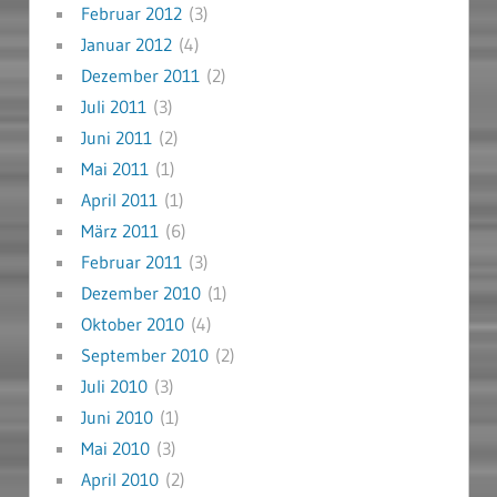
Februar 2012
(3)
Januar 2012
(4)
Dezember 2011
(2)
Juli 2011
(3)
Juni 2011
(2)
Mai 2011
(1)
April 2011
(1)
März 2011
(6)
Februar 2011
(3)
Dezember 2010
(1)
Oktober 2010
(4)
September 2010
(2)
Juli 2010
(3)
Juni 2010
(1)
Mai 2010
(3)
April 2010
(2)