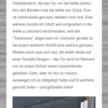
Haltebändern, die das Tor um die Welle ziehen.
Von den Bändern hat die Welle vier Stück. Eine
ist mittlerweile gerissen, bleiben noch drei. Eine
weitere musste ich (statt wie vorgesehen in die
Welle zu stecken) verschrauben, weil die
“Stecknase” abgerissen ist. Und jetzt gerade ist
bei einem weiteren Vorfall eine weitere gerissen.
Bleiben noch zwei von vier, die leider beide auf
einer Torseite hängen – das Tor wird im Moment
nur an einem Drittel seiner Gesamtbreite
gehalten. Geht, aber ist mir zu riskant,
weswegen ich es stillgelegt habe und Ersatzteile
gesucht habe – und gefunden habe!