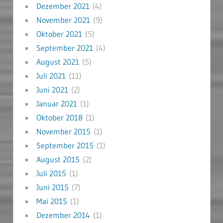
Dezember 2021
(4)
November 2021
(9)
Oktober 2021
(5)
September 2021
(4)
August 2021
(5)
Juli 2021
(11)
Juni 2021
(2)
Januar 2021
(1)
Oktober 2018
(1)
November 2015
(1)
September 2015
(1)
August 2015
(2)
Juli 2015
(1)
Juni 2015
(7)
Mai 2015
(1)
Dezember 2014
(1)