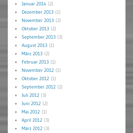
Januar 2014
(2)
Dezember 2013
(1)
November 2013
(2)
Oktober 2013
(2)
September 2013
(3)
August 2013
(1)
März 2013
(2)
Februar 2013
(1)
November 2012
(1)
Oktober 2012
(1)
September 2012
(2)
Juli 2012
(3)
Juni 2012
(2)
Mai 2012
(1)
April 2012
(3)
März 2012
(3)