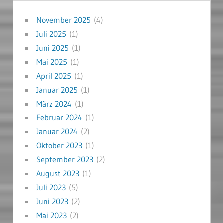
November 2025
(4)
Juli 2025
(1)
Juni 2025
(1)
Mai 2025
(1)
April 2025
(1)
Januar 2025
(1)
März 2024
(1)
Februar 2024
(1)
Januar 2024
(2)
Oktober 2023
(1)
September 2023
(2)
August 2023
(1)
Juli 2023
(5)
Juni 2023
(2)
Mai 2023
(2)