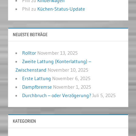
Phil
zu
Kinderwagen
Phil
zu
Küchen-Status-Update
NEUESTE BEITRÄGE
Rolltor
November 13, 2025
Zweite Lattung (Konterlattung) –
Zwischenstand
November 10, 2025
Erste Lattung
November 6, 2025
Dampfbremse
November 1, 2025
Durchbruch – oder Verzögerung?
Juli 5, 2025
KATEGORIEN