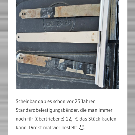
Scheinbar gab es schon vor 25 Jahren
Standardbefestigungsbänder, die man immer
noch für (übertriebene) 12,- € das Stück kaufen
kann. Direkt mal vier bestellt