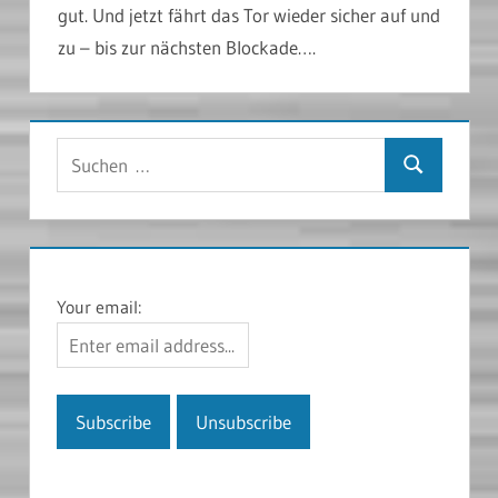
gut. Und jetzt fährt das Tor wieder sicher auf und
zu – bis zur nächsten Blockade….
Suchen
Suchen
nach:
Your email: