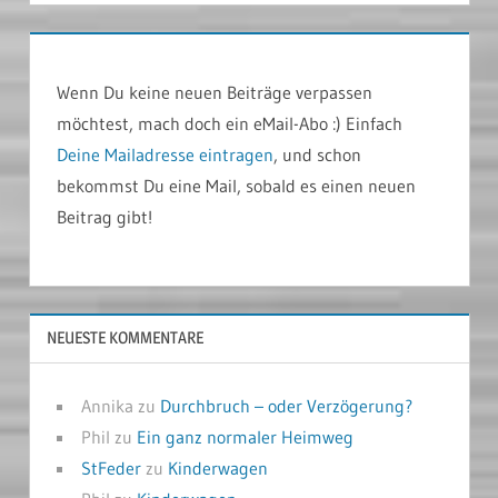
Wenn Du keine neuen Beiträge verpassen
möchtest, mach doch ein eMail-Abo :) Einfach
Deine Mailadresse eintragen
, und schon
bekommst Du eine Mail, sobald es einen neuen
Beitrag gibt!
NEUESTE KOMMENTARE
Annika
zu
Durchbruch – oder Verzögerung?
Phil
zu
Ein ganz normaler Heimweg
StFeder
zu
Kinderwagen