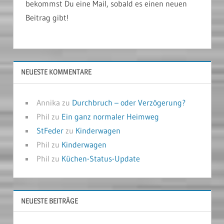
bekommst Du eine Mail, sobald es einen neuen
Beitrag gibt!
NEUESTE KOMMENTARE
Annika
zu
Durchbruch – oder Verzögerung?
Phil
zu
Ein ganz normaler Heimweg
StFeder
zu
Kinderwagen
Phil
zu
Kinderwagen
Phil
zu
Küchen-Status-Update
NEUESTE BEITRÄGE