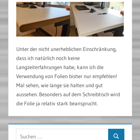
Unter der nicht unerheblichen Einschränkung,
dass ich natürlich noch keine
Langzeiterfahrungen habe, kann ich die
Verwendung von Folien bisher nur empfehlen!
Mal sehen, wie lange sie halten und gut
aussehen. Besonders auf dem Schreibtisch wird
die Folie ja relativ stark beansprucht.
Suchen