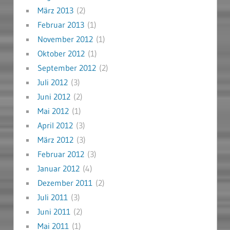
März 2013
(2)
Februar 2013
(1)
November 2012
(1)
Oktober 2012
(1)
September 2012
(2)
Juli 2012
(3)
Juni 2012
(2)
Mai 2012
(1)
April 2012
(3)
März 2012
(3)
Februar 2012
(3)
Januar 2012
(4)
Dezember 2011
(2)
Juli 2011
(3)
Juni 2011
(2)
Mai 2011
(1)