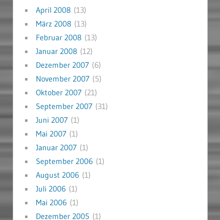
April 2008
(13)
März 2008
(13)
Februar 2008
(13)
Januar 2008
(12)
Dezember 2007
(6)
November 2007
(5)
Oktober 2007
(21)
September 2007
(31)
Juni 2007
(1)
Mai 2007
(1)
Januar 2007
(1)
September 2006
(1)
August 2006
(1)
Juli 2006
(1)
Mai 2006
(1)
Dezember 2005
(1)