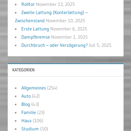
Rolltor
November 13, 2025
Zweite Lattung (Konterlattung) –
Zwischenstand
November 10, 2025
Erste Lattung
November 6, 2025
Dampfbremse
November 1, 2025
Durchbruch – oder Verzögerung?
Juli 5, 2025
KATEGORIEN
Allgemeines
(254)
Auto
(42)
Blog
(43)
Familie
(23)
Haus
(106)
Studium
(50)