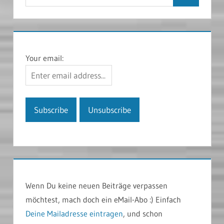
Suchen
nach:
Your email:
Wenn Du keine neuen Beiträge verpassen
möchtest, mach doch ein eMail-Abo :) Einfach
Deine Mailadresse eintragen
, und schon