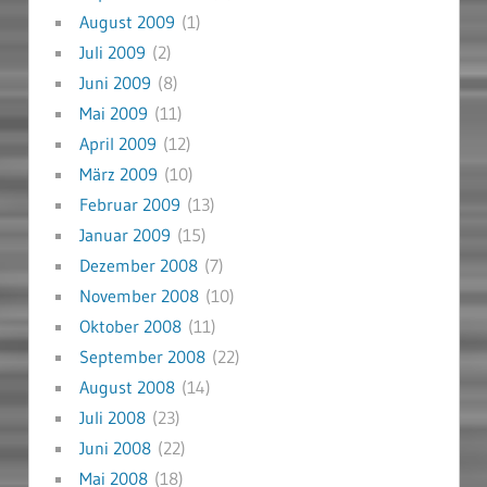
August 2009
(1)
Juli 2009
(2)
Juni 2009
(8)
Mai 2009
(11)
April 2009
(12)
März 2009
(10)
Februar 2009
(13)
Januar 2009
(15)
Dezember 2008
(7)
November 2008
(10)
Oktober 2008
(11)
September 2008
(22)
August 2008
(14)
Juli 2008
(23)
Juni 2008
(22)
Mai 2008
(18)