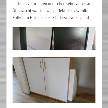
leicht zu verarbeiten und sehen sehr sauber aus.
Überrascht war ich, wie perfekt die gewählte
Folie zum Holz unseres Kleiderschranks passt.