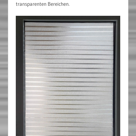
transparenten Bereichen.