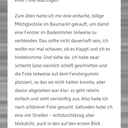
Zum üben hatte ich mir eine einfache, billige
Milchglasfolie im Baumarkt gekauft, um damit
eine Fenster im Badezimmer teilweise zu
verblenden. Das sollte nicht dauerhaft sein, ich
wollte nur mal schauen, ob es klappt und ich es
hinbekomme. Und siehe da: ich habe zwar
schlecht (also ziemlich schief) geschnitten und
die Folie teilweise auf dem Fenstergummi
platziert, so das sie nicht halten konnte, aber
davon abgesehen war klar: es geht relativ
einfach und sieht vernünftig aus. Also habe ich
nach schönerer Folie gesucht. Gefunden habe ich
eine mit Streifen – lichtdurchlässig aber
blickdicht, auch in den auf den ersten Blick