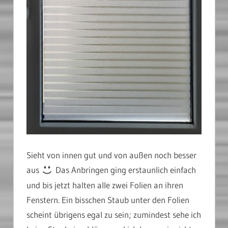
Sieht von innen gut und von außen noch besser
aus
Das Anbringen ging erstaunlich einfach
und bis jetzt halten alle zwei Folien an ihren
Fenstern. Ein bisschen Staub unter den Folien
scheint übrigens egal zu sein; zumindest sehe ich