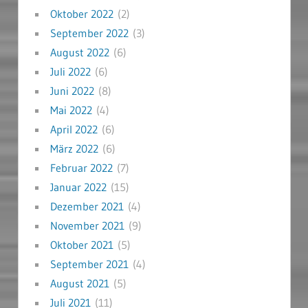
Oktober 2022
(2)
September 2022
(3)
August 2022
(6)
Juli 2022
(6)
Juni 2022
(8)
Mai 2022
(4)
April 2022
(6)
März 2022
(6)
Februar 2022
(7)
Januar 2022
(15)
Dezember 2021
(4)
November 2021
(9)
Oktober 2021
(5)
September 2021
(4)
August 2021
(5)
Juli 2021
(11)