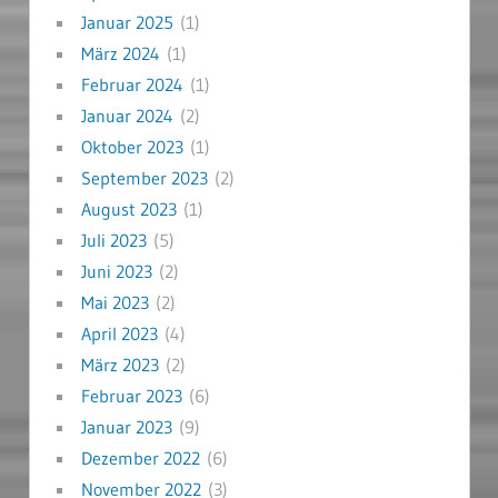
Januar 2025
(1)
März 2024
(1)
Februar 2024
(1)
Januar 2024
(2)
Oktober 2023
(1)
September 2023
(2)
August 2023
(1)
Juli 2023
(5)
Juni 2023
(2)
Mai 2023
(2)
April 2023
(4)
März 2023
(2)
Februar 2023
(6)
Januar 2023
(9)
Dezember 2022
(6)
November 2022
(3)