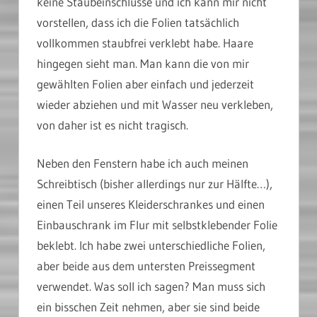
keine Staubeinschlüsse und ich kann mir nicht
vorstellen, dass ich die Folien tatsächlich
vollkommen staubfrei verklebt habe. Haare
hingegen sieht man. Man kann die von mir
gewählten Folien aber einfach und jederzeit
wieder abziehen und mit Wasser neu verkleben,
von daher ist es nicht tragisch.
Neben den Fenstern habe ich auch meinen
Schreibtisch (bisher allerdings nur zur Hälfte…),
einen Teil unseres Kleiderschrankes und einen
Einbauschrank im Flur mit selbstklebender Folie
beklebt. Ich habe zwei unterschiedliche Folien,
aber beide aus dem untersten Preissegment
verwendet. Was soll ich sagen? Man muss sich
ein bisschen Zeit nehmen, aber sie sind beide