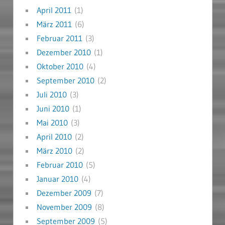
April 2011
(1)
März 2011
(6)
Februar 2011
(3)
Dezember 2010
(1)
Oktober 2010
(4)
September 2010
(2)
Juli 2010
(3)
Juni 2010
(1)
Mai 2010
(3)
April 2010
(2)
März 2010
(2)
Februar 2010
(5)
Januar 2010
(4)
Dezember 2009
(7)
November 2009
(8)
September 2009
(5)