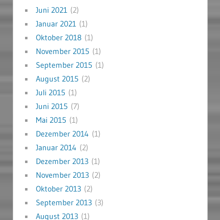
Juni 2021
(2)
Januar 2021
(1)
Oktober 2018
(1)
November 2015
(1)
September 2015
(1)
August 2015
(2)
Juli 2015
(1)
Juni 2015
(7)
Mai 2015
(1)
Dezember 2014
(1)
Januar 2014
(2)
Dezember 2013
(1)
November 2013
(2)
Oktober 2013
(2)
September 2013
(3)
August 2013
(1)