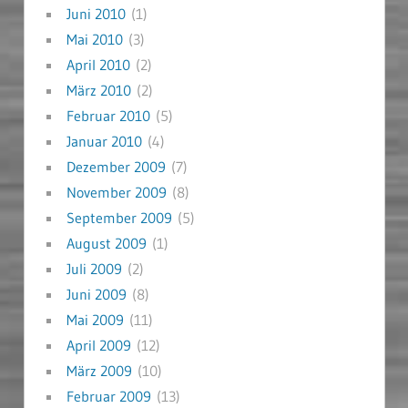
Juni 2010
(1)
Mai 2010
(3)
April 2010
(2)
März 2010
(2)
Februar 2010
(5)
Januar 2010
(4)
Dezember 2009
(7)
November 2009
(8)
September 2009
(5)
August 2009
(1)
Juli 2009
(2)
Juni 2009
(8)
Mai 2009
(11)
April 2009
(12)
März 2009
(10)
Februar 2009
(13)