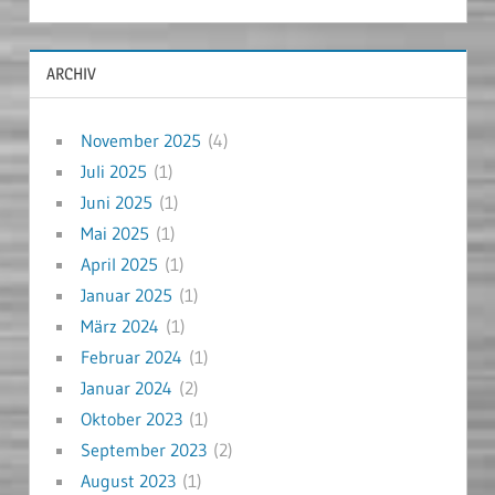
ARCHIV
November 2025
(4)
Juli 2025
(1)
Juni 2025
(1)
Mai 2025
(1)
April 2025
(1)
Januar 2025
(1)
März 2024
(1)
Februar 2024
(1)
Januar 2024
(2)
Oktober 2023
(1)
September 2023
(2)
August 2023
(1)