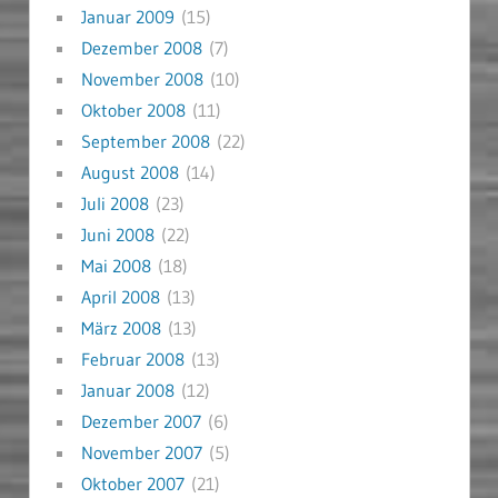
Januar 2009
(15)
Dezember 2008
(7)
November 2008
(10)
Oktober 2008
(11)
September 2008
(22)
August 2008
(14)
Juli 2008
(23)
Juni 2008
(22)
Mai 2008
(18)
April 2008
(13)
März 2008
(13)
Februar 2008
(13)
Januar 2008
(12)
Dezember 2007
(6)
November 2007
(5)
Oktober 2007
(21)