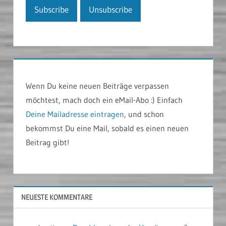
Wenn Du keine neuen Beiträge verpassen
möchtest, mach doch ein eMail-Abo :) Einfach
Deine Mailadresse eintragen
, und schon
bekommst Du eine Mail, sobald es einen neuen
Beitrag gibt!
NEUESTE KOMMENTARE