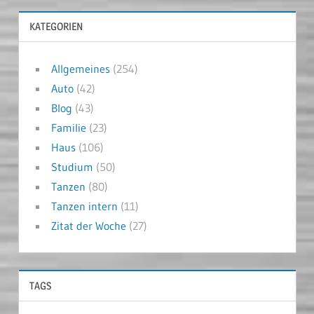
KATEGORIEN
Allgemeines
(254)
Auto
(42)
Blog
(43)
Familie
(23)
Haus
(106)
Studium
(50)
Tanzen
(80)
Tanzen intern
(11)
Zitat der Woche
(27)
TAGS