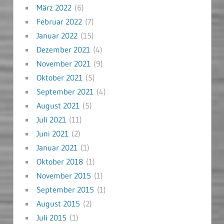
März 2022
(6)
Februar 2022
(7)
Januar 2022
(15)
Dezember 2021
(4)
November 2021
(9)
Oktober 2021
(5)
September 2021
(4)
August 2021
(5)
Juli 2021
(11)
Juni 2021
(2)
Januar 2021
(1)
Oktober 2018
(1)
November 2015
(1)
September 2015
(1)
August 2015
(2)
Juli 2015
(1)