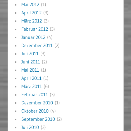
Mai 2012
(1)
April 2012
(3)
März 2012
(3)
Februar 2012
(3)
Januar 2012
(4)
Dezember 2011
(2)
Juli 2011
(3)
Juni 2011
(2)
Mai 2011
(1)
April 2011
(1)
März 2011
(6)
Februar 2011
(3)
Dezember 2010
(1)
Oktober 2010
(4)
September 2010
(2)
Juli 2010
(3)