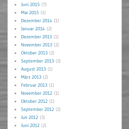
Juni 2015
(7)
Mai 2015
(1)
Dezember 2014
(1)
Januar 2014
(2)
Dezember 2013
(1)
November 2013
(2)
Oktober 2013
(2)
September 2013
(3)
August 2013
(1)
März 2013
(2)
Februar 2013
(1)
November 2012
(1)
Oktober 2012
(1)
September 2012
(2)
Juli 2012
(3)
Juni 2012
(2)