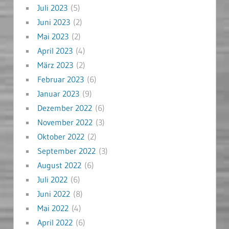
Juli 2023
(5)
Juni 2023
(2)
Mai 2023
(2)
April 2023
(4)
März 2023
(2)
Februar 2023
(6)
Januar 2023
(9)
Dezember 2022
(6)
November 2022
(3)
Oktober 2022
(2)
September 2022
(3)
August 2022
(6)
Juli 2022
(6)
Juni 2022
(8)
Mai 2022
(4)
April 2022
(6)