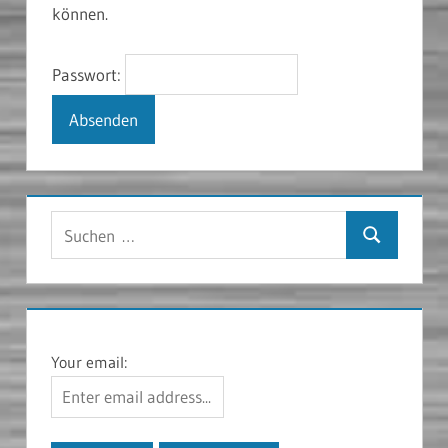
können.
Passwort:
Suchen
Suchen
nach:
Your email: