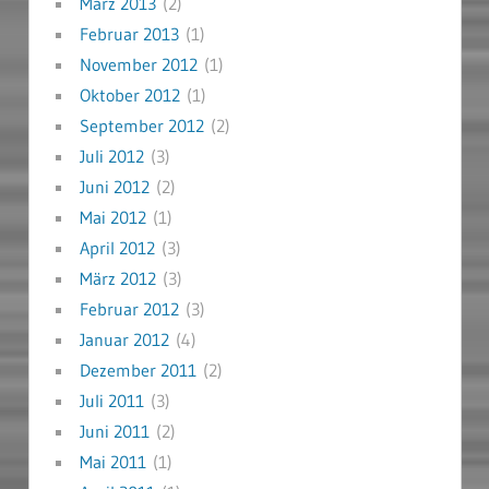
März 2013
(2)
Februar 2013
(1)
November 2012
(1)
Oktober 2012
(1)
September 2012
(2)
Juli 2012
(3)
Juni 2012
(2)
Mai 2012
(1)
April 2012
(3)
März 2012
(3)
Februar 2012
(3)
Januar 2012
(4)
Dezember 2011
(2)
Juli 2011
(3)
Juni 2011
(2)
Mai 2011
(1)