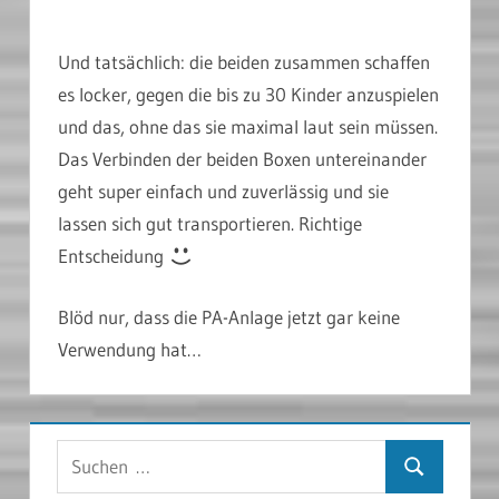
Und tatsächlich: die beiden zusammen schaffen
es locker, gegen die bis zu 30 Kinder anzuspielen
und das, ohne das sie maximal laut sein müssen.
Das Verbinden der beiden Boxen untereinander
geht super einfach und zuverlässig und sie
lassen sich gut transportieren. Richtige
Entscheidung
Blöd nur, dass die PA-Anlage jetzt gar keine
Verwendung hat…
Suchen
Suchen
nach: