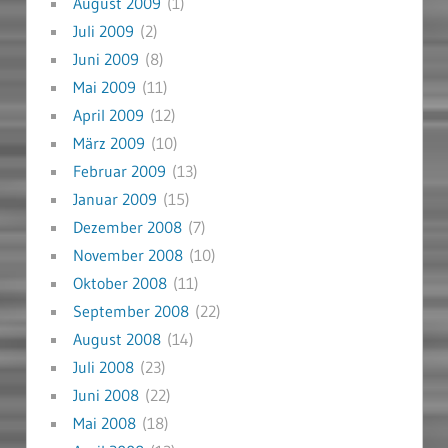
August 2009
(1)
Juli 2009
(2)
Juni 2009
(8)
Mai 2009
(11)
April 2009
(12)
März 2009
(10)
Februar 2009
(13)
Januar 2009
(15)
Dezember 2008
(7)
November 2008
(10)
Oktober 2008
(11)
September 2008
(22)
August 2008
(14)
Juli 2008
(23)
Juni 2008
(22)
Mai 2008
(18)