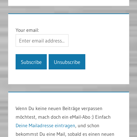
Your email:
Wenn Du keine neuen Beiträge verpassen
möchtest, mach doch ein eMail-Abo :) Einfach
Deine Mailadresse eintragen
, und schon
bekommst Du eine Mail, sobald es einen neuen