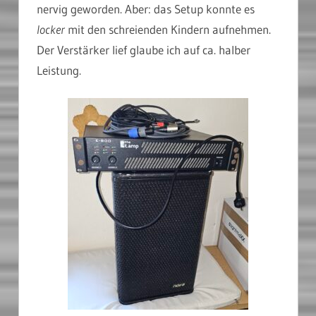
nervig geworden. Aber: das Setup konnte es
locker
mit den schreienden Kindern aufnehmen.
Der Verstärker lief glaube ich auf ca. halber
Leistung.