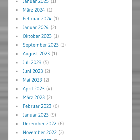
Januar 2025
(1)
März 2024
(1)
Februar 2024
(1)
Januar 2024
(2)
Oktober 2023
(1)
September 2023
(2)
August 2023
(1)
Juli 2023
(5)
Juni 2023
(2)
Mai 2023
(2)
April 2023
(4)
März 2023
(2)
Februar 2023
(6)
Januar 2023
(9)
Dezember 2022
(6)
November 2022
(3)