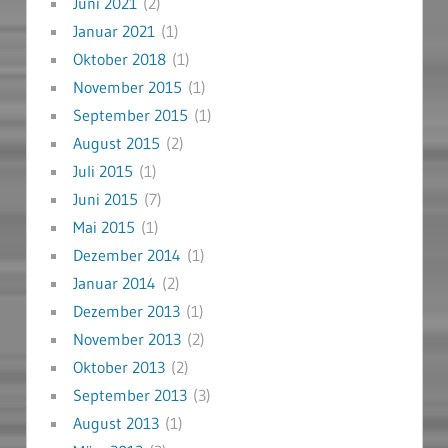
Juni 2021
(2)
Januar 2021
(1)
Oktober 2018
(1)
November 2015
(1)
September 2015
(1)
August 2015
(2)
Juli 2015
(1)
Juni 2015
(7)
Mai 2015
(1)
Dezember 2014
(1)
Januar 2014
(2)
Dezember 2013
(1)
November 2013
(2)
Oktober 2013
(2)
September 2013
(3)
August 2013
(1)