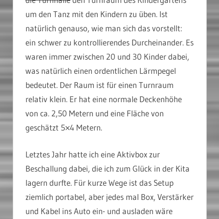
um den Tanz mit den Kindern zu üben. Ist
natürlich genauso, wie man sich das vorstellt:
ein schwer zu kontrollierendes Durcheinander. Es
waren immer zwischen 20 und 30 Kinder dabei,
was natürlich einen ordentlichen Lärmpegel
bedeutet. Der Raum ist für einen Turnraum
relativ klein. Er hat eine normale Deckenhöhe
von ca. 2,50 Metern und eine Fläche von
geschätzt 5×4 Metern.
Letztes Jahr hatte ich eine Aktivbox zur
Beschallung dabei, die ich zum Glück in der Kita
lagern durfte. Für kurze Wege ist das Setup
ziemlich portabel, aber jedes mal Box, Verstärker
und Kabel ins Auto ein- und ausladen wäre