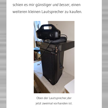
schien es mir günstiger
und besser
, einen
weiteren kleinen Lautsprecher zu kaufen.
Oben der Lautsprecher,der
jetzt zweimal vorhanden ist.