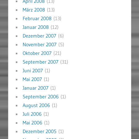
April 2008
(13)
März 2008
(13)
Februar 2008
(13)
Januar 2008
(12)
Dezember 2007
(6)
November 2007
(5)
Oktober 2007
(21)
September 2007
(31)
Juni 2007
(1)
Mai 2007
(1)
Januar 2007
(1)
September 2006
(1)
August 2006
(1)
Juli 2006
(1)
Mai 2006
(1)
Dezember 2005
(1)