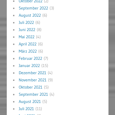
Oktober 2022
(2)
September 2022
(3)
August 2022
(6)
Juli 2022
(6)
Juni 2022
(8)
Mai 2022
(4)
April 2022
(6)
März 2022
(6)
Februar 2022
(7)
Januar 2022
(15)
Dezember 2021
(4)
November 2021
(9)
Oktober 2021
(5)
September 2021
(4)
August 2021
(5)
Juli 2021
(11)