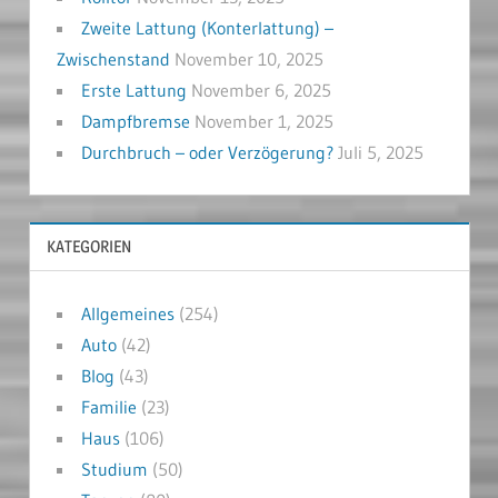
Zweite Lattung (Konterlattung) –
Zwischenstand
November 10, 2025
Erste Lattung
November 6, 2025
Dampfbremse
November 1, 2025
Durchbruch – oder Verzögerung?
Juli 5, 2025
KATEGORIEN
Allgemeines
(254)
Auto
(42)
Blog
(43)
Familie
(23)
Haus
(106)
Studium
(50)