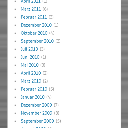
April 2011
(1)
März 2011
(6)
Februar 2011
(3)
Dezember 2010
(1)
Oktober 2010
(4)
September 2010
(2)
Juli 2010
(3)
Juni 2010
(1)
Mai 2010
(3)
April 2010
(2)
März 2010
(2)
Februar 2010
(5)
Januar 2010
(4)
Dezember 2009
(7)
November 2009
(8)
September 2009
(5)