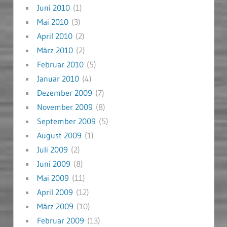
Juni 2010
(1)
Mai 2010
(3)
April 2010
(2)
März 2010
(2)
Februar 2010
(5)
Januar 2010
(4)
Dezember 2009
(7)
November 2009
(8)
September 2009
(5)
August 2009
(1)
Juli 2009
(2)
Juni 2009
(8)
Mai 2009
(11)
April 2009
(12)
März 2009
(10)
Februar 2009
(13)