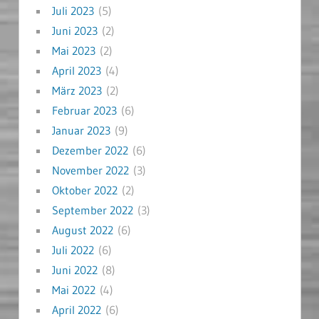
Juli 2023
(5)
Juni 2023
(2)
Mai 2023
(2)
April 2023
(4)
März 2023
(2)
Februar 2023
(6)
Januar 2023
(9)
Dezember 2022
(6)
November 2022
(3)
Oktober 2022
(2)
September 2022
(3)
August 2022
(6)
Juli 2022
(6)
Juni 2022
(8)
Mai 2022
(4)
April 2022
(6)