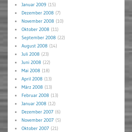
Januar 2009
(15)
Dezember 2008
(7)
November 2008
(10)
Oktober 2008
(11)
September 2008
(22)
August 2008
(14)
Juli 2008
(23)
Juni 2008
(22)
Mai 2008
(18)
April 2008
(13)
März 2008
(13)
Februar 2008
(13)
Januar 2008
(12)
Dezember 2007
(6)
November 2007
(5)
Oktober 2007
(21)