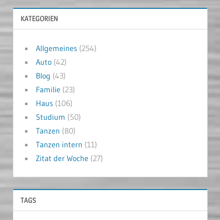
KATEGORIEN
Allgemeines
(254)
Auto
(42)
Blog
(43)
Familie
(23)
Haus
(106)
Studium
(50)
Tanzen
(80)
Tanzen intern
(11)
Zitat der Woche
(27)
TAGS