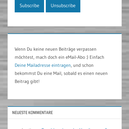
Wenn Du keine neuen Beiträge verpassen
möchtest, mach doch ein eMail-Abo :) Einfach
Deine Mailadresse eintragen
, und schon
bekommst Du eine Mail, sobald es einen neuen
Beitrag gibt!
NEUESTE KOMMENTARE