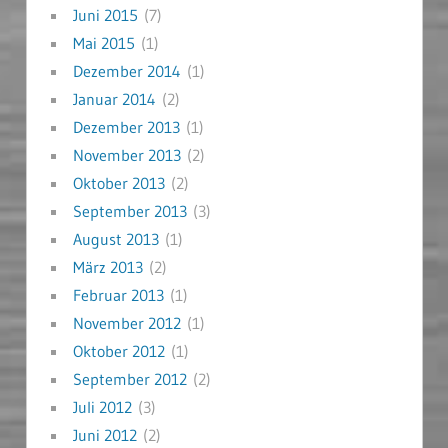
Juni 2015
(7)
Mai 2015
(1)
Dezember 2014
(1)
Januar 2014
(2)
Dezember 2013
(1)
November 2013
(2)
Oktober 2013
(2)
September 2013
(3)
August 2013
(1)
März 2013
(2)
Februar 2013
(1)
November 2012
(1)
Oktober 2012
(1)
September 2012
(2)
Juli 2012
(3)
Juni 2012
(2)