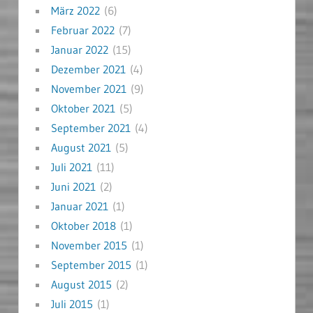
März 2022
(6)
Februar 2022
(7)
Januar 2022
(15)
Dezember 2021
(4)
November 2021
(9)
Oktober 2021
(5)
September 2021
(4)
August 2021
(5)
Juli 2021
(11)
Juni 2021
(2)
Januar 2021
(1)
Oktober 2018
(1)
November 2015
(1)
September 2015
(1)
August 2015
(2)
Juli 2015
(1)