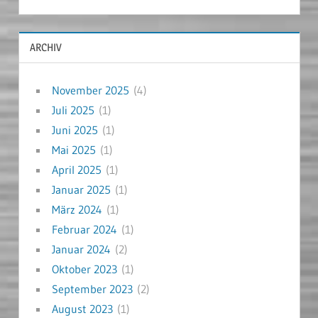
ARCHIV
November 2025
(4)
Juli 2025
(1)
Juni 2025
(1)
Mai 2025
(1)
April 2025
(1)
Januar 2025
(1)
März 2024
(1)
Februar 2024
(1)
Januar 2024
(2)
Oktober 2023
(1)
September 2023
(2)
August 2023
(1)