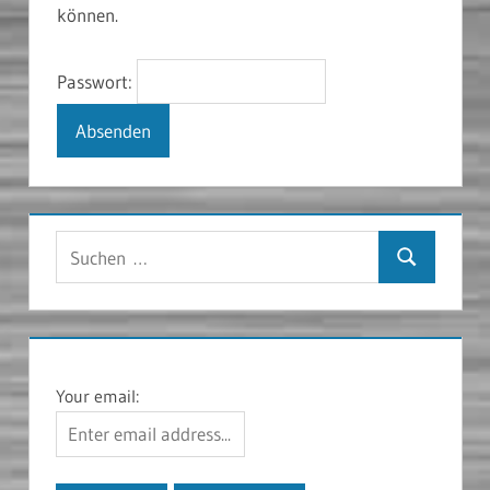
können.
Passwort:
Suchen
Suchen
nach:
Your email: