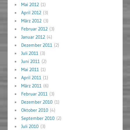
Mai 2012
(1)
April 2012
(3)
März 2012
(3)
Februar 2012
(3)
Januar 2012
(4)
Dezember 2011
(2)
Juli 2011
(3)
Juni 2011
(2)
Mai 2011
(1)
April 2011
(1)
März 2011
(6)
Februar 2011
(3)
Dezember 2010
(1)
Oktober 2010
(4)
September 2010
(2)
Juli 2010
(3)