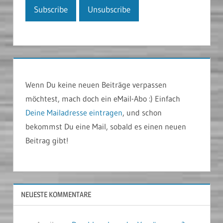
Wenn Du keine neuen Beiträge verpassen
möchtest, mach doch ein eMail-Abo :) Einfach
Deine Mailadresse eintragen
, und schon
bekommst Du eine Mail, sobald es einen neuen
Beitrag gibt!
NEUESTE KOMMENTARE