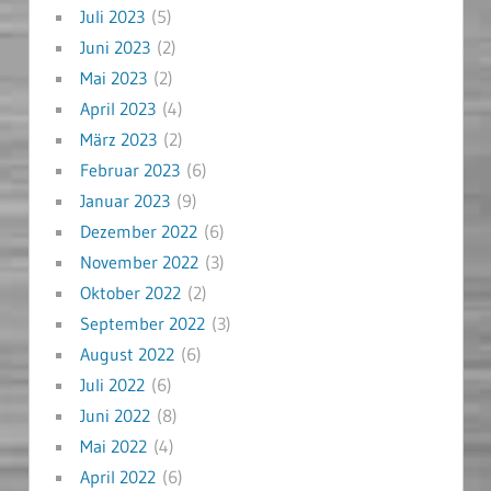
Juli 2023
(5)
Juni 2023
(2)
Mai 2023
(2)
April 2023
(4)
März 2023
(2)
Februar 2023
(6)
Januar 2023
(9)
Dezember 2022
(6)
November 2022
(3)
Oktober 2022
(2)
September 2022
(3)
August 2022
(6)
Juli 2022
(6)
Juni 2022
(8)
Mai 2022
(4)
April 2022
(6)