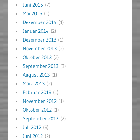
Juni 2015
(7)
Mai 2015
(1)
Dezember 2014
(1)
Januar 2014
(2)
Dezember 2013
(1)
November 2013
(2)
Oktober 2013
(2)
September 2013
(3)
August 2013
(1)
März 2013
(2)
Februar 2013
(1)
November 2012
(1)
Oktober 2012
(1)
September 2012
(2)
Juli 2012
(3)
Juni 2012
(2)