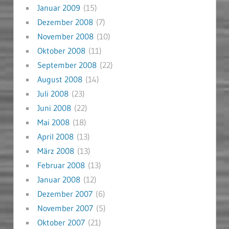
Januar 2009
(15)
Dezember 2008
(7)
November 2008
(10)
Oktober 2008
(11)
September 2008
(22)
August 2008
(14)
Juli 2008
(23)
Juni 2008
(22)
Mai 2008
(18)
April 2008
(13)
März 2008
(13)
Februar 2008
(13)
Januar 2008
(12)
Dezember 2007
(6)
November 2007
(5)
Oktober 2007
(21)