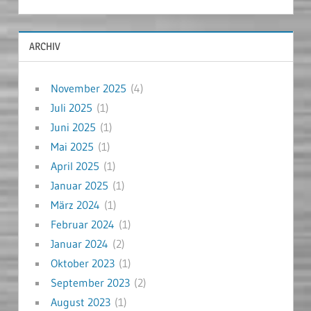
ARCHIV
November 2025
(4)
Juli 2025
(1)
Juni 2025
(1)
Mai 2025
(1)
April 2025
(1)
Januar 2025
(1)
März 2024
(1)
Februar 2024
(1)
Januar 2024
(2)
Oktober 2023
(1)
September 2023
(2)
August 2023
(1)