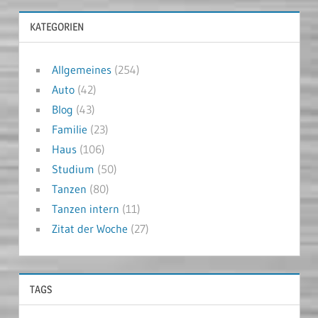
KATEGORIEN
Allgemeines
(254)
Auto
(42)
Blog
(43)
Familie
(23)
Haus
(106)
Studium
(50)
Tanzen
(80)
Tanzen intern
(11)
Zitat der Woche
(27)
TAGS