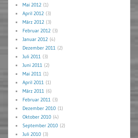
Mai 2012
(1)
April 2012
(3)
März 2012
(3)
Februar 2012
(3)
Januar 2012
(4)
Dezember 2011
(2)
Juli 2011
(3)
Juni 2011
(2)
Mai 2011
(1)
April 2011
(1)
März 2011
(6)
Februar 2011
(3)
Dezember 2010
(1)
Oktober 2010
(4)
September 2010
(2)
Juli 2010
(3)