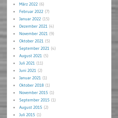
März 2022
(6)
Februar 2022
(7)
Januar 2022
(15)
Dezember 2021
(4)
November 2021
(9)
Oktober 2021
(5)
September 2021
(4)
August 2021
(5)
Juli 2021
(11)
Juni 2021
(2)
Januar 2021
(1)
Oktober 2018
(1)
November 2015
(1)
September 2015
(1)
August 2015
(2)
Juli 2015
(1)