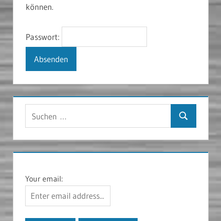
können.
Passwort:
Suchen
Suchen
nach:
Your email: