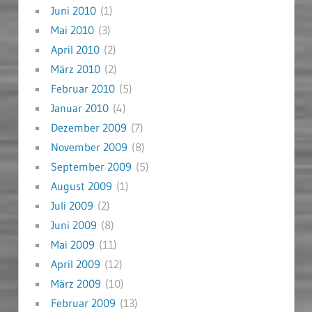
Juni 2010
(1)
Mai 2010
(3)
April 2010
(2)
März 2010
(2)
Februar 2010
(5)
Januar 2010
(4)
Dezember 2009
(7)
November 2009
(8)
September 2009
(5)
August 2009
(1)
Juli 2009
(2)
Juni 2009
(8)
Mai 2009
(11)
April 2009
(12)
März 2009
(10)
Februar 2009
(13)