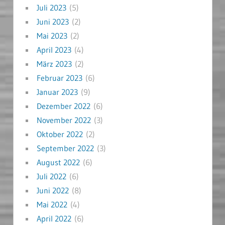
Juli 2023
(5)
Juni 2023
(2)
Mai 2023
(2)
April 2023
(4)
März 2023
(2)
Februar 2023
(6)
Januar 2023
(9)
Dezember 2022
(6)
November 2022
(3)
Oktober 2022
(2)
September 2022
(3)
August 2022
(6)
Juli 2022
(6)
Juni 2022
(8)
Mai 2022
(4)
April 2022
(6)