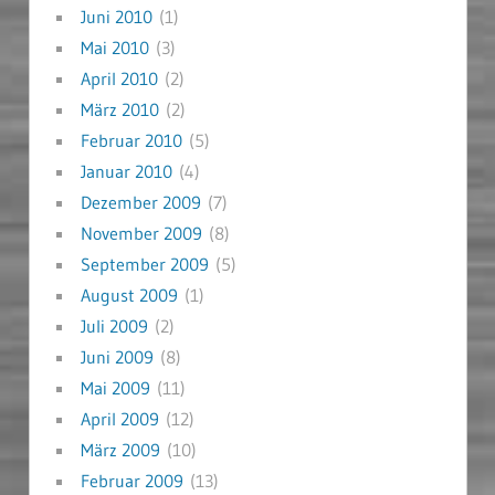
Juni 2010
(1)
Mai 2010
(3)
April 2010
(2)
März 2010
(2)
Februar 2010
(5)
Januar 2010
(4)
Dezember 2009
(7)
November 2009
(8)
September 2009
(5)
August 2009
(1)
Juli 2009
(2)
Juni 2009
(8)
Mai 2009
(11)
April 2009
(12)
März 2009
(10)
Februar 2009
(13)