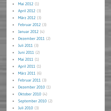
Mai 2012
(1)
April 2012
(3)
März 2012
(3)
Februar 2012
(3)
Januar 2012
(4)
Dezember 2011
(2)
Juli 2011
(3)
Juni 2011
(2)
Mai 2011
(1)
April 2011
(1)
März 2011
(6)
Februar 2011
(3)
Dezember 2010
(1)
Oktober 2010
(4)
September 2010
(2)
Juli 2010
(3)