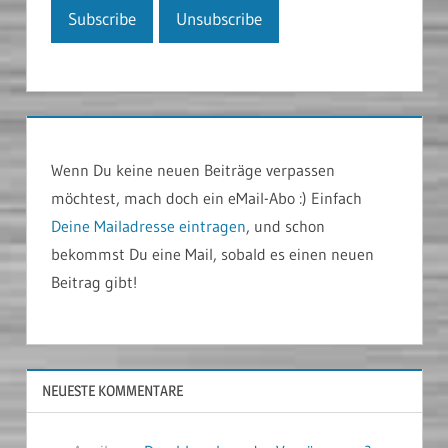
Wenn Du keine neuen Beiträge verpassen
möchtest, mach doch ein eMail-Abo :) Einfach
Deine Mailadresse eintragen
, und schon
bekommst Du eine Mail, sobald es einen neuen
Beitrag gibt!
NEUESTE KOMMENTARE