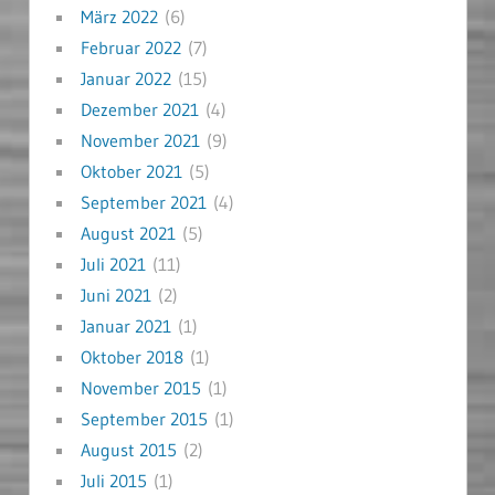
März 2022
(6)
Februar 2022
(7)
Januar 2022
(15)
Dezember 2021
(4)
November 2021
(9)
Oktober 2021
(5)
September 2021
(4)
August 2021
(5)
Juli 2021
(11)
Juni 2021
(2)
Januar 2021
(1)
Oktober 2018
(1)
November 2015
(1)
September 2015
(1)
August 2015
(2)
Juli 2015
(1)