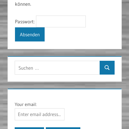
können.
Passwort:
Suchen
Suchen
nach:
Your email: