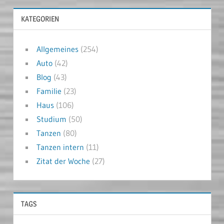
KATEGORIEN
Allgemeines
(254)
Auto
(42)
Blog
(43)
Familie
(23)
Haus
(106)
Studium
(50)
Tanzen
(80)
Tanzen intern
(11)
Zitat der Woche
(27)
TAGS