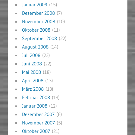
Januar 2009
(15)
Dezember 2008
(7)
November 2008
(10)
Oktober 2008
(11)
September 2008
(22)
August 2008
(14)
Juli 2008
(23)
Juni 2008
(22)
Mai 2008
(18)
April 2008
(13)
März 2008
(13)
Februar 2008
(13)
Januar 2008
(12)
Dezember 2007
(6)
November 2007
(5)
Oktober 2007
(21)