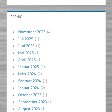
ARCHIV
November 2025
(4)
Juli 2025
(1)
Juni 2025
(1)
Mai 2025
(1)
April 2025
(1)
Januar 2025
(1)
März 2024
(1)
Februar 2024
(1)
Januar 2024
(2)
Oktober 2023
(1)
September 2023
(2)
August 2023
(1)