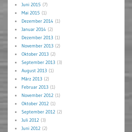
Juni 2015
(7)
Mai 2015
(1)
Dezember 2014
(1)
Januar 2014
(2)
Dezember 2013
(1)
November 2013
(2)
Oktober 2013
(2)
September 2013
(3)
August 2013
(1)
März 2013
(2)
Februar 2013
(1)
November 2012
(1)
Oktober 2012
(1)
September 2012
(2)
Juli 2012
(3)
Juni 2012
(2)