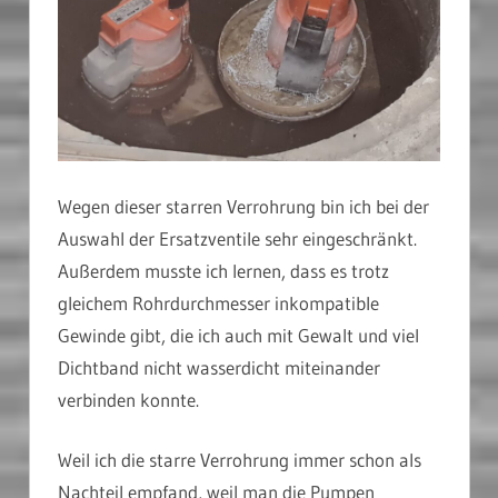
Wegen dieser starren Verrohrung bin ich bei der
Auswahl der Ersatzventile sehr eingeschränkt.
Außerdem musste ich lernen, dass es trotz
gleichem Rohrdurchmesser inkompatible
Gewinde gibt, die ich auch mit Gewalt und viel
Dichtband nicht wasserdicht miteinander
verbinden konnte.
Weil ich die starre Verrohrung immer schon als
Nachteil empfand, weil man die Pumpen