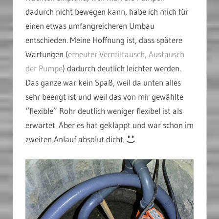
dadurch nicht bewegen kann, habe ich mich für
einen etwas umfangreicheren Umbau
entschieden. Meine Hoffnung ist, dass spätere
Wartungen (
erneuter Verntiltausch, Austausch
der Pumpe
) dadurch deutlich leichter werden.
Das ganze war kein Spaß, weil da unten alles
sehr beengt ist und weil das von mir gewählte
“flexible” Rohr deutlich weniger flexibel ist als
erwartet. Aber es hat geklappt und war schon im
zweiten Anlauf absolut dicht