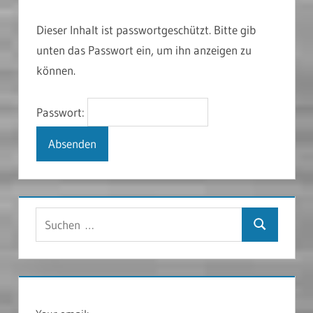
Dieser Inhalt ist passwortgeschützt. Bitte gib
unten das Passwort ein, um ihn anzeigen zu
können.
Passwort:
Suchen
Suchen
nach: