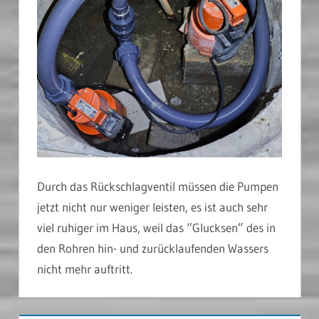
Durch das Rückschlagventil müssen die Pumpen
jetzt nicht nur weniger leisten, es ist auch sehr
viel ruhiger im Haus, weil das “Glucksen” des in
den Rohren hin- und zurücklaufenden Wassers
nicht mehr auftritt.