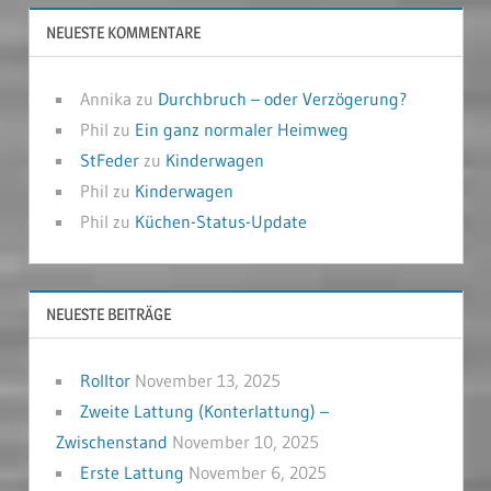
NEUESTE KOMMENTARE
Annika
zu
Durchbruch – oder Verzögerung?
Phil
zu
Ein ganz normaler Heimweg
StFeder
zu
Kinderwagen
Phil
zu
Kinderwagen
Phil
zu
Küchen-Status-Update
NEUESTE BEITRÄGE
Rolltor
November 13, 2025
Zweite Lattung (Konterlattung) –
Zwischenstand
November 10, 2025
Erste Lattung
November 6, 2025