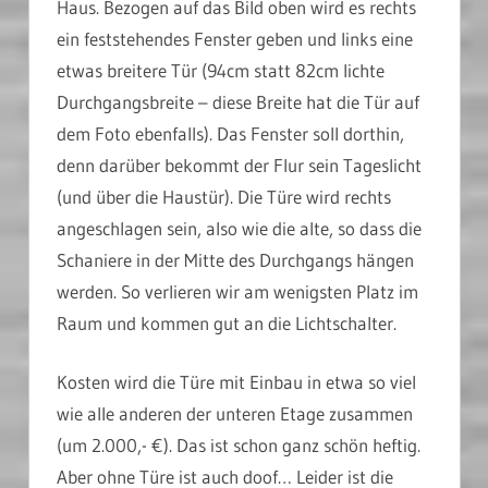
Haus. Bezogen auf das Bild oben wird es rechts
ein feststehendes Fenster geben und links eine
etwas breitere Tür (94cm statt 82cm lichte
Durchgangsbreite – diese Breite hat die Tür auf
dem Foto ebenfalls). Das Fenster soll dorthin,
denn darüber bekommt der Flur sein Tageslicht
(und über die Haustür). Die Türe wird rechts
angeschlagen sein, also wie die alte, so dass die
Schaniere in der Mitte des Durchgangs hängen
werden. So verlieren wir am wenigsten Platz im
Raum und kommen gut an die Lichtschalter.
Kosten wird die Türe mit Einbau in etwa so viel
wie alle anderen der unteren Etage zusammen
(um 2.000,- €). Das ist schon ganz schön heftig.
Aber ohne Türe ist auch doof… Leider ist die