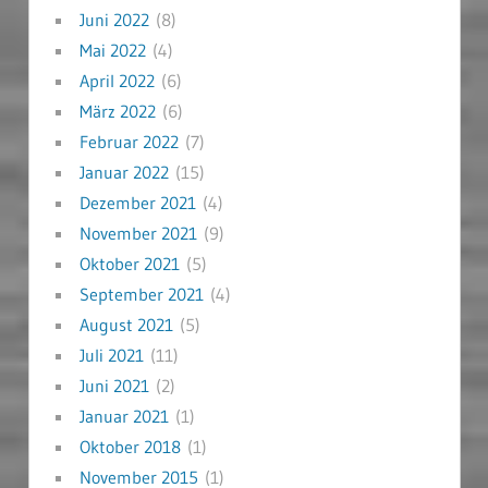
Juni 2022
(8)
Mai 2022
(4)
April 2022
(6)
März 2022
(6)
Februar 2022
(7)
Januar 2022
(15)
Dezember 2021
(4)
November 2021
(9)
Oktober 2021
(5)
September 2021
(4)
August 2021
(5)
Juli 2021
(11)
Juni 2021
(2)
Januar 2021
(1)
Oktober 2018
(1)
November 2015
(1)