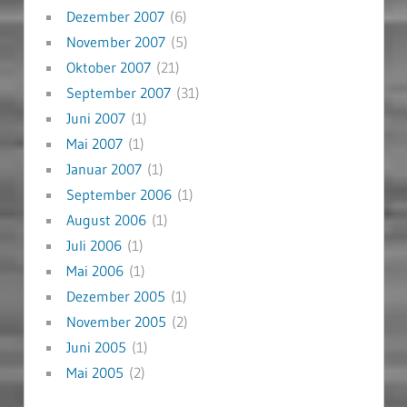
Dezember 2007
(6)
November 2007
(5)
Oktober 2007
(21)
September 2007
(31)
Juni 2007
(1)
Mai 2007
(1)
Januar 2007
(1)
September 2006
(1)
August 2006
(1)
Juli 2006
(1)
Mai 2006
(1)
Dezember 2005
(1)
November 2005
(2)
Juni 2005
(1)
Mai 2005
(2)