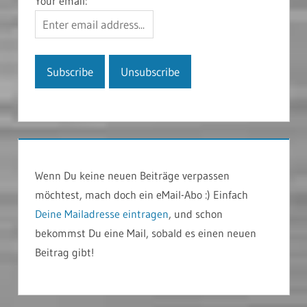
Your email:
Wenn Du keine neuen Beiträge verpassen
möchtest, mach doch ein eMail-Abo :) Einfach
Deine Mailadresse eintragen
, und schon
bekommst Du eine Mail, sobald es einen neuen
Beitrag gibt!