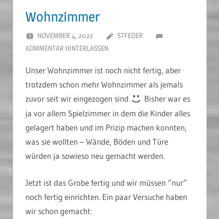
Wohnzimmer
NOVEMBER 4, 2022
STFEDER
KOMMENTAR HINTERLASSEN
Unser Wohnzimmer ist noch nicht fertig, aber
trotzdem schon mehr Wohnzimmer als jemals
zuvor seit wir eingezogen sind
Bisher war es
ja vor allem Spielzimmer in dem die Kinder alles
gelagert haben und im Prizip machen konnten,
was sie wollten – Wände, Böden und Türe
würden ja sowieso neu gemacht werden.
Jetzt ist das Grobe fertig und wir müssen “nur”
noch fertig einrichten. Ein paar Versuche haben
wir schon gemacht: