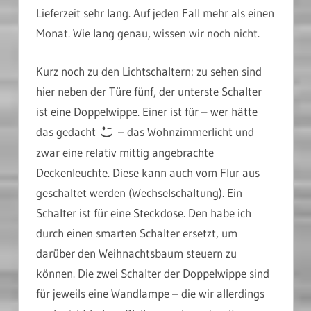
Lieferzeit sehr lang. Auf jeden Fall mehr als einen
Monat. Wie lang genau, wissen wir noch nicht.
Kurz noch zu den Lichtschaltern: zu sehen sind
hier neben der Türe fünf, der unterste Schalter
ist eine Doppelwippe. Einer ist für – wer hätte
das gedacht
– das Wohnzimmerlicht und
zwar eine relativ mittig angebrachte
Deckenleuchte. Diese kann auch vom Flur aus
geschaltet werden (Wechselschaltung). Ein
Schalter ist für eine Steckdose. Den habe ich
durch einen smarten Schalter ersetzt, um
darüber den Weihnachtsbaum steuern zu
können. Die zwei Schalter der Doppelwippe sind
für jeweils eine Wandlampe – die wir allerdings