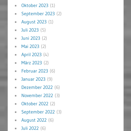
Oktober 2023
(1)
September 2023
(2)
August 2023
(1)
Juli 2023
(5)
Juni 2023
(2)
Mai 2023
(2)
April 2023
(4)
März 2023
(2)
Februar 2023
(6)
Januar 2023
(9)
Dezember 2022
(6)
November 2022
(3)
Oktober 2022
(2)
September 2022
(3)
August 2022
(6)
Juli 2022
(6)