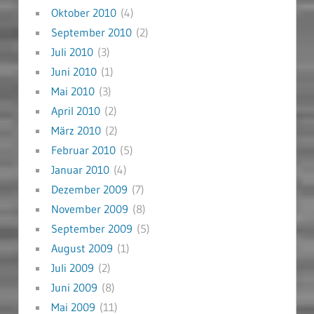
Oktober 2010
(4)
September 2010
(2)
Juli 2010
(3)
Juni 2010
(1)
Mai 2010
(3)
April 2010
(2)
März 2010
(2)
Februar 2010
(5)
Januar 2010
(4)
Dezember 2009
(7)
November 2009
(8)
September 2009
(5)
August 2009
(1)
Juli 2009
(2)
Juni 2009
(8)
Mai 2009
(11)