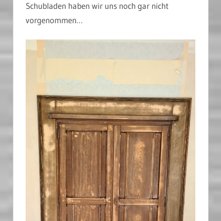
Schubladen haben wir uns noch gar nicht
vorgenommen…