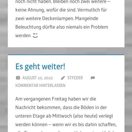
noch nicht haben. Bleiben noch zwei weitere –
keine Ahnung, wofür die sind. Vermutlich für
zwei weitere Deckenlampen. Mangelnde
Beleuchtung dürfte also niemals ein Problem
werden
Es geht weiter!
AUGUST 10, 2022
STFEDER
KOMMENTAR HINTERLASSEN
Am vergangenen Freitag haben wir die
Nachricht bekommen, dass die Böden in der
unteren Etage ab Mittwoch (also heute) verlegt
werden können – wenn wir es bis dahin schaffen,