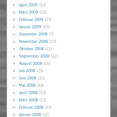
April 2009
(12)
März 2009
(10)
Februar 2009
(13)
Januar 2009
(15)
Dezember 2008
(7)
November 2008
(10)
Oktober 2008
(11)
September 2008
(22)
August 2008
(14)
Juli 2008
(23)
Juni 2008
(22)
Mai 2008
(18)
April 2008
(13)
März 2008
(13)
Februar 2008
(13)
Januar 2008
(12)