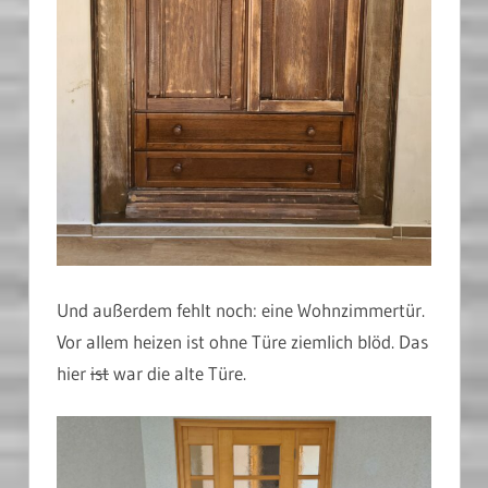
Und außerdem fehlt noch: eine Wohnzimmertür.
Vor allem heizen ist ohne Türe ziemlich blöd. Das
hier
ist
war die alte Türe.