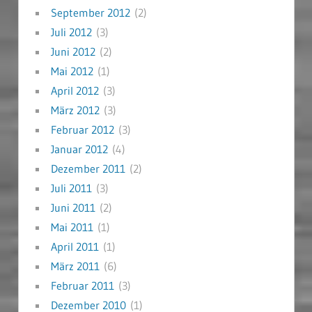
September 2012
(2)
Juli 2012
(3)
Juni 2012
(2)
Mai 2012
(1)
April 2012
(3)
März 2012
(3)
Februar 2012
(3)
Januar 2012
(4)
Dezember 2011
(2)
Juli 2011
(3)
Juni 2011
(2)
Mai 2011
(1)
April 2011
(1)
März 2011
(6)
Februar 2011
(3)
Dezember 2010
(1)