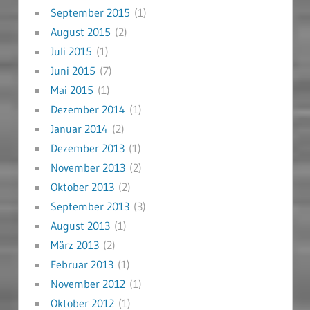
September 2015
(1)
August 2015
(2)
Juli 2015
(1)
Juni 2015
(7)
Mai 2015
(1)
Dezember 2014
(1)
Januar 2014
(2)
Dezember 2013
(1)
November 2013
(2)
Oktober 2013
(2)
September 2013
(3)
August 2013
(1)
März 2013
(2)
Februar 2013
(1)
November 2012
(1)
Oktober 2012
(1)