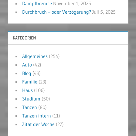
Dampfbremse
November 1, 2025
Durchbruch – oder Verzögerung?
Juli 5, 2025
KATEGORIEN
Allgemeines
(254)
Auto
(42)
Blog
(43)
Familie
(23)
Haus
(106)
Studium
(50)
Tanzen
(80)
Tanzen intern
(11)
Zitat der Woche
(27)