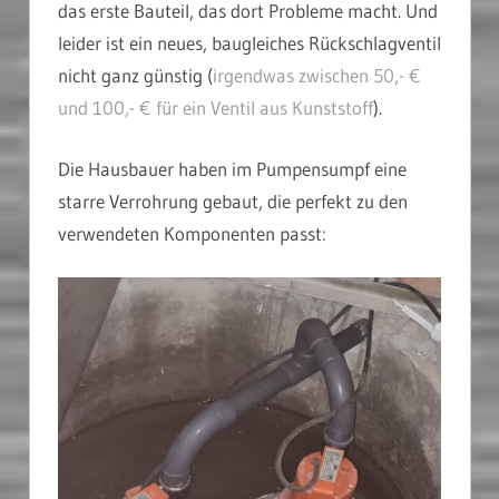
das erste Bauteil, das dort Probleme macht. Und
leider ist ein neues, baugleiches Rückschlagventil
nicht ganz günstig (
irgendwas zwischen 50,- €
und 100,- € für ein Ventil aus Kunststoff
).
Die Hausbauer haben im Pumpensumpf eine
starre Verrohrung gebaut, die perfekt zu den
verwendeten Komponenten passt: