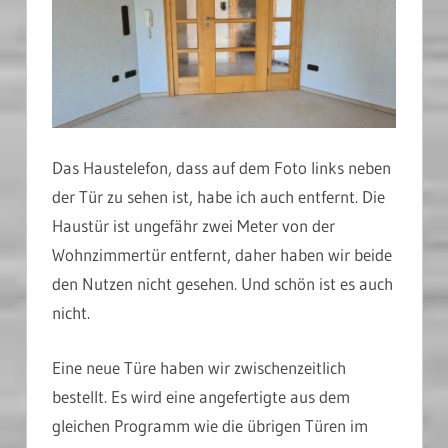
Das Haustelefon, dass auf dem Foto links neben
der Tür zu sehen ist, habe ich auch entfernt. Die
Haustür ist ungefähr zwei Meter von der
Wohnzimmertür entfernt, daher haben wir beide
den Nutzen nicht gesehen. Und schön ist es auch
nicht.
Eine neue Türe haben wir zwischenzeitlich
bestellt. Es wird eine angefertigte aus dem
gleichen Programm wie die übrigen Türen im