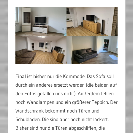
Final ist bisher nur die Kommode. Das Sofa soll
durch ein anderes ersetzt werden (die beiden auf
den Fotos gefallen uns nicht). Außerdem fehlen
noch Wandlampen und ein größerer Teppich. Der
Wandschrank bekommt noch Türen und
Schubladen. Die sind aber noch nicht lackert.
Bisher sind nur die Türen abgeschliffen, die