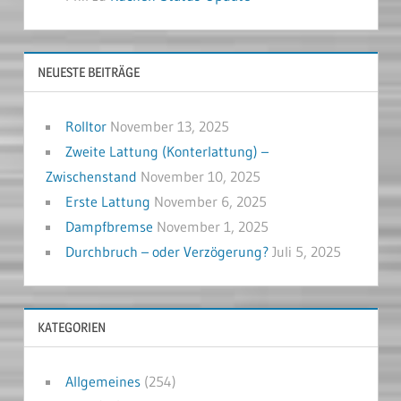
NEUESTE BEITRÄGE
Rolltor
November 13, 2025
Zweite Lattung (Konterlattung) –
Zwischenstand
November 10, 2025
Erste Lattung
November 6, 2025
Dampfbremse
November 1, 2025
Durchbruch – oder Verzögerung?
Juli 5, 2025
KATEGORIEN
Allgemeines
(254)