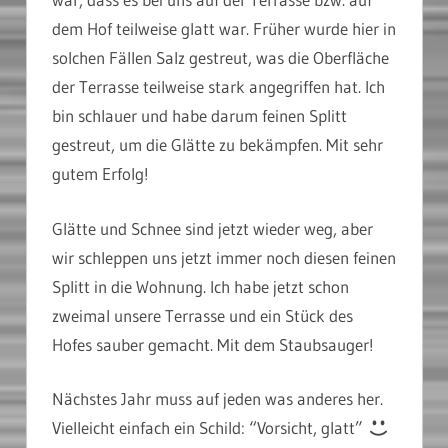
dem Hof teilweise glatt war. Früher wurde hier in
solchen Fällen Salz gestreut, was die Oberfläche
der Terrasse teilweise stark angegriffen hat. Ich
bin schlauer und habe darum feinen Splitt
gestreut, um die Glätte zu bekämpfen. Mit sehr
gutem Erfolg!
Glätte und Schnee sind jetzt wieder weg, aber
wir schleppen uns jetzt immer noch diesen feinen
Splitt in die Wohnung. Ich habe jetzt schon
zweimal unsere Terrasse und ein Stück des
Hofes sauber gemacht. Mit dem Staubsauger!
Nächstes Jahr muss auf jeden was anderes her.
Vielleicht einfach ein Schild: “Vorsicht, glatt”