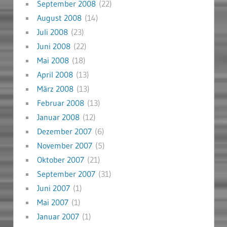
September 2008
(22)
August 2008
(14)
Juli 2008
(23)
Juni 2008
(22)
Mai 2008
(18)
April 2008
(13)
März 2008
(13)
Februar 2008
(13)
Januar 2008
(12)
Dezember 2007
(6)
November 2007
(5)
Oktober 2007
(21)
September 2007
(31)
Juni 2007
(1)
Mai 2007
(1)
Januar 2007
(1)