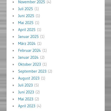
November 2025
(4)
Juli 2025
(1)
Juni 2025
(1)
Mai 2025
(1)
April 2025
(1)
Januar 2025
(1)
März 2024
(1)
Februar 2024
(1)
Januar 2024
(2)
Oktober 2023
(1)
September 2023
(2)
August 2023
(1)
Juli 2023
(5)
Juni 2023
(2)
Mai 2023
(2)
April 2023
(4)