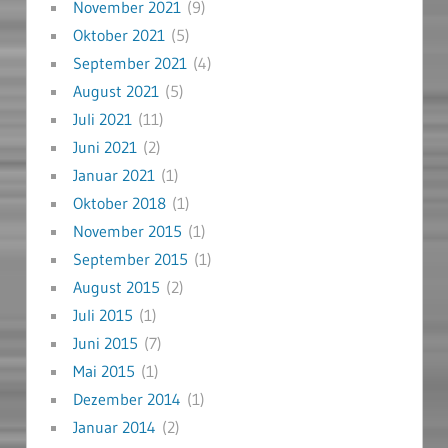
November 2021
(9)
Oktober 2021
(5)
September 2021
(4)
August 2021
(5)
Juli 2021
(11)
Juni 2021
(2)
Januar 2021
(1)
Oktober 2018
(1)
November 2015
(1)
September 2015
(1)
August 2015
(2)
Juli 2015
(1)
Juni 2015
(7)
Mai 2015
(1)
Dezember 2014
(1)
Januar 2014
(2)