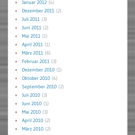
Januar 2012
(4)
Dezember 2011
(2)
Juli 2011
(3)
Juni 2011
(2)
Mai 2011
(1)
April 2011
(1)
März 2011
(6)
Februar 2011
(3)
Dezember 2010
(1)
Oktober 2010
(4)
September 2010
(2)
Juli 2010
(3)
Juni 2010
(1)
Mai 2010
(3)
April 2010
(2)
März 2010
(2)