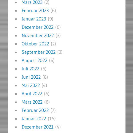
März 2023
(2)
Februar 2023
(6)
Januar 2023
(9)
Dezember 2022
(6)
November 2022
(3)
Oktober 2022
(2)
September 2022
(3)
August 2022
(6)
Juli 2022
(6)
Juni 2022
(8)
Mai 2022
(4)
April 2022
(6)
März 2022
(6)
Februar 2022
(7)
Januar 2022
(15)
Dezember 2021
(4)