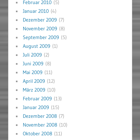
Februar 2010
(5)
Januar 2010
(4)
Dezember 2009
(7)
November 2009
(8)
September 2009
(5)
August 2009
(1)
Juli 2009
(2)
Juni 2009
(8)
Mai 2009
(11)
April 2009
(12)
März 2009
(10)
Februar 2009
(13)
Januar 2009
(15)
Dezember 2008
(7)
November 2008
(10)
Oktober 2008
(11)