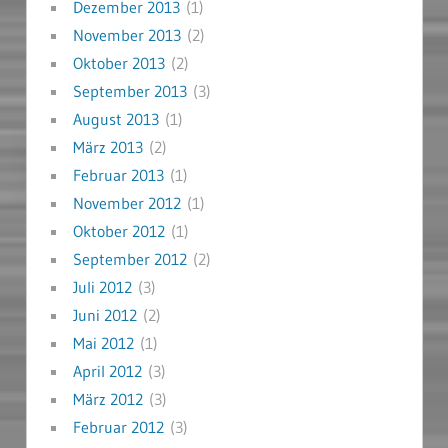
Dezember 2013
(1)
November 2013
(2)
Oktober 2013
(2)
September 2013
(3)
August 2013
(1)
März 2013
(2)
Februar 2013
(1)
November 2012
(1)
Oktober 2012
(1)
September 2012
(2)
Juli 2012
(3)
Juni 2012
(2)
Mai 2012
(1)
April 2012
(3)
März 2012
(3)
Februar 2012
(3)