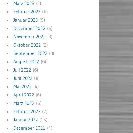
März 2023
(2)
Februar 2023
(6)
Januar 2023
(9)
Dezember 2022
(6)
November 2022
(3)
Oktober 2022
(2)
September 2022
(3)
August 2022
(6)
Juli 2022
(6)
Juni 2022
(8)
Mai 2022
(4)
April 2022
(6)
März 2022
(6)
Februar 2022
(7)
Januar 2022
(15)
Dezember 2021
(4)