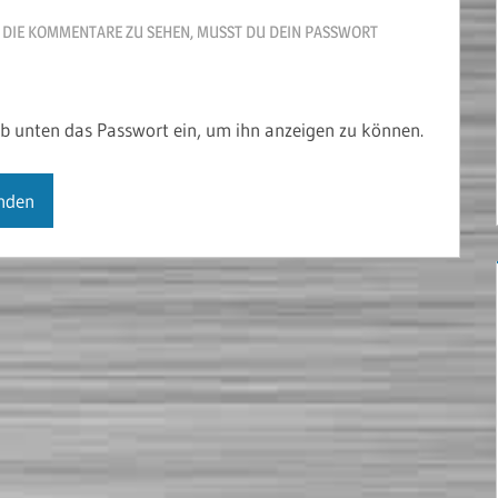
 DIE KOMMENTARE ZU SEHEN, MUSST DU DEIN PASSWORT
gib unten das Passwort ein, um ihn anzeigen zu können.