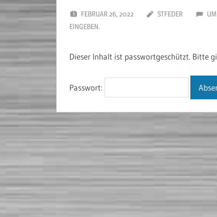
FEBRUAR 26, 2022
STFEDER
UM
EINGEBEN.
Dieser Inhalt ist passwortgeschützt. Bitte 
Passwort: