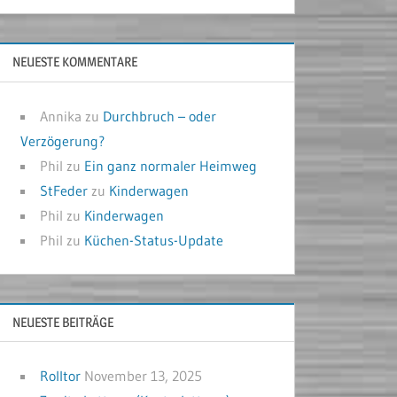
NEUESTE KOMMENTARE
Annika
zu
Durchbruch – oder
Verzögerung?
Phil
zu
Ein ganz normaler Heimweg
StFeder
zu
Kinderwagen
Phil
zu
Kinderwagen
Phil
zu
Küchen-Status-Update
NEUESTE BEITRÄGE
Rolltor
November 13, 2025