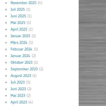
November 2025
(4)
Juli 2025
(1)
Juni 2025
(1)
Mai 2025
(1)
April 2025
(1)
Januar 2025
(1)
März 2024
(1)
Februar 2024
(1)
Januar 2024
(2)
Oktober 2023
(1)
September 2023
(2)
August 2023
(1)
Juli 2023
(5)
Juni 2023
(2)
Mai 2023
(2)
April 2023
(4)