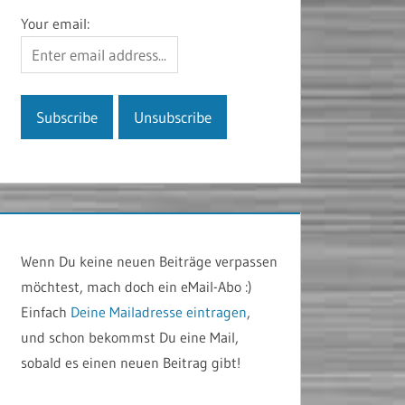
Your email:
Wenn Du keine neuen Beiträge verpassen
möchtest, mach doch ein eMail-Abo :)
Einfach
Deine Mailadresse eintragen
,
und schon bekommst Du eine Mail,
sobald es einen neuen Beitrag gibt!