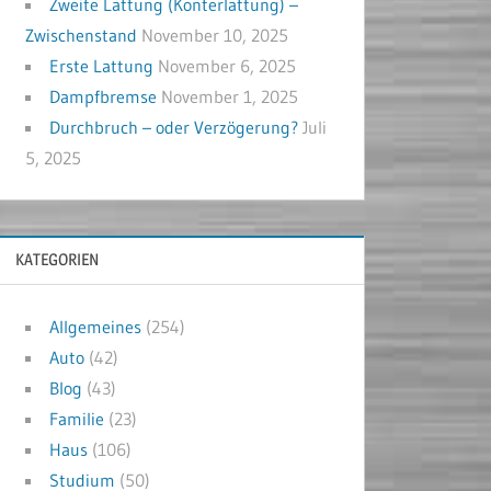
Zweite Lattung (Konterlattung) –
Zwischenstand
November 10, 2025
Erste Lattung
November 6, 2025
Dampfbremse
November 1, 2025
Durchbruch – oder Verzögerung?
Juli
5, 2025
KATEGORIEN
Allgemeines
(254)
Auto
(42)
Blog
(43)
Familie
(23)
Haus
(106)
Studium
(50)