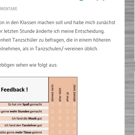
MMENTARE
tion in den Klassen machen soll und habe mich zunächst
r letzten Stunde änderte ich meine Entscheidung.
enheit Tanzschüler zu befragen, die in einem höheren
nehmen, als in Tanzschulen/-vereinen üblich.
bögen sehen wie folgt aus: