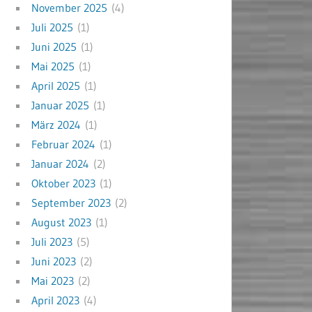
November 2025
(4)
Juli 2025
(1)
Juni 2025
(1)
Mai 2025
(1)
April 2025
(1)
Januar 2025
(1)
März 2024
(1)
Februar 2024
(1)
Januar 2024
(2)
Oktober 2023
(1)
September 2023
(2)
August 2023
(1)
Juli 2023
(5)
Juni 2023
(2)
Mai 2023
(2)
April 2023
(4)