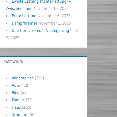
Zweite Lattung (Konterlattung) –
Zwischenstand
November 10, 2025
Erste Lattung
November 6, 2025
Dampfbremse
November 1, 2025
Durchbruch – oder Verzögerung?
Juli
5, 2025
KATEGORIEN
Allgemeines
(254)
Auto
(42)
Blog
(43)
Familie
(23)
Haus
(106)
Studium
(50)