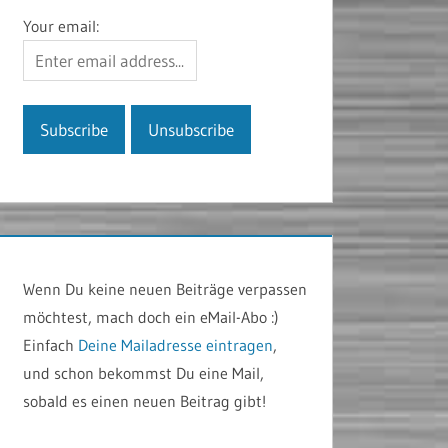
Your email:
Wenn Du keine neuen Beiträge verpassen
möchtest, mach doch ein eMail-Abo :)
Einfach
Deine Mailadresse eintragen
,
und schon bekommst Du eine Mail,
sobald es einen neuen Beitrag gibt!