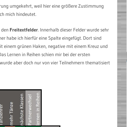
erung umgekehrt, weil hier eine größere Zustimmung
ch mich hindeutet.
s den
Freitextfelder
. Innerhalb dieser Felder wurde sehr
er habe ich hierfür eine Spalte eingefügt. Dort sind
t einem grünen Haken, negative mit einem Kreuz und
as Lernen in Reihen schien mir bei der ersten
 wurde aber doch nur von vier Teilnehmern thematisiert