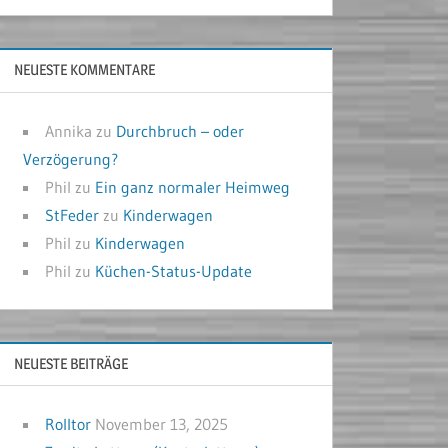
NEUESTE KOMMENTARE
Annika
zu
Durchbruch – oder
Verzögerung?
Phil
zu
Ein ganz normaler Heimweg
StFeder
zu
Kinderwagen
Phil
zu
Kinderwagen
Phil
zu
Küchen-Status-Update
NEUESTE BEITRÄGE
Rolltor
November 13, 2025