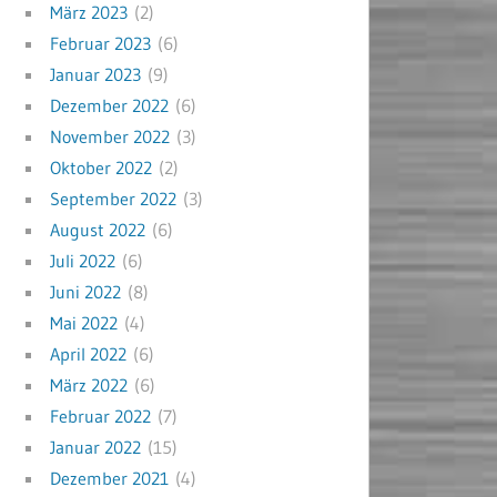
März 2023
(2)
Februar 2023
(6)
Januar 2023
(9)
Dezember 2022
(6)
November 2022
(3)
Oktober 2022
(2)
September 2022
(3)
August 2022
(6)
Juli 2022
(6)
Juni 2022
(8)
Mai 2022
(4)
April 2022
(6)
März 2022
(6)
Februar 2022
(7)
Januar 2022
(15)
Dezember 2021
(4)