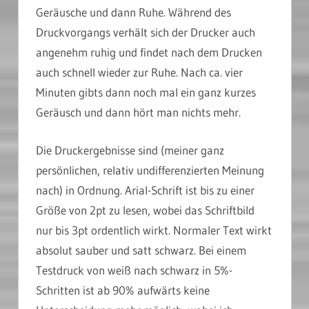
Geräusche und dann Ruhe. Während des
Druckvorgangs verhält sich der Drucker auch
angenehm ruhig und findet nach dem Drucken
auch schnell wieder zur Ruhe. Nach ca. vier
Minuten gibts dann noch mal ein ganz kurzes
Geräusch und dann hört man nichts mehr.
Die Druckergebnisse sind (meiner ganz
persönlichen, relativ undifferenzierten Meinung
nach) in Ordnung. Arial-Schrift ist bis zu einer
Größe von 2pt zu lesen, wobei das Schriftbild
nur bis 3pt ordentlich wirkt. Normaler Text wirkt
absolut sauber und satt schwarz. Bei einem
Testdruck von weiß nach schwarz in 5%-
Schritten ist ab 90% aufwärts keine