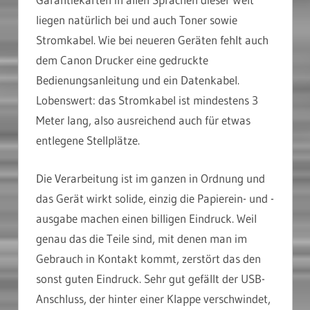
liegen natürlich bei und auch Toner sowie
Stromkabel. Wie bei neueren Geräten fehlt auch
dem Canon Drucker eine gedruckte
Bedienungsanleitung und ein Datenkabel.
Lobenswert: das Stromkabel ist mindestens 3
Meter lang, also ausreichend auch für etwas
entlegene Stellplätze.
Die Verarbeitung ist im ganzen in Ordnung und
das Gerät wirkt solide, einzig die Papierein- und -
ausgabe machen einen billigen Eindruck. Weil
genau das die Teile sind, mit denen man im
Gebrauch in Kontakt kommt, zerstört das den
sonst guten Eindruck. Sehr gut gefällt der USB-
Anschluss, der hinter einer Klappe verschwindet,