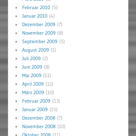
Februar 2010
(5)
Januar 2010
(4)
Dezember 2009
(7)
November 2009
(8)
September 2009
(5)
August 2009
(1)
Juli 2009
(2)
Juni 2009
(8)
Mai 2009
(11)
April 2009
(12)
März 2009
(10)
Februar 2009
(13)
Januar 2009
(15)
Dezember 2008
(7)
November 2008
(10)
Oktober 2008
(11)