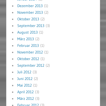
Dezember 2013
(1)
November 2013
(2)
Oktober 2013
(2)
September 2013
(3)
August 2013
(1)
März 2013
(2)
Februar 2013
(1)
November 2012
(1)
Oktober 2012
(1)
September 2012
(2)
Juli 2012
(3)
Juni 2012
(2)
Mai 2012
(1)
April 2012
(3)
März 2012
(3)
Februar 2012
(3)