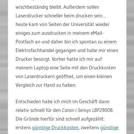
wischbeständig bleibt. Außerdem sollen
Laserdrucker schneller beim drucken sein…
heute kam von Seiten der Universität wieder
einiges zum ausdrucken in meinem eMail-
Postfach an und daher bin ich spontan zu einem
Elektrofachhandel gegangen und habe mir einen
Drucker besorgt. Vorher hatte ich mir auf
meinem Laptop eine Seite mit den Druckkosten
von Laserdruckern geöffnet, um einen kleinen
Vergleich zur Hand zu haben.
Entschieden habe ich mich im Geschäft dann
relativ schnell für den
Canon i-Sensys LBP2900B
.
Die Gründe hierfür sind schnell aufgezählt:
erstens
günstige Druckkosten
, zweitens
günstige