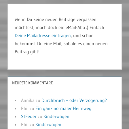
Wenn Du keine neuen Beiträge verpassen
möchtest, mach doch ein eMail-Abo :) Einfach
Deine Mailadresse eintragen
, und schon
bekommst Du eine Mail, sobald es einen neuen
Beitrag gibt!
NEUESTE KOMMENTARE
Annika
zu
Durchbruch – oder Verzögerung?
Phil
zu
Ein ganz normaler Heimweg
StFeder
zu
Kinderwagen
Phil
zu
Kinderwagen