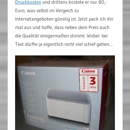
Druckkosten
und drittens kostete er nur 80,-
Euro, was selbst im Vergeich zu
Internetangeboten günstig ist. Jetzt pack ich ihn
mal aus und hoffe, dass neben dem Preis auch
die Qualität einigermaßen stimmt. Wobei: bei
Text dürfte ja eigentlich nicht viel schief gehen…