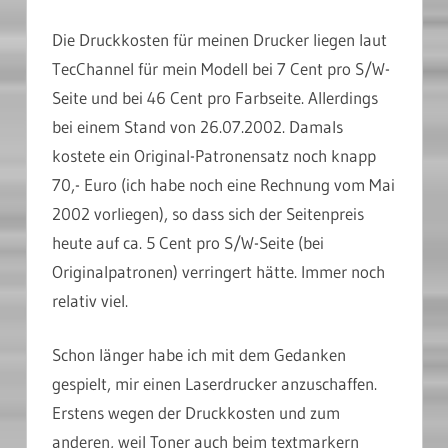
Die Druckkosten für meinen Drucker liegen laut
TecChannel für mein Modell bei 7 Cent pro S/W-
Seite und bei 46 Cent pro Farbseite. Allerdings
bei einem Stand von 26.07.2002. Damals
kostete ein Original-Patronensatz noch knapp
70,- Euro (ich habe noch eine Rechnung vom Mai
2002 vorliegen), so dass sich der Seitenpreis
heute auf ca. 5 Cent pro S/W-Seite (bei
Originalpatronen) verringert hätte. Immer noch
relativ viel.
Schon länger habe ich mit dem Gedanken
gespielt, mir einen Laserdrucker anzuschaffen.
Erstens wegen der Druckkosten und zum
anderen, weil Toner auch beim textmarkern