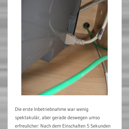
Die erste Inbetriebnahme war wenig
spektakulär, aber gerade deswegen umso
erfreulicher: Nach dem Einschalten 5 Sekunden