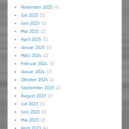
November 2025
(4)
Juli 2025
(1)
Juni 2025
(1)
Mai 2025
(1)
April 2025
(1)
Januar 2025
(1)
März 2024
(1)
Februar 2024
(1)
Januar 2024
(2)
Oktober 2023
(1)
September 2023
(2)
August 2023
(1)
Juli 2023
(5)
Juni 2023
(2)
Mai 2023
(2)
April 2023
(4)