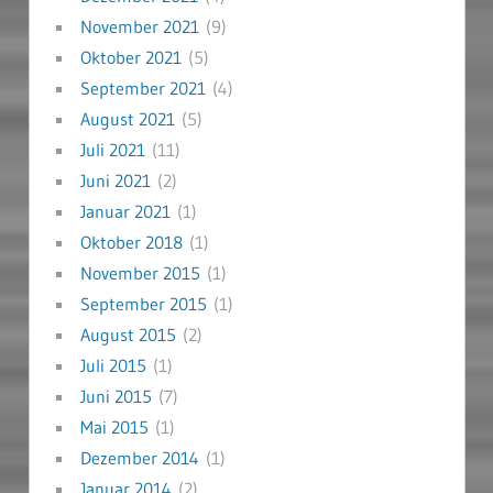
November 2021
(9)
Oktober 2021
(5)
September 2021
(4)
August 2021
(5)
Juli 2021
(11)
Juni 2021
(2)
Januar 2021
(1)
Oktober 2018
(1)
November 2015
(1)
September 2015
(1)
August 2015
(2)
Juli 2015
(1)
Juni 2015
(7)
Mai 2015
(1)
Dezember 2014
(1)
Januar 2014
(2)