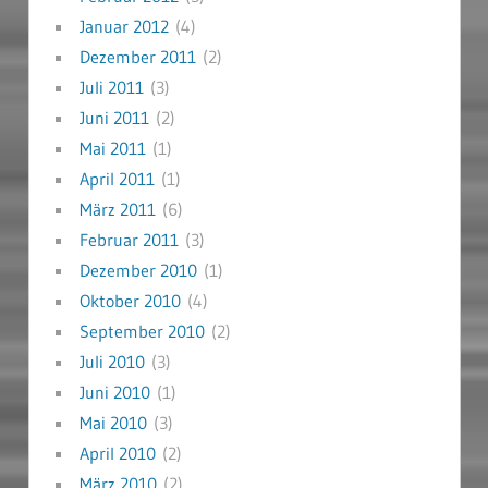
Januar 2012
(4)
Dezember 2011
(2)
Juli 2011
(3)
Juni 2011
(2)
Mai 2011
(1)
April 2011
(1)
März 2011
(6)
Februar 2011
(3)
Dezember 2010
(1)
Oktober 2010
(4)
September 2010
(2)
Juli 2010
(3)
Juni 2010
(1)
Mai 2010
(3)
April 2010
(2)
März 2010
(2)