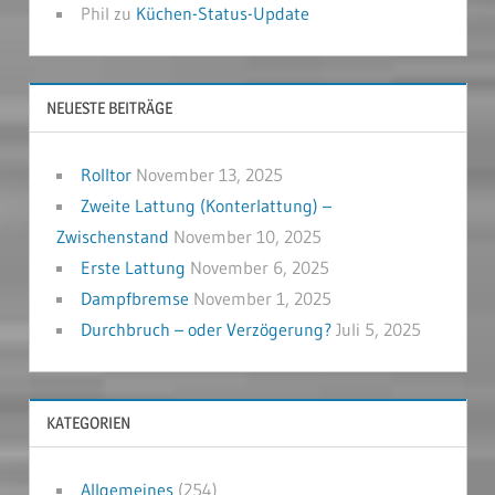
Phil
zu
Küchen-Status-Update
NEUESTE BEITRÄGE
Rolltor
November 13, 2025
Zweite Lattung (Konterlattung) –
Zwischenstand
November 10, 2025
Erste Lattung
November 6, 2025
Dampfbremse
November 1, 2025
Durchbruch – oder Verzögerung?
Juli 5, 2025
KATEGORIEN
Allgemeines
(254)