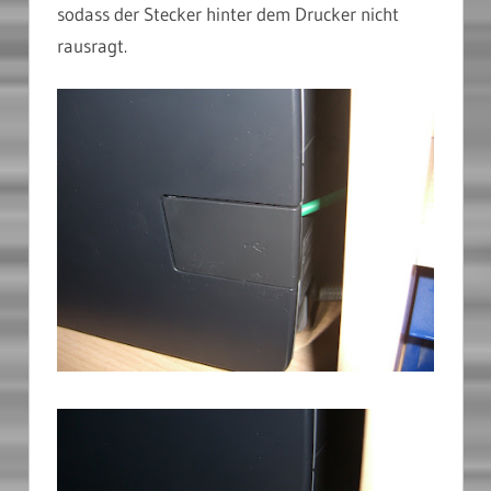
sodass der Stecker hinter dem Drucker nicht
rausragt.