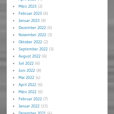
März 2023
(2)
Februar 2023
(6)
Januar 2023
(9)
Dezember 2022
(6)
November 2022
(3)
Oktober 2022
(2)
September 2022
(3)
August 2022
(6)
Juli 2022
(6)
Juni 2022
(8)
Mai 2022
(4)
April 2022
(6)
März 2022
(6)
Februar 2022
(7)
Januar 2022
(15)
Dezember 2021
(4)