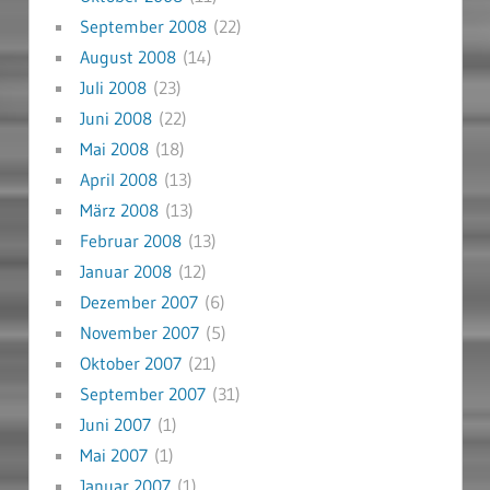
September 2008
(22)
August 2008
(14)
Juli 2008
(23)
Juni 2008
(22)
Mai 2008
(18)
April 2008
(13)
März 2008
(13)
Februar 2008
(13)
Januar 2008
(12)
Dezember 2007
(6)
November 2007
(5)
Oktober 2007
(21)
September 2007
(31)
Juni 2007
(1)
Mai 2007
(1)
Januar 2007
(1)