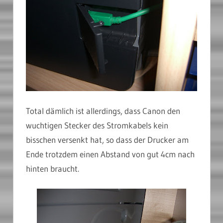
Total dämlich ist allerdings, dass Canon den
wuchtigen Stecker des Stromkabels kein
bisschen versenkt hat, so dass der Drucker am
Ende trotzdem einen Abstand von gut 4cm nach
hinten braucht.