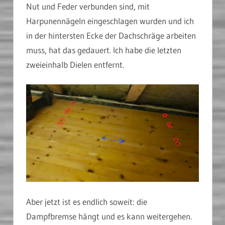
Nut und Feder verbunden sind, mit
Harpunennägeln eingeschlagen wurden und ich
in der hintersten Ecke der Dachschräge arbeiten
muss, hat das gedauert. Ich habe die letzten
zweieinhalb Dielen entfernt.
Aber jetzt ist es endlich soweit: die
Dampfbremse hängt und es kann weitergehen.