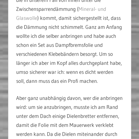
Zwischensparrendämmung (
Mineral- und
Glaswolle
) kommt, damit sichergestellt ist, dass
die Dämmung nicht schimmelt. Ganz am Anfang
wollte ich die selber anbringen und habe auch
schon ein Set aus Dampfbremsfolie und
verschiedenen Klebebändern besorgt. Um so
länger ich aber im Kopf alles durchgeplant habe,
umso sicherer war ich: wenn es dicht werden
soll, dann muss das ein Profi machen.
Aber ganz unabhängig davon, wer die anbringen
wird: um sie anzubringen, musste ich am Rand
unter dem Dach einige Dielenbretter entfernen,
damit die Folie mit dem Mauerwerk verklebt
werden kann. Da die Dielen miteinander durch