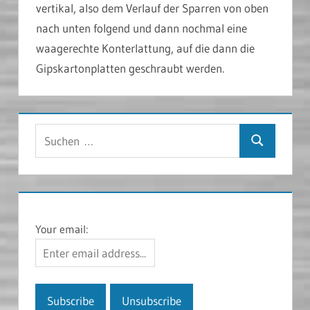
vertikal, also dem Verlauf der Sparren von oben
nach unten folgend und dann nochmal eine
waagerechte Konterlattung, auf die dann die
Gipskartonplatten geschraubt werden.
Suchen
Suchen
nach:
Your email: