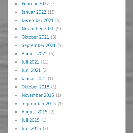
Februar 2022
(7)
Januar 2022
(15)
Dezember 2021
(4)
November 2021
(9)
Oktober 2021
(5)
September 2021
(4)
August 2021
(5)
Juli 2021
(11)
Juni 2021
(2)
Januar 2021
(1)
Oktober 2018
(1)
November 2015
(1)
September 2015
(1)
August 2015
(2)
Juli 2015
(1)
Juni 2015
(7)