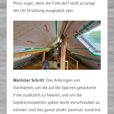
Muss sogar, denn die Folie darf nicht zu lange
der UV-Strahlung ausgesetzt sein.
Nächster Schritt
: Das Anbringen von
Dachlatten, um die auf die Sparren getackerte
Folie zusätzlich zu fixieren, und um die
Gipskartonplatten später leicht verschrauben zu
können. Und das ganze direkt zweimal: zunächst