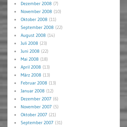
Dezember 2008
(7)
November 2008
(10)
Oktober 2008
(11)
September 2008
(22)
August 2008
(14)
Juli 2008
(23)
Juni 2008
(22)
Mai 2008
(18)
April 2008
(13)
März 2008
(13)
Februar 2008
(13)
Januar 2008
(12)
Dezember 2007
(6)
November 2007
(5)
Oktober 2007
(21)
September 2007
(31)