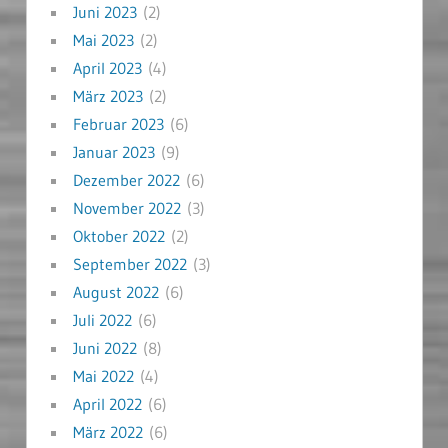
Juni 2023
(2)
Mai 2023
(2)
April 2023
(4)
März 2023
(2)
Februar 2023
(6)
Januar 2023
(9)
Dezember 2022
(6)
November 2022
(3)
Oktober 2022
(2)
September 2022
(3)
August 2022
(6)
Juli 2022
(6)
Juni 2022
(8)
Mai 2022
(4)
April 2022
(6)
März 2022
(6)