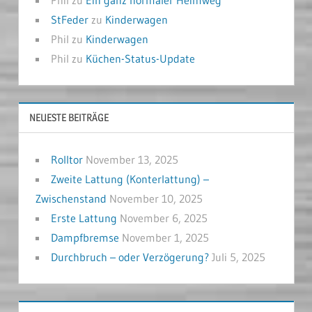
StFeder
zu
Kinderwagen
Phil
zu
Kinderwagen
Phil
zu
Küchen-Status-Update
NEUESTE BEITRÄGE
Rolltor
November 13, 2025
Zweite Lattung (Konterlattung) –
Zwischenstand
November 10, 2025
Erste Lattung
November 6, 2025
Dampfbremse
November 1, 2025
Durchbruch – oder Verzögerung?
Juli 5, 2025