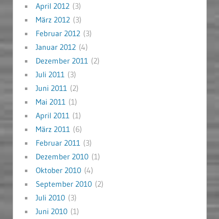
April 2012
(3)
März 2012
(3)
Februar 2012
(3)
Januar 2012
(4)
Dezember 2011
(2)
Juli 2011
(3)
Juni 2011
(2)
Mai 2011
(1)
April 2011
(1)
März 2011
(6)
Februar 2011
(3)
Dezember 2010
(1)
Oktober 2010
(4)
September 2010
(2)
Juli 2010
(3)
Juni 2010
(1)