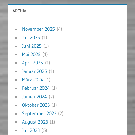
ARCHIV
November 2025
(4)
Juli 2025
(1)
Juni 2025
(1)
Mai 2025
(1)
April 2025
(1)
Januar 2025
(1)
März 2024
(1)
Februar 2024
(1)
Januar 2024
(2)
Oktober 2023
(1)
September 2023
(2)
August 2023
(1)
Juli 2023
(5)