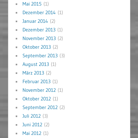
Mai 2015
(1)
Dezember 2014
(1)
Januar 2014
(2)
Dezember 2013
(1)
November 2013
(2)
Oktober 2013
(2)
September 2013
(3)
August 2013
(1)
März 2013
(2)
Februar 2013
(1)
November 2012
(1)
Oktober 2012
(1)
September 2012
(2)
Juli 2012
(3)
Juni 2012
(2)
Mai 2012
(1)