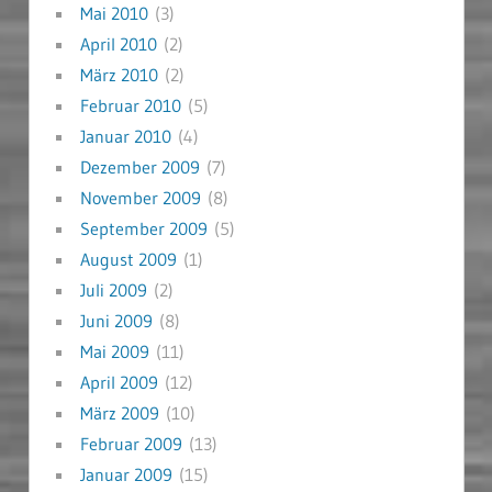
Mai 2010
(3)
April 2010
(2)
März 2010
(2)
Februar 2010
(5)
Januar 2010
(4)
Dezember 2009
(7)
November 2009
(8)
September 2009
(5)
August 2009
(1)
Juli 2009
(2)
Juni 2009
(8)
Mai 2009
(11)
April 2009
(12)
März 2009
(10)
Februar 2009
(13)
Januar 2009
(15)