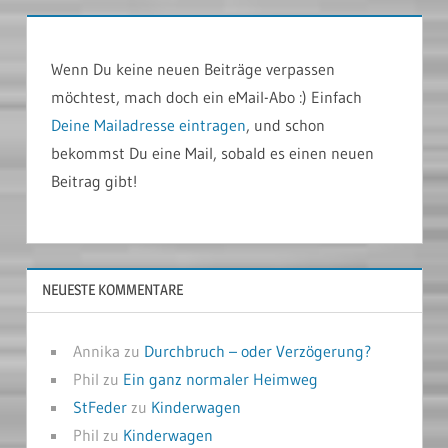
Wenn Du keine neuen Beiträge verpassen
möchtest, mach doch ein eMail-Abo :) Einfach
Deine Mailadresse eintragen
, und schon
bekommst Du eine Mail, sobald es einen neuen
Beitrag gibt!
NEUESTE KOMMENTARE
Annika
zu
Durchbruch – oder Verzögerung?
Phil
zu
Ein ganz normaler Heimweg
StFeder
zu
Kinderwagen
Phil
zu
Kinderwagen