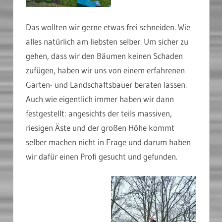
Das wollten wir gerne etwas frei schneiden. Wie
alles natürlich am liebsten selber. Um sicher zu
gehen, dass wir den Bäumen keinen Schaden
zufügen, haben wir uns von einem erfahrenen
Garten- und Landschaftsbauer beraten lassen.
Auch wie eigentlich immer haben wir dann
festgestellt: angesichts der teils massiven,
riesigen Äste und der großen Höhe kommt
selber machen nicht in Frage und darum haben
wir dafür einen Profi gesucht und gefunden.