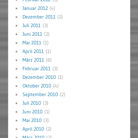
Januar 2012
(4)
Dezember 2011
(2)
Juli 2011
(3)
Juni 2011
(2)
Mai 2011
(1)
April 2011
(1)
März 2011
(6)
Februar 2011
(3)
Dezember 2010
(1)
Oktober 2010
(4)
September 2010
(2)
Juli 2010
(3)
Juni 2010
(1)
Mai 2010
(3)
April 2010
(2)
März 2010
(2)