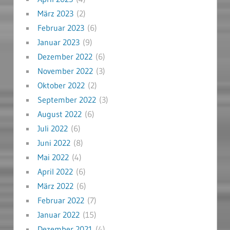
März 2023
(2)
Februar 2023
(6)
Januar 2023
(9)
Dezember 2022
(6)
November 2022
(3)
Oktober 2022
(2)
September 2022
(3)
August 2022
(6)
Juli 2022
(6)
Juni 2022
(8)
Mai 2022
(4)
April 2022
(6)
März 2022
(6)
Februar 2022
(7)
Januar 2022
(15)
Dezember 2021
(4)