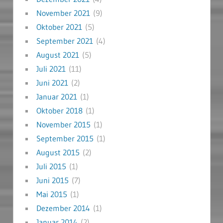
November 2021
(9)
Oktober 2021
(5)
September 2021
(4)
August 2021
(5)
Juli 2021
(11)
Juni 2021
(2)
Januar 2021
(1)
Oktober 2018
(1)
November 2015
(1)
September 2015
(1)
August 2015
(2)
Juli 2015
(1)
Juni 2015
(7)
Mai 2015
(1)
Dezember 2014
(1)
Januar 2014
(2)