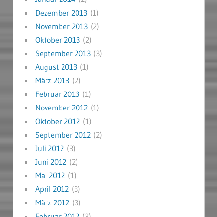
Dezember 2013
(1)
November 2013
(2)
Oktober 2013
(2)
September 2013
(3)
August 2013
(1)
März 2013
(2)
Februar 2013
(1)
November 2012
(1)
Oktober 2012
(1)
September 2012
(2)
Juli 2012
(3)
Juni 2012
(2)
Mai 2012
(1)
April 2012
(3)
März 2012
(3)
Februar 2012
(3)