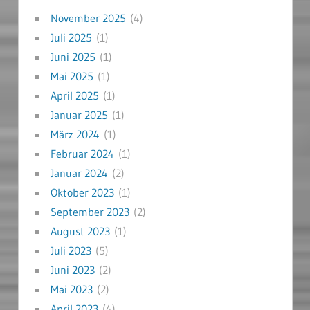
November 2025
(4)
Juli 2025
(1)
Juni 2025
(1)
Mai 2025
(1)
April 2025
(1)
Januar 2025
(1)
März 2024
(1)
Februar 2024
(1)
Januar 2024
(2)
Oktober 2023
(1)
September 2023
(2)
August 2023
(1)
Juli 2023
(5)
Juni 2023
(2)
Mai 2023
(2)
April 2023
(4)