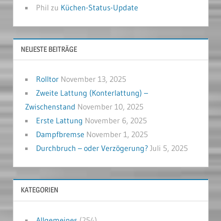
Phil
zu
Küchen-Status-Update
NEUESTE BEITRÄGE
Rolltor
November 13, 2025
Zweite Lattung (Konterlattung) –
Zwischenstand
November 10, 2025
Erste Lattung
November 6, 2025
Dampfbremse
November 1, 2025
Durchbruch – oder Verzögerung?
Juli 5, 2025
KATEGORIEN
Allgemeines
(254)