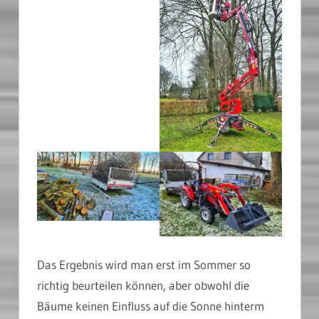
Das Ergebnis wird man erst im Sommer so
richtig beurteilen können, aber obwohl die
Bäume keinen Einfluss auf die Sonne hinterm