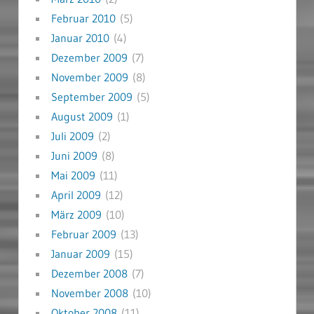
Februar 2010
(5)
Januar 2010
(4)
Dezember 2009
(7)
November 2009
(8)
September 2009
(5)
August 2009
(1)
Juli 2009
(2)
Juni 2009
(8)
Mai 2009
(11)
April 2009
(12)
März 2009
(10)
Februar 2009
(13)
Januar 2009
(15)
Dezember 2008
(7)
November 2008
(10)
Oktober 2008
(11)