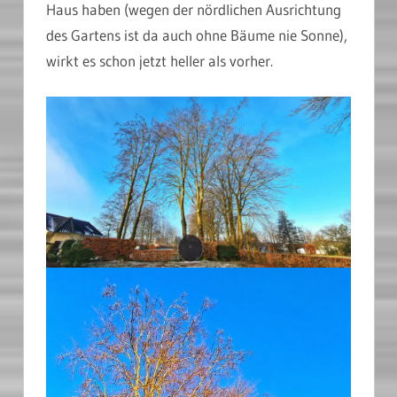
Haus haben (wegen der nördlichen Ausrichtung
des Gartens ist da auch ohne Bäume nie Sonne),
wirkt es schon jetzt heller als vorher.