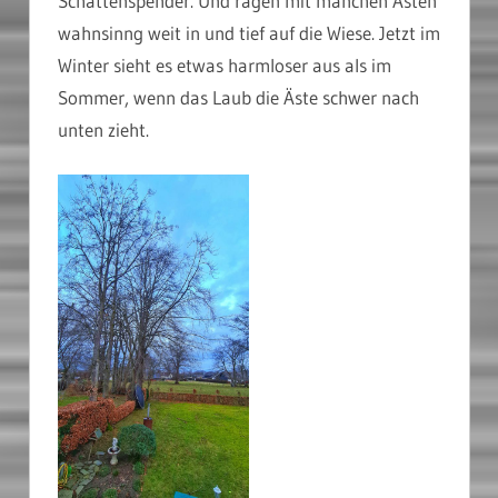
Schattenspender. Und ragen mit manchen Ästen
wahnsinng weit in und tief auf die Wiese. Jetzt im
Winter sieht es etwas harmloser aus als im
Sommer, wenn das Laub die Äste schwer nach
unten zieht.