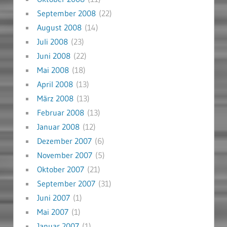
September 2008
(22)
August 2008
(14)
Juli 2008
(23)
Juni 2008
(22)
Mai 2008
(18)
April 2008
(13)
März 2008
(13)
Februar 2008
(13)
Januar 2008
(12)
Dezember 2007
(6)
November 2007
(5)
Oktober 2007
(21)
September 2007
(31)
Juni 2007
(1)
Mai 2007
(1)
Januar 2007
(1)