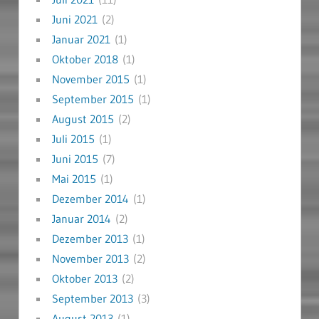
Juni 2021
(2)
Januar 2021
(1)
Oktober 2018
(1)
November 2015
(1)
September 2015
(1)
August 2015
(2)
Juli 2015
(1)
Juni 2015
(7)
Mai 2015
(1)
Dezember 2014
(1)
Januar 2014
(2)
Dezember 2013
(1)
November 2013
(2)
Oktober 2013
(2)
September 2013
(3)
August 2013
(1)