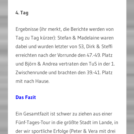
4. Tag
Ergebnisse (ihr merkt, die Berichte werden von
Tag zu Tag kürzer): Stefan & Madelaine waren
dabei und wurden letzter von 53, Dirk & Steffi
erreichten nach der Vorrunde den 47.-49. Platz
und Björn & Andrea vertraten den TuS in der 1.
Zwischenrunde und brachten den 39.-41. Platz
mit nach Hause.
Das Fazit
Ein Gesamtfazit ist schwer zu ziehen aus einer
Fünf-Tages-Tour in die größte Stadt im Lande, in
der wir sportliche Erfolge (Peter & Vera mit drei