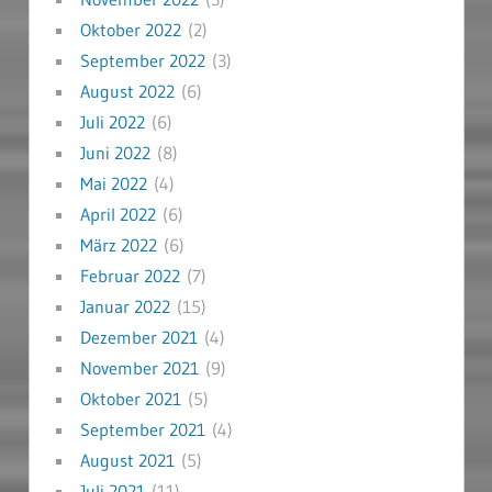
Oktober 2022
(2)
September 2022
(3)
August 2022
(6)
Juli 2022
(6)
Juni 2022
(8)
Mai 2022
(4)
April 2022
(6)
März 2022
(6)
Februar 2022
(7)
Januar 2022
(15)
Dezember 2021
(4)
November 2021
(9)
Oktober 2021
(5)
September 2021
(4)
August 2021
(5)
Juli 2021
(11)