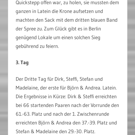
Quickstepp offen war, zu holen, sie mussten dem
ganzen in Latein die Krone aufsetzen und
machten den Sack mit dem dritten blauen Band
der Spree zu. Zum Glück gibt es in Berlin
genügend Lokale um einen solchen Sieg
gebührend zu feiern.
3. Tag
Der Dritte Tag für Dirk, Steffi, Stefan und
Madelaine, der erste für Björn & Andrea. Latein.
Die Ergebnisse in Kürze: Dirk & Steffi erreichten
bei 66 startenden Paaren nach der Vorrunde den
61.-63. Platz und nach der 1. Zwischenrunde
erreichten Björn & Andrea den 37.-39. Platz und
Stefan & Madelaine den 29.-30. Platz.