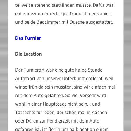
teilweise stehend stattfinden musste. Dafür war
ein Badezimmer recht großzügig dimensioniert
und beide Badzimmer mit Dusche ausgestattet.
Das Turnier
Die Location
Der Turnierort war eine gute halbe Stunde
Autofahrt von unserer Unterkunft entfernt. Weil
wir so früh da sein mussten, sind wir einfach mal
mit dem Auto gefahren. So viel Verkehr wird
wohl in einer Hauptstadt nicht sein… und
Tatsache: für jeden, der schon mal in Aachen
oder Düren zur Pendlerzeit mit dem Auto
gefahren ist, ist Berlin um halb acht an einem