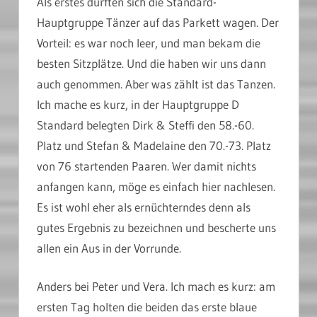
Als erstes durften sich die Standard-
Hauptgruppe Tänzer auf das Parkett wagen. Der
Vorteil: es war noch leer, und man bekam die
besten Sitzplätze. Und die haben wir uns dann
auch genommen. Aber was zählt ist das Tanzen.
Ich mache es kurz, in der Hauptgruppe D
Standard belegten Dirk & Steffi den 58.-60.
Platz und Stefan & Madelaine den 70.-73. Platz
von 76 startenden Paaren. Wer damit nichts
anfangen kann, möge es einfach hier nachlesen.
Es ist wohl eher als ernüchterndes denn als
gutes Ergebnis zu bezeichnen und bescherte uns
allen ein Aus in der Vorrunde.
Anders bei Peter und Vera. Ich mach es kurz: am
ersten Tag holten die beiden das erste blaue