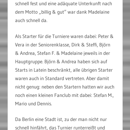
schnell fest und eine adäquate Unterkunft nach
dem Motto „billig & gut” war dank Madelaine
auch schnell da.
Als Starter für die Turniere waren dabei: Peter &
Vera in der Seniorenklasse, Dirk & Steffi, Björn
& Andrea, Stefan F. & Madelaine jeweils in der
Hauptgruppe. Björn & Andrea haben sich auf
Starts in Latein beschränkt, alle übrigen Starter
waren auch in Standard vertreten. Aber damit
nicht genug: neben den Startern hatten wir auch
noch einen kleinen Fanclub mit dabei: Stefan M.,
Mario und Dennis.
Da Berlin eine Stadt ist, zu der man nicht nur
schnell hinfährt, das Turnier runterreißt und