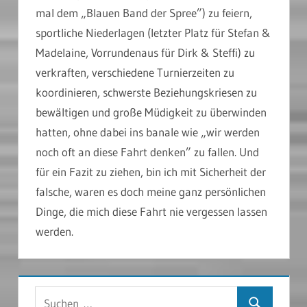
mal dem „Blauen Band der Spree”) zu feiern,
sportliche Niederlagen (letzter Platz für Stefan &
Madelaine, Vorrundenaus für Dirk & Steffi) zu
verkraften, verschiedene Turnierzeiten zu
koordinieren, schwerste Beziehungskriesen zu
bewältigen und große Müdigkeit zu überwinden
hatten, ohne dabei ins banale wie „wir werden
noch oft an diese Fahrt denken” zu fallen. Und
für ein Fazit zu ziehen, bin ich mit Sicherheit der
falsche, waren es doch meine ganz persönlichen
Dinge, die mich diese Fahrt nie vergessen lassen
werden.
Suchen