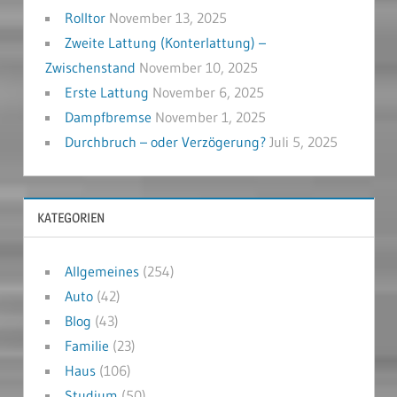
Rolltor
November 13, 2025
Zweite Lattung (Konterlattung) –
Zwischenstand
November 10, 2025
Erste Lattung
November 6, 2025
Dampfbremse
November 1, 2025
Durchbruch – oder Verzögerung?
Juli 5, 2025
KATEGORIEN
Allgemeines
(254)
Auto
(42)
Blog
(43)
Familie
(23)
Haus
(106)
Studium
(50)