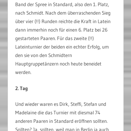
Band der Spree in Standard, also den 1. Platz,
nach Schmidt. Nach dem überraschenden Sieg
über vier (!!) Runden reichte die Kraft in Latein
dann immerhin noch für einen 6. Platz bei 26
gestarteten Paaren. Für das zweite (!!)
Lateinturnier der beiden ein echter Erfolg, um
den sie von den Schmidtern
Hauptgruppetänzern noch heute beneidet
werden.
2. Tag
Und wieder waren es Dirk, Steffi, Stefan und
Madelaine die das Turnier mit diesmal 74
anderen Paaren in Standard eröffnen sollten.
Sollten? Ja, sollten, weil man in Berlin ja auch