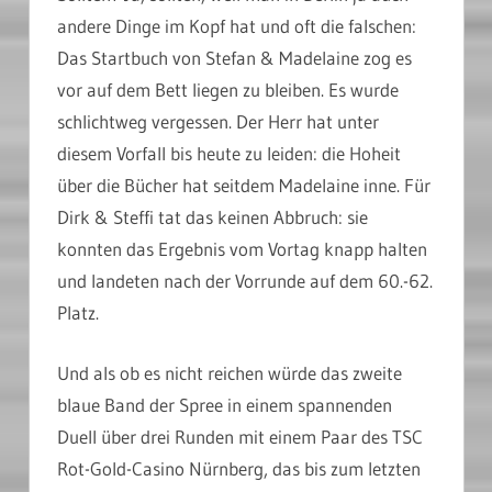
andere Dinge im Kopf hat und oft die falschen:
Das Startbuch von Stefan & Madelaine zog es
vor auf dem Bett liegen zu bleiben. Es wurde
schlichtweg vergessen. Der Herr hat unter
diesem Vorfall bis heute zu leiden: die Hoheit
über die Bücher hat seitdem Madelaine inne. Für
Dirk & Steffi tat das keinen Abbruch: sie
konnten das Ergebnis vom Vortag knapp halten
und landeten nach der Vorrunde auf dem 60.-62.
Platz.
Und als ob es nicht reichen würde das zweite
blaue Band der Spree in einem spannenden
Duell über drei Runden mit einem Paar des TSC
Rot-Gold-Casino Nürnberg, das bis zum letzten