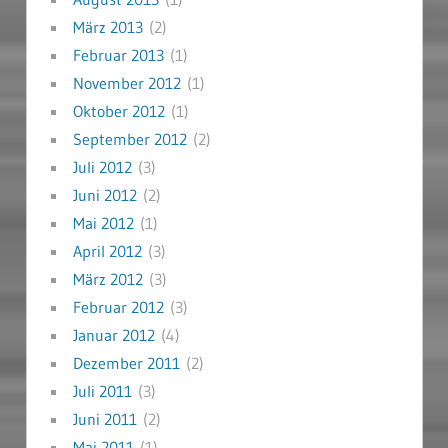
März 2013
(2)
Februar 2013
(1)
November 2012
(1)
Oktober 2012
(1)
September 2012
(2)
Juli 2012
(3)
Juni 2012
(2)
Mai 2012
(1)
April 2012
(3)
März 2012
(3)
Februar 2012
(3)
Januar 2012
(4)
Dezember 2011
(2)
Juli 2011
(3)
Juni 2011
(2)
Mai 2011
(1)