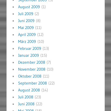
August 2009
(1)
Juli 2009
(2)
Juni 2009
(8)
Mai 2009
(11)
April 2009
(12)
März 2009
(10)
Februar 2009
(13)
Januar 2009
(15)
Dezember 2008
(7)
November 2008
(10)
Oktober 2008
(11)
September 2008
(22)
August 2008
(14)
Juli 2008
(23)
Juni 2008
(22)
Mai 2008
(18)