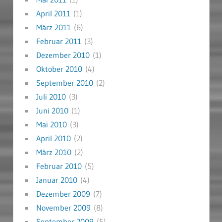
April 2011
(1)
März 2011
(6)
Februar 2011
(3)
Dezember 2010
(1)
Oktober 2010
(4)
September 2010
(2)
Juli 2010
(3)
Juni 2010
(1)
Mai 2010
(3)
April 2010
(2)
März 2010
(2)
Februar 2010
(5)
Januar 2010
(4)
Dezember 2009
(7)
November 2009
(8)
September 2009
(5)