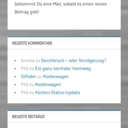
bekommst Du eine Mail, sobald es einen neuen
Beitrag gibt!
NEUESTE KOMMENTARE
Annika
zu
Durchbruch – oder Verzögerung?
Phil
zu
Ein ganz normaler Heimweg
StFeder
zu
Kinderwagen
Phil
zu
Kinderwagen
Phil
zu
Küchen-Status-Update
NEUESTE BEITRÄGE