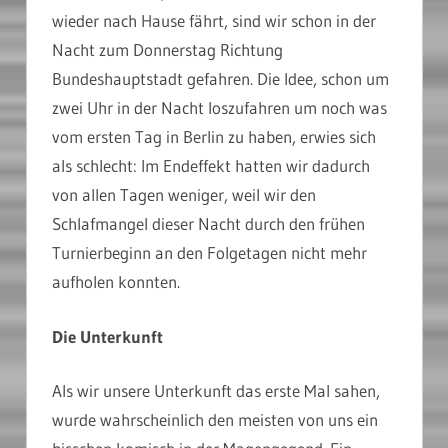
wieder nach Hause fährt, sind wir schon in der
Nacht zum Donnerstag Richtung
Bundeshauptstadt gefahren. Die Idee, schon um
zwei Uhr in der Nacht loszufahren um noch was
vom ersten Tag in Berlin zu haben, erwies sich
als schlecht: Im Endeffekt hatten wir dadurch
von allen Tagen weniger, weil wir den
Schlafmangel dieser Nacht durch den frühen
Turnierbeginn an den Folgetagen nicht mehr
aufholen konnten.
Die Unterkunft
Als wir unsere Unterkunft das erste Mal sahen,
wurde wahrscheinlich den meisten von uns ein