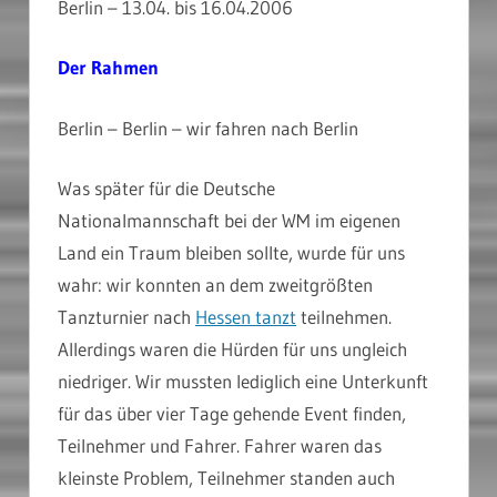
Berlin – 13.04. bis 16.04.2006
Der Rahmen
Berlin – Berlin – wir fahren nach Berlin
Was später für die Deutsche
Nationalmannschaft bei der WM im eigenen
Land ein Traum bleiben sollte, wurde für uns
wahr: wir konnten an dem zweitgrößten
Tanzturnier nach
Hessen tanzt
teilnehmen.
Allerdings waren die Hürden für uns ungleich
niedriger. Wir mussten lediglich eine Unterkunft
für das über vier Tage gehende Event finden,
Teilnehmer und Fahrer. Fahrer waren das
kleinste Problem, Teilnehmer standen auch