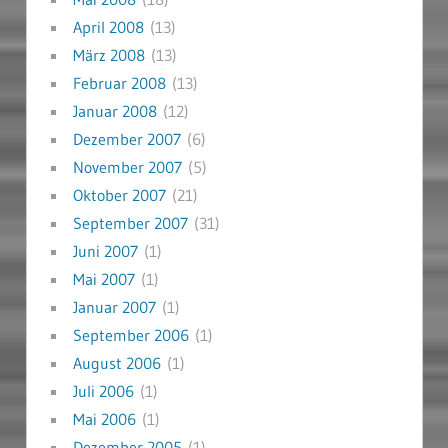
April 2008
(13)
März 2008
(13)
Februar 2008
(13)
Januar 2008
(12)
Dezember 2007
(6)
November 2007
(5)
Oktober 2007
(21)
September 2007
(31)
Juni 2007
(1)
Mai 2007
(1)
Januar 2007
(1)
September 2006
(1)
August 2006
(1)
Juli 2006
(1)
Mai 2006
(1)
Dezember 2005
(1)