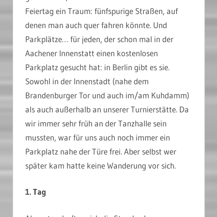
Feiertag ein Traum: fünfspurige Straßen, auf
denen man auch quer fahren könnte. Und
Parkplätze… für jeden, der schon mal in der
Aachener Innenstatt einen kostenlosen
Parkplatz gesucht hat: in Berlin gibt es sie.
Sowohl in der Innenstadt (nahe dem
Brandenburger Tor und auch im/am Kuhdamm)
als auch außerhalb an unserer Turnierstätte. Da
wir immer sehr früh an der Tanzhalle sein
mussten, war für uns auch noch immer ein
Parkplatz nahe der Türe frei. Aber selbst wer
später kam hatte keine Wanderung vor sich.
1. Tag