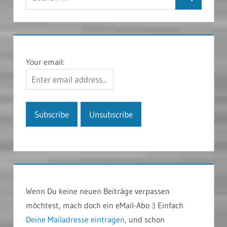
Suchen
nach:
Your email:
Wenn Du keine neuen Beiträge verpassen
möchtest, mach doch ein eMail-Abo :) Einfach
Deine Mailadresse eintragen
, und schon