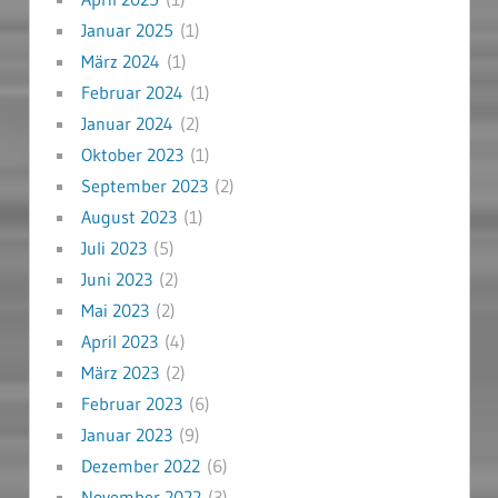
Januar 2025
(1)
März 2024
(1)
Februar 2024
(1)
Januar 2024
(2)
Oktober 2023
(1)
September 2023
(2)
August 2023
(1)
Juli 2023
(5)
Juni 2023
(2)
Mai 2023
(2)
April 2023
(4)
März 2023
(2)
Februar 2023
(6)
Januar 2023
(9)
Dezember 2022
(6)
November 2022
(3)