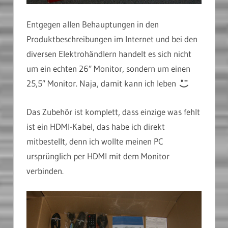
Entgegen allen Behauptungen in den
Produktbeschreibungen im Internet und bei den
diversen Elektrohändlern handelt es sich nicht
um ein echten 26″ Monitor, sondern um einen
25,5″ Monitor. Naja, damit kann ich leben
Das Zubehör ist komplett, dass einzige was fehlt
ist ein HDMI-Kabel, das habe ich direkt
mitbestellt, denn ich wollte meinen PC
ursprünglich per HDMI mit dem Monitor
verbinden.