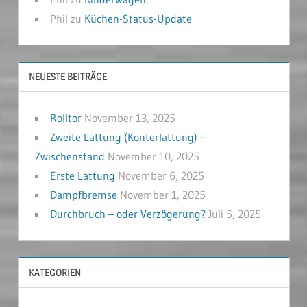
Phil
zu
Küchen-Status-Update
NEUESTE BEITRÄGE
Rolltor
November 13, 2025
Zweite Lattung (Konterlattung) –
Zwischenstand
November 10, 2025
Erste Lattung
November 6, 2025
Dampfbremse
November 1, 2025
Durchbruch – oder Verzögerung?
Juli 5, 2025
KATEGORIEN