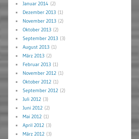
Januar 2014
(2)
Dezember 2013
(1)
November 2013
(2)
Oktober 2013
(2)
September 2013
(3)
August 2013
(1)
März 2013
(2)
Februar 2013
(1)
November 2012
(1)
Oktober 2012
(1)
September 2012
(2)
Juli 2012
(3)
Juni 2012
(2)
Mai 2012
(1)
April 2012
(3)
März 2012
(3)