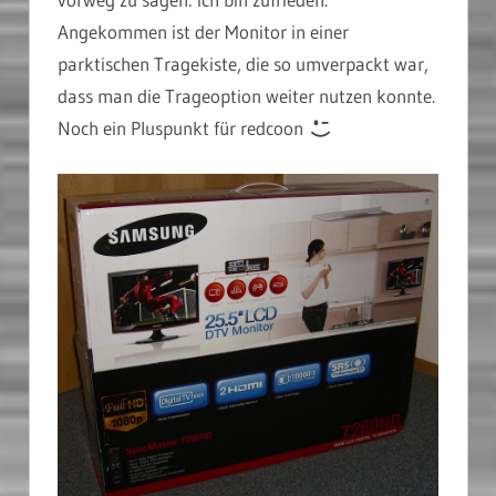
Angekommen ist der Monitor in einer
parktischen Tragekiste, die so umverpackt war,
dass man die Trageoption weiter nutzen konnte.
Noch ein Pluspunkt für redcoon