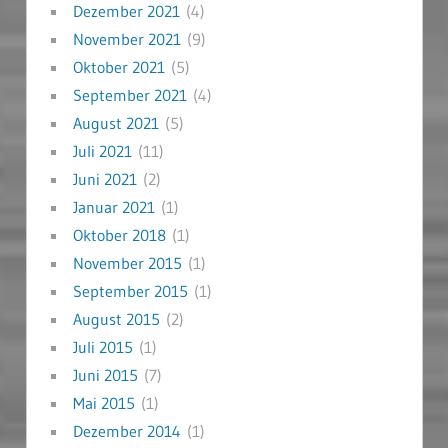
Dezember 2021
(4)
November 2021
(9)
Oktober 2021
(5)
September 2021
(4)
August 2021
(5)
Juli 2021
(11)
Juni 2021
(2)
Januar 2021
(1)
Oktober 2018
(1)
November 2015
(1)
September 2015
(1)
August 2015
(2)
Juli 2015
(1)
Juni 2015
(7)
Mai 2015
(1)
Dezember 2014
(1)