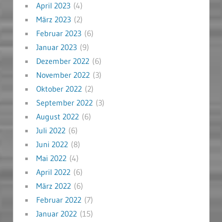
April 2023
(4)
März 2023
(2)
Februar 2023
(6)
Januar 2023
(9)
Dezember 2022
(6)
November 2022
(3)
Oktober 2022
(2)
September 2022
(3)
August 2022
(6)
Juli 2022
(6)
Juni 2022
(8)
Mai 2022
(4)
April 2022
(6)
März 2022
(6)
Februar 2022
(7)
Januar 2022
(15)