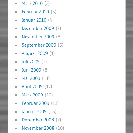
März 2010
(2)
Februar 2010
(5)
Januar 2010
(4)
Dezember 2009
(7)
November 2009
(8)
September 2009
(5)
August 2009
(1)
Juli 2009
(2)
Juni 2009
(8)
Mai 2009
(11)
April 2009
(12)
März 2009
(10)
Februar 2009
(13)
Januar 2009
(15)
Dezember 2008
(7)
November 2008
(10)