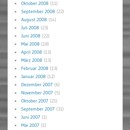
Oktober 2008
(11)
September 2008
(22)
August 2008
(14)
Juli 2008
(23)
Juni 2008
(22)
Mai 2008
(18)
April 2008
(13)
März 2008
(13)
Februar 2008
(13)
Januar 2008
(12)
Dezember 2007
(6)
November 2007
(5)
Oktober 2007
(21)
September 2007
(31)
Juni 2007
(1)
Mai 2007
(1)