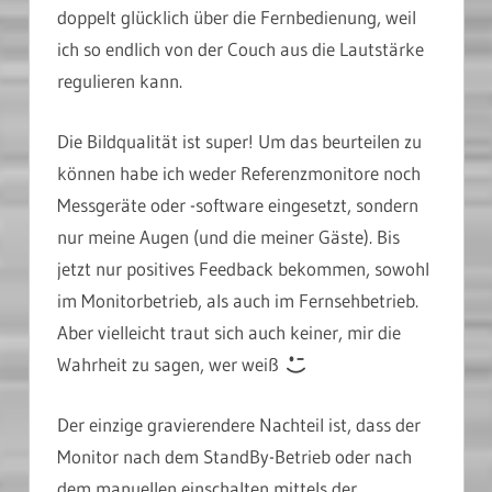
doppelt glücklich über die Fernbedienung, weil
ich so endlich von der Couch aus die Lautstärke
regulieren kann.
Die Bildqualität ist super! Um das beurteilen zu
können habe ich weder Referenzmonitore noch
Messgeräte oder -software eingesetzt, sondern
nur meine Augen (und die meiner Gäste). Bis
jetzt nur positives Feedback bekommen, sowohl
im Monitorbetrieb, als auch im Fernsehbetrieb.
Aber vielleicht traut sich auch keiner, mir die
Wahrheit zu sagen, wer weiß
Der einzige gravierendere Nachteil ist, dass der
Monitor nach dem StandBy-Betrieb oder nach
dem manuellen einschalten mittels der