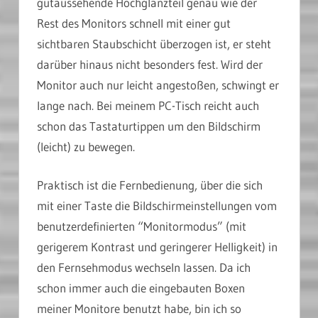
gutaussehende Hochglanzteil genau wie der
Rest des Monitors schnell mit einer gut
sichtbaren Staubschicht überzogen ist, er steht
darüber hinaus nicht besonders fest. Wird der
Monitor auch nur leicht angestoßen, schwingt er
lange nach. Bei meinem PC-Tisch reicht auch
schon das Tastaturtippen um den Bildschirm
(leicht) zu bewegen.
Praktisch ist die Fernbedienung, über die sich
mit einer Taste die Bildschirmeinstellungen vom
benutzerdefinierten “Monitormodus” (mit
gerigerem Kontrast und geringerer Helligkeit) in
den Fernsehmodus wechseln lassen. Da ich
schon immer auch die eingebauten Boxen
meiner Monitore benutzt habe, bin ich so