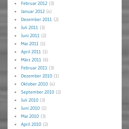
Februar 2012
(3)
Januar 2012
(4)
Dezember 2011
(2)
Juli 2011
(3)
Juni 2011
(2)
Mai 2011
(1)
April 2011
(1)
März 2011
(6)
Februar 2011
(3)
Dezember 2010
(1)
Oktober 2010
(4)
September 2010
(2)
Juli 2010
(3)
Juni 2010
(1)
Mai 2010
(3)
April 2010
(2)