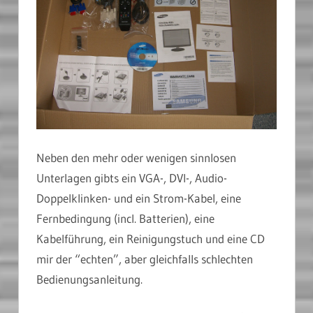
Neben den mehr oder wenigen sinnlosen
Unterlagen gibts ein VGA-, DVI-, Audio-
Doppelklinken- und ein Strom-Kabel, eine
Fernbedingung (incl. Batterien), eine
Kabelführung, ein Reinigungstuch und eine CD
mir der “echten”, aber gleichfalls schlechten
Bedienungsanleitung.