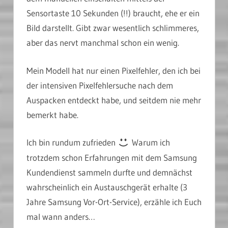
Sensortaste 10 Sekunden (!!) braucht, ehe er ein
Bild darstellt. Gibt zwar wesentlich schlimmeres,
aber das nervt manchmal schon ein wenig.
Mein Modell hat nur einen Pixelfehler, den ich bei
der intensiven Pixelfehlersuche nach dem
Auspacken entdeckt habe, und seitdem nie mehr
bemerkt habe.
Ich bin rundum zufrieden
Warum ich
trotzdem schon Erfahrungen mit dem Samsung
Kundendienst sammeln durfte und demnächst
wahrscheinlich ein Austauschgerät erhalte (3
Jahre Samsung Vor-Ort-Service), erzähle ich Euch
mal wann anders…