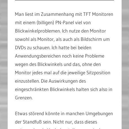
Man liest im Zusammenhang mit TFT Monitoren
mit einem (billigen) PN-Panel viel von
Blickwinkelproblemen. Ich nutze den Monitor
sowohl als Monitor, als auch als Bildschirm um
DVDs zu schauen. Ich hatte bei beiden
Anwendungsbereichen noch keine Probleme
wegen des Blickwinkels und das, ohne den
Monitor jedes mal auf die jeweilige Sitzposition
einzustellen. Die Auswirkungen des
eingeschränkten Blickwinkels halten sich also in
Grenzen.
Etwas störend könnte in manchen Umgebungen
der Standfuß sein. Nicht nur, dass dieses