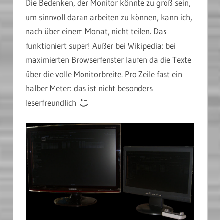
Die Bedenken, der Monitor könnte zu groß sein,
um sinnvoll daran arbeiten zu können, kann ich,
nach über einem Monat, nicht teilen. Das
funktioniert super! Außer bei Wikipedia: bei
maximierten Browserfenster laufen da die Texte
über die volle Monitorbreite. Pro Zeile fast ein
halber Meter: das ist nicht besonders
leserfreundlich